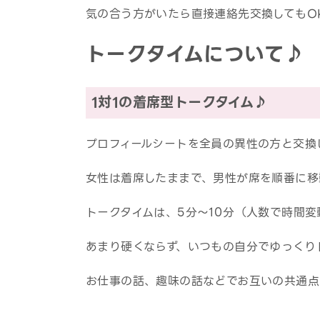
気の合う方がいたら直接連絡先交換してもO
トークタイムについて♪
1対1の着席型トークタイム♪
プロフィールシートを全員の異性の方と交換
女性は着席したままで、男性が席を順番に移
トークタイムは、5分～10分（人数で時間
あまり硬くならず、いつもの自分でゆっくり
お仕事の話、趣味の話などでお互いの共通点