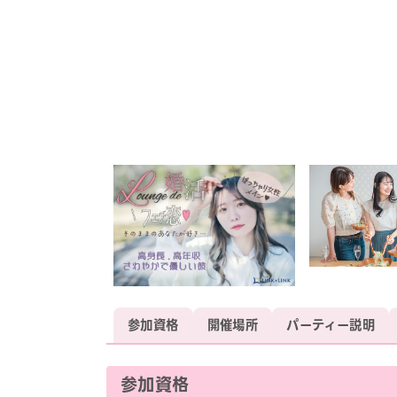
参加資格
開催場所
パーティー説明
参加資格