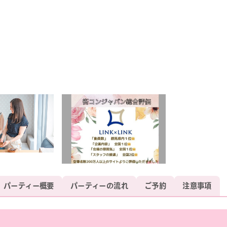
パーティー概要
パーティーの流れ
ご予約
注意事項