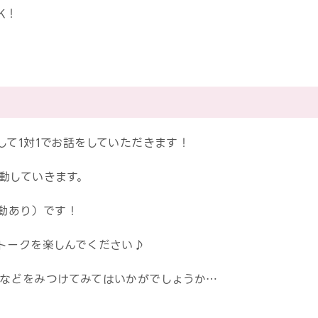
K！
して1対1でお話をしていただきます！
動していきます。
変動あり）です！
トークを楽しんでください♪
などをみつけてみてはいかがでしょうか…