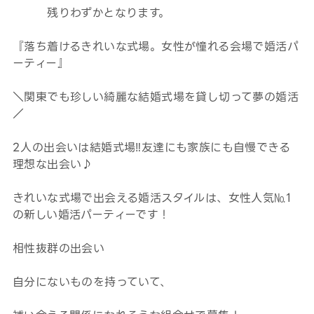
残りわずかとなります。
『落ち着けるきれいな式場。女性が憧れる会場で婚活パ
ーティー』
＼関東でも珍しい綺麗な結婚式場を貸し切って夢の婚活
／
2人の出会いは結婚式場‼友達にも家族にも自慢できる
理想な出会い♪
きれいな式場で出会える婚活スタイルは、女性人気№1
の新しい婚活パーティーです！
相性抜群の出会い
自分にないものを持っていて、