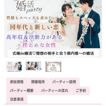
参加資格
開催場所
パーティー説明
パーティー概要
パーティーの流れ
ご予約
注意事項