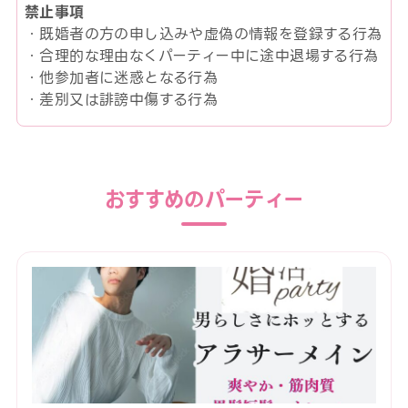
禁止事項
・既婚者の方の申し込みや虚偽の情報を登録する行為
・合理的な理由なくパーティー中に途中退場する行為
・他参加者に迷惑となる行為
・差別又は誹謗中傷する行為
おすすめのパーティー