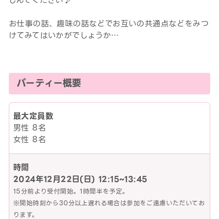
しんでください♪
お仕事の話、趣味の話などでお互いの共通点などをみつ
けてみてはいかがでしょうか…
パーティー概要
最大定員数
男性 8名
女性 8名
時間
2024年12月22日(日)
12:15~13:45
15分前より受付開始。1時間半を予定。
※開始時刻から30分以上遅れる場合は参加をご遠慮いただいてお
ります。