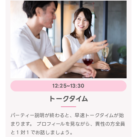
12:25~13:30
トークタイム
パーティー説明が終わると、早速トークタイムが始
まります。 プロフィールを見ながら、異性の方全員
と１対１でお話しましょう。