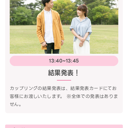
13:40~13:45
結果発表！
カップリングの結果発表は、結果発表カードにてお
客様にお渡しいたします。 ※全体での発表はありま
せん。