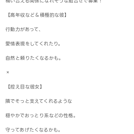
補い合える関係になれそうな組合せで募集！
【高年収など＆積極的な彼】
行動力があって、
愛情表現をしてくれたり。
自然と頼りたくなるかも。
×
【控え目な彼女】
隣でそっと支えてくれるような
穏やかでおっとり系などの性格。
守ってあげたくなるかも。