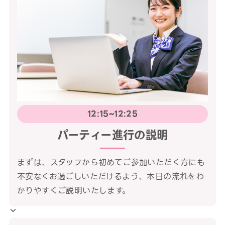
12:15~12:25
パーティー進行の説明
まずは、スタッフから初めてご参加いただく方にも
不安なくお過ごしいただけるよう、本日の流れをわ
かりやすくご説明いたします。