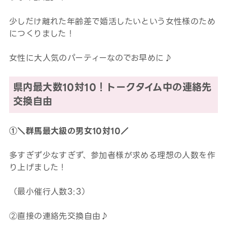
少しだけ離れた年齢差で婚活したいという女性様のため
につくりました！
女性に大人気のパーティーなのでお早めに♪
県内最大数10対10！トークタイム中の連絡先
交換自由
①＼群馬最大級の男女10対10／
多すぎず少なすぎず、参加者様が求める理想の人数を作
り上げました！
（最小催行人数3:3）
②直接の連絡先交換自由♪