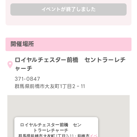
イベントが終了しました
開催場所
ロイヤルチェスター前橋 セントラーレチ
ャーチ
371-0847
群馬県前橋市大友町1丁目2‐11
ロイヤルチェスター前橋 セン
トラーレチャーチ
群馬県前橋市大友町1丁目2‐11 - 前橋市
イベ