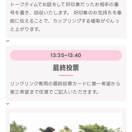
トークタイムでお話をして好印象だったお相手の番
号を書き、回収いたします。 好印象のお気持ちを事
前に伝えることで、カップリングする確率がぐんっ
と上がります。
13:35~13:40
最終投票
リンクリンク専用の最終投票カードに第一希望から
第三希望まで任意でご記入いただきます。