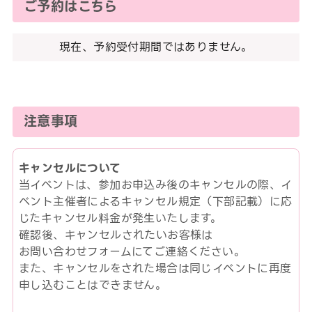
ご予約はこちら
現在、予約受付期間ではありません。
注意事項
キャンセルについて
当イベントは、参加お申込み後のキャンセルの際、イ
ベント主催者によるキャンセル規定（下部記載）に応
じたキャンセル料金が発生いたします。
確認後、キャンセルされたいお客様は
お問い合わせフォームにてご連絡ください。
また、キャンセルをされた場合は同じイベントに再度
申し込むことはできません。