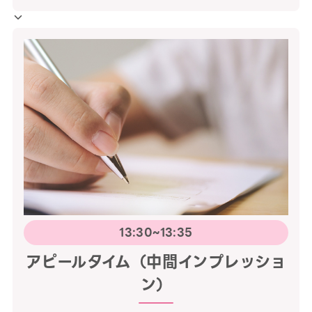
13:30~13:35
アピールタイム（中間インプレッショ
ン）