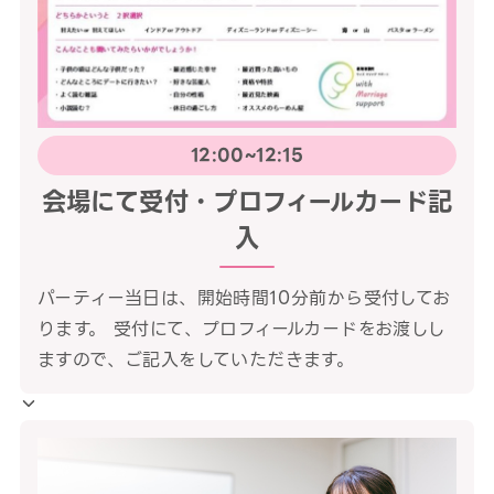
12:00~12:15
会場にて受付・プロフィールカード記
入
パーティー当日は、開始時間10分前から受付してお
ります。 受付にて、プロフィールカードをお渡しし
ますので、ご記入をしていただきます。