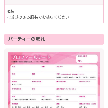
服装
清潔感のある服装でお越しください
パーティーの流れ