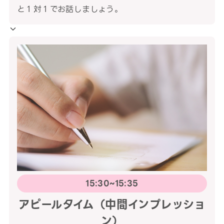
と１対１でお話しましょう。
15:30~15:35
アピールタイム（中間インプレッショ
ン）