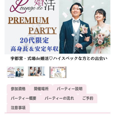
参加資格
開催場所
パーティー説明
パーティー概要
パーティーの流れ
ご予約
注意事項