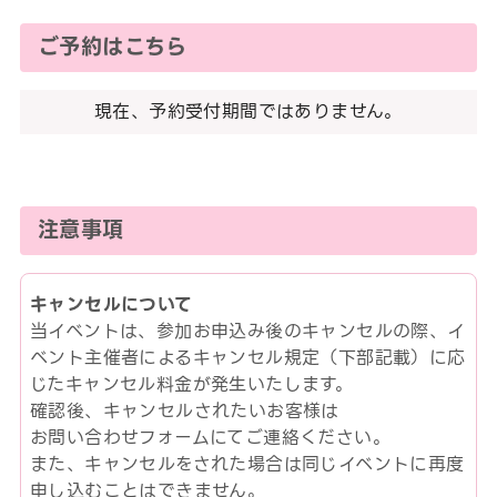
ご予約はこちら
現在、予約受付期間ではありません。
注意事項
キャンセルについて
当イベントは、参加お申込み後のキャンセルの際、イ
ベント主催者によるキャンセル規定（下部記載）に応
じたキャンセル料金が発生いたします。
確認後、キャンセルされたいお客様は
お問い合わせフォームにてご連絡ください。
また、キャンセルをされた場合は同じイベントに再度
申し込むことはできません。