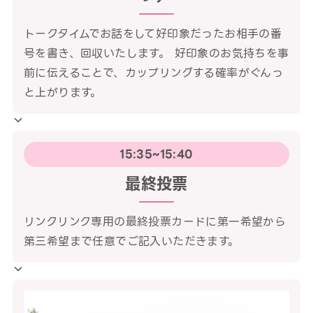
トークタイムでお話をして好印象だったお相手の番
号を書き、回収いたします。 好印象のお気持ちを事
前に伝えることで、カップリングする確率がぐんっ
と上がります。
15:35~15:40
最終投票
リンクリンク専用の最終投票カードに第一希望から
第三希望まで任意でご記入いただきます。