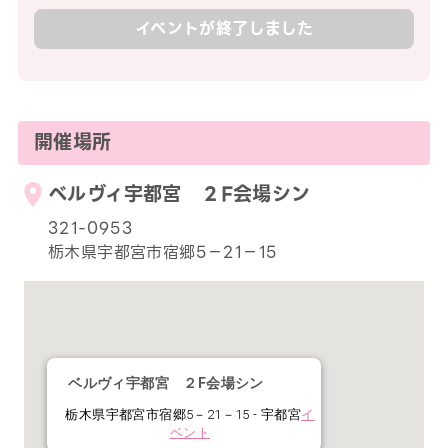
イベントが終了しました
開催場所
ベルヴィ宇都宮 ２F会場シン
321-0953
栃木県宇都宮市宿郷5－21－15
ベルヴィ宇都宮 ２F会場シン
栃木県宇都宮市宿郷5－21－15 - 宇都宮
イ
ベント