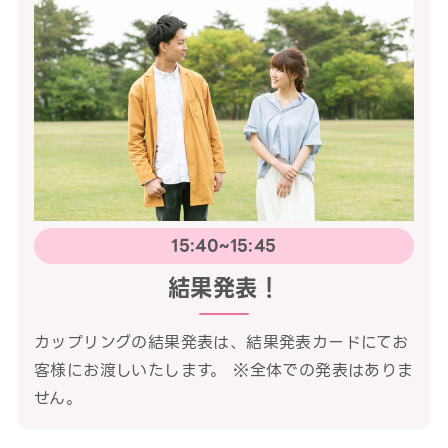
15:40~15:45
結果発表！
カップリングの結果発表は、結果発表カードにてお
客様にお渡しいたします。 ※全体での発表はありま
せん。