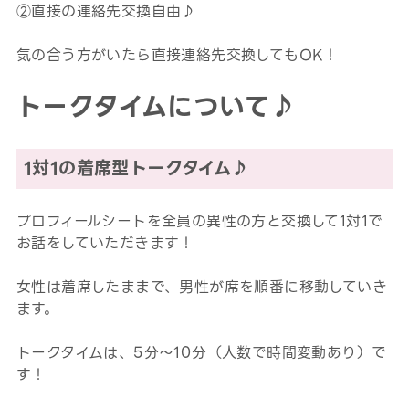
②直接の連絡先交換自由♪
気の合う方がいたら直接連絡先交換してもOK！
トークタイムについて♪
1対1の着席型トークタイム♪
プロフィールシートを全員の異性の方と交換して1対1で
お話をしていただきます！
女性は着席したままで、男性が席を順番に移動していき
ます。
トークタイムは、5分～10分（人数で時間変動あり）で
す！