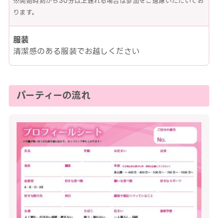
※開始時刻から30分以上遅れる場合は参加をご遠慮いただいてお
ります。
服装
清潔感のある服装でお越しください
パーティーの流れ