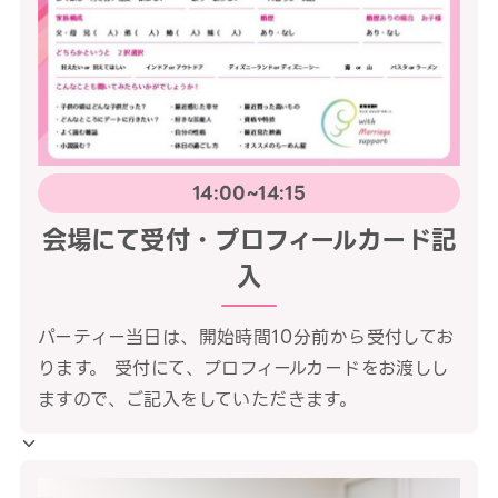
14:00~14:15
会場にて受付・プロフィールカード記
入
パーティー当日は、開始時間10分前から受付してお
ります。 受付にて、プロフィールカードをお渡しし
ますので、ご記入をしていただきます。