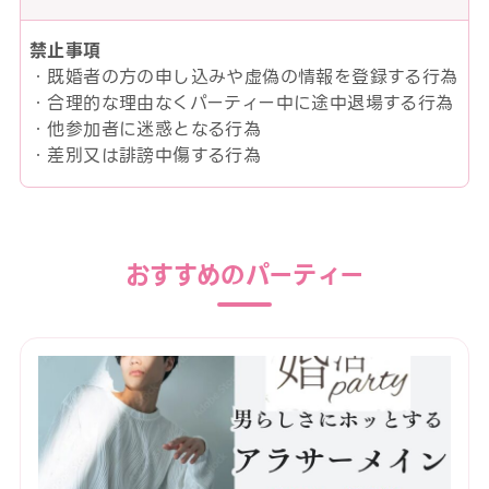
禁止事項
・既婚者の方の申し込みや虚偽の情報を登録する行為
・合理的な理由なくパーティー中に途中退場する行為
・他参加者に迷惑となる行為
・差別又は誹謗中傷する行為
おすすめのパーティー