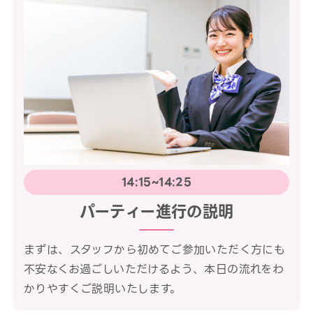
14:15~14:25
パーティー進行の説明
まずは、スタッフから初めてご参加いただく方にも
不安なくお過ごしいただけるよう、本日の流れをわ
かりやすくご説明いたします。