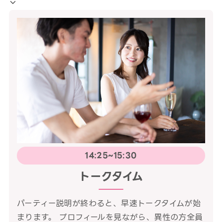
14:25~15:30
トークタイム
パーティー説明が終わると、早速トークタイムが始
まります。 プロフィールを見ながら、異性の方全員