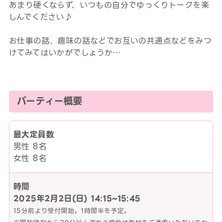
あまり硬くならず、いつもの自分でゆっくりトークを楽
しんでください♪
お仕事の話、趣味の話などでお互いの共通点などをみつ
けてみてはいかがでしょうか…
パーティー概要
最大定員数
男性 8名
女性 8名
時間
2025年2月2日(日)
14:15~15:45
15分前より受付開始。1時間半を予定。