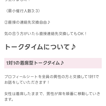
（最小催行人数3:3）
②直接の連絡先交換自由♪
気の合う方がいたら直接連絡先交換してもOK！
トークタイムについて♪
1対1の着席型トークタイム♪
プロフィールシートを全員の異性の方と交換して1対1で
お話をしていただきます！
女性は着席したままで、男性が席を順番に移動していき
ます。