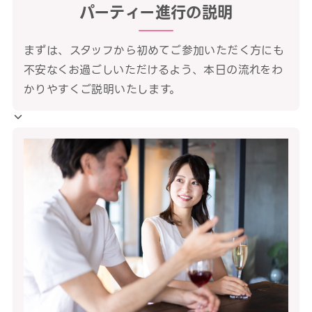
パーティー進行の説明
まずは、スタッフから初めてご参加いただく方にも
不安なくお過ごしいただけるよう、本日の流れをわ
かりやすくご説明いたします。