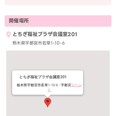
開催場所
とちぎ福祉プラザ会議室201
栃木県宇都宮市若草1-10-6
とちぎ福祉プラザ会議室201
栃木県宇都宮市若草1-10-6 - 宇都宮
イベン
ト