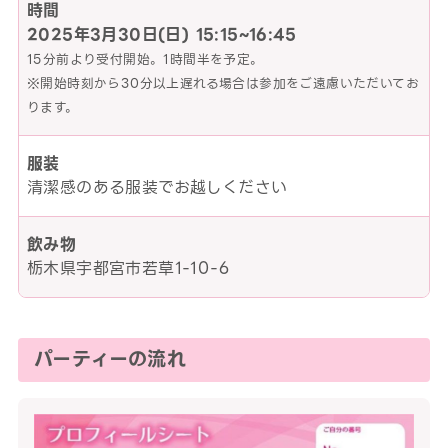
時間
2025年3月30日(日)
15:15~16:45
15分前より受付開始。1時間半を予定。
※開始時刻から30分以上遅れる場合は参加をご遠慮いただいてお
ります。
服装
清潔感のある服装でお越しください
飲み物
栃木県宇都宮市若草1-10-6
パーティーの流れ