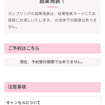
結果発表！
カップリングの結果発表は、結果発表カードにてお
客様にお渡しいたします。 ※全体での発表はありま
せん。
ご予約はこちら
現在、予約受付期間ではありません。
注意事項
キャンセルについて