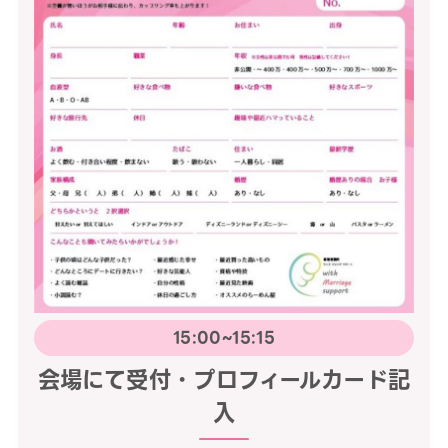
15:00~15:15
会場にて受付・プロフィールカード記
入