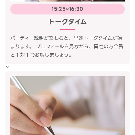
15:25~16:30
トークタイム
パーティー説明が終わると、早速トークタイムが始
まります。 プロフィールを見ながら、異性の方全員
と１対１でお話しましょう。