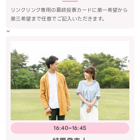
リンクリンク専用の最終投票カードに第一希望から
第三希望まで任意でご記入いただきます。
16:40~16:45