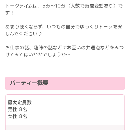
トークタイムは、5分～10分（人数で時間変動あり）で
す！
あまり硬くならず、いつもの自分でゆっくりトークを楽
しんでください♪
お仕事の話、趣味の話などでお互いの共通点などをみつ
けてみてはいかがでしょうか…
パーティー概要
最大定員数
男性 8名
女性 8名