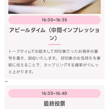
16:30~16:35
アピールタイム（中間インプレッショ
ン）
トークタイムでお話をして好印象だったお相手の番
号を書き、回収いたします。 好印象のお気持ちを事
前に伝えることで、カップリングする確率がぐんっ
と上がります。
16:35~16:40
最終投票