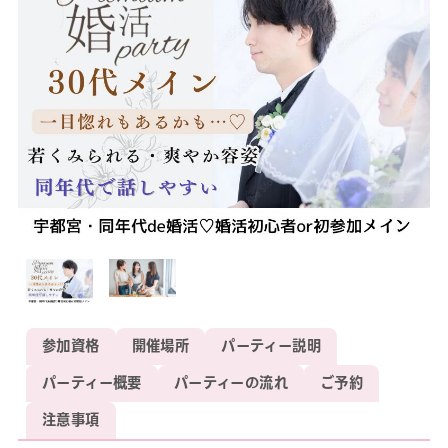
参加資格
開催場所
パーティー説明
パーティー概要
パーティーの流れ
ご予約
注意事項