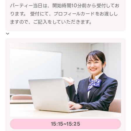
パーティー当日は、開始時間10分前から受付してお
ります。 受付にて、プロフィールカードをお渡しし
ますので、ご記入をしていただきます。
15:15~15:25