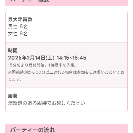
最大定員数
男性 8名
女性 8名
時間
2026年2月14日(土)
14:15~15:45
15分前より受付開始。1時間半を予定。
※開始時刻から30分以上遅れる場合は参加をご遠慮いただいてお
ります。
服装
清潔感のある服装でお越しください
パーティーの流れ