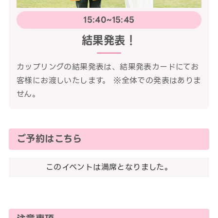
15:40~15:45
結果発表！
カップリングの結果発表は、結果発表カードにてお
客様にお渡しいたします。 ※全体での発表はありま
せん。
ご予約はこちら
このイベントは満席となりました。