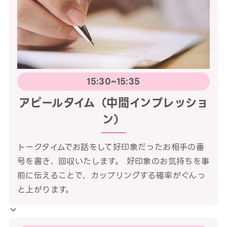
15:30~15:35
アピールタイム（中間インプレッショ
ン）
トークタイムでお話をして好印象だったお相手の番
号を書き、回収いたします。 好印象のお気持ちを事
前に伝えることで、カップリングする確率がぐんっ
と上がります。