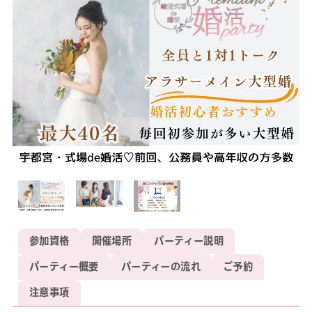
参加資格
開催場所
パーティー説明
パーティー概要
パーティーの流れ
ご予約
注意事項