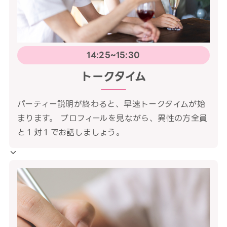
14:25~15:30
トークタイム
パーティー説明が終わると、早速トークタイムが始
まります。 プロフィールを見ながら、異性の方全員
と１対１でお話しましょう。