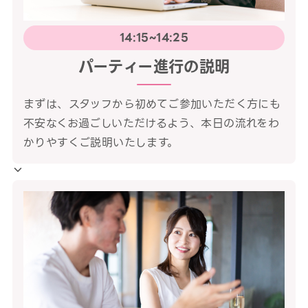
14:15~14:25
パーティー進行の説明
まずは、スタッフから初めてご参加いただく方にも
不安なくお過ごしいただけるよう、本日の流れをわ
かりやすくご説明いたします。