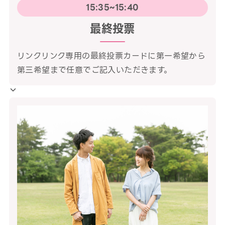
15:35~15:40
最終投票
リンクリンク専用の最終投票カードに第一希望から
第三希望まで任意でご記入いただきます。