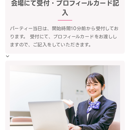
会場にて受付・プロフィールカード記
入
パーティー当日は、開始時間10分前から受付してお
ります。 受付にて、プロフィールカードをお渡しし
ますので、ご記入をしていただきます。