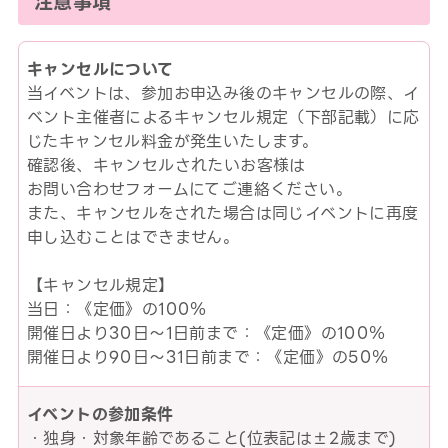
注意事項
キャンセルについて
当イベントは、参加お申込み後のキャンセルの際、イ
ベント主催者によるキャンセル規定（下部記載）に応
じたキャンセル料金が発生いたします。
確認後、キャンセルされたいお客様は
お問い合わせフォームにてご連絡ください。
また、キャンセルをされた場合は同じイベントに再度
申し込むことはできません。
【キャンセル規定】
当日：《定価》の100％
開催日より30日～1日前まで：《定価》の100％
開催日より90日～31日前まで：《定価》の50％
イベントの参加条件
・独身・対象年齢であること(位表記は±2歳まで)