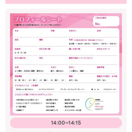
14:00~14:15