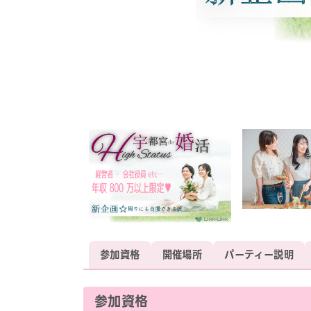
参加資格
開催場所
パーティー説明
参加資格