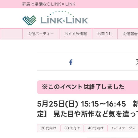
群馬で婚活ならLINK×LINK
開催パーティー
おすすめ情報
お知らせ
開催報告
※このイベントは終了しました
5月25日(日) 15:15〜16
定】 見た目や所作など気を遣っ
20代向け
30代向け
40代向け
ハイステータス