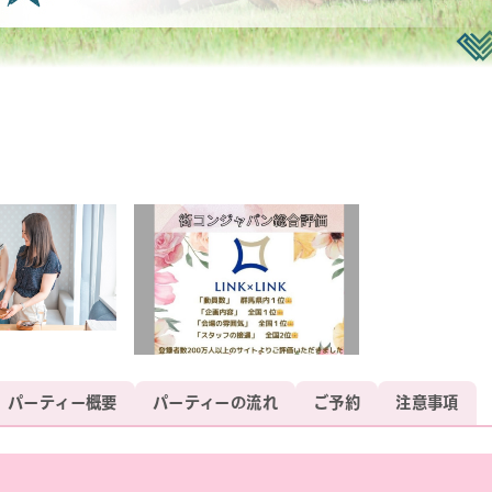
パーティー概要
パーティーの流れ
ご予約
注意事項