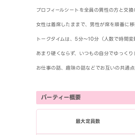
プロフィールシートを全員の異性の方と交換
女性は着席したままで、男性が席を順番に移
トークタイムは、5分～10分（人数で時間
あまり硬くならず、いつもの自分でゆっくり
お仕事の話、趣味の話などでお互いの共通点
パーティー概要
最大定員数