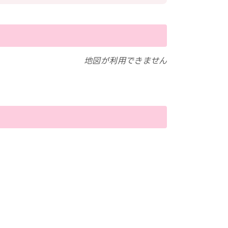
地図が利用できません