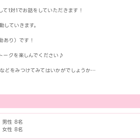
して1対1でお話をしていただきます！
動していきます。
変動あり）です！
トークを楽しんでください♪
などをみつけてみてはいかがでしょうか…
男性 8名
女性 8名