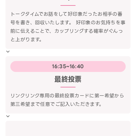
トークタイムでお話をして好印象だったお相手の番
号を書き、回収いたします。 好印象のお気持ちを事
前に伝えることで、カップリングする確率がぐんっ
と上がります。
16:35~16:40
最終投票
リンクリンク専用の最終投票カードに第一希望から
第三希望まで任意でご記入いただきます。