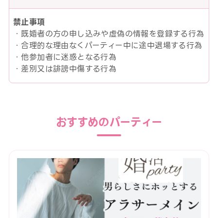
禁止事項
・既婚者の方の申し込みや虚偽の情報を登録する行為
・合理的な理由なくパーティー中に途中退場する行為
・他参加者に迷惑となる行為
・差別又は誹謗中傷する行為
おすすめのパーティー