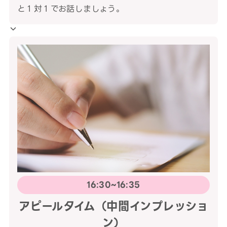
と１対１でお話しましょう。
16:30~16:35
アピールタイム（中間インプレッショ
ン）