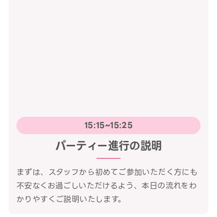
15:15~15:25
パーティー進行の説明
まずは、スタッフから初めてご参加いただく方にも
不安なくお過ごしいただけるよう、本日の流れをわ
かりやすくご説明いたします。