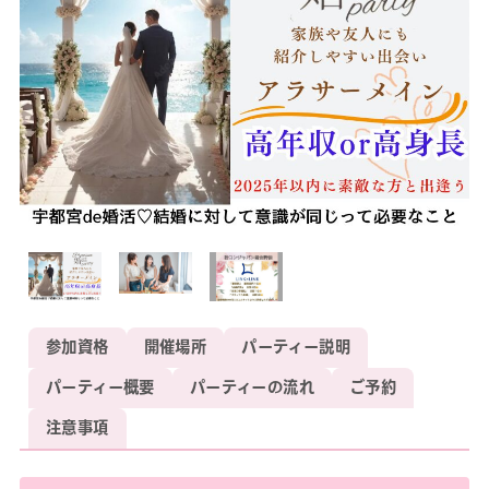
参加資格
開催場所
パーティー説明
パーティー概要
パーティーの流れ
ご予約
注意事項