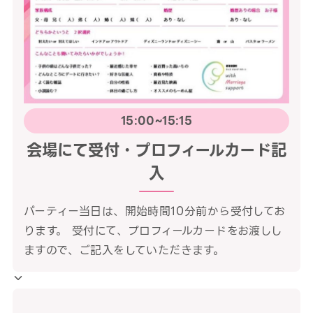
15:00~15:15
会場にて受付・プロフィールカード記
入
パーティー当日は、開始時間10分前から受付してお
ります。 受付にて、プロフィールカードをお渡しし
ますので、ご記入をしていただきます。