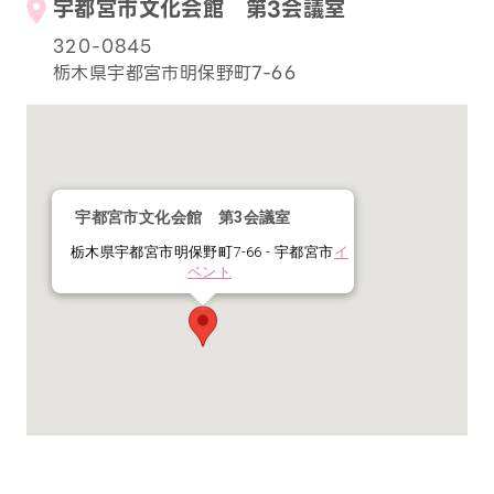
宇都宮市文化会館 第3会議室
320-0845
栃木県宇都宮市明保野町7-66
宇都宮市文化会館 第3会議室
栃木県宇都宮市明保野町7-66 - 宇都宮市
イ
ベント