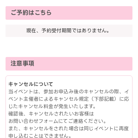
ご予約はこちら
現在、予約受付期間ではありません。
注意事項
キャンセルについて
当イベントは、参加お申込み後のキャンセルの際、イ
ベント主催者によるキャンセル規定（下部記載）に応
じたキャンセル料金が発生いたします。
確認後、キャンセルされたいお客様は
お問い合わせフォームにてご連絡ください。
また、キャンセルをされた場合は同じイベントに再度
申し込むことはできません。