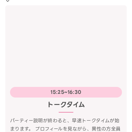
15:25~16:30
トークタイム
パーティー説明が終わると、早速トークタイムが始
まります。 プロフィールを見ながら、異性の方全員