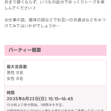
あまり硬くならず、いつもの自分でゆっくりトークを楽
しんでください♪
お仕事の話、趣味の話などでお互いの共通点などをみつ
けてみてはいかがでしょうか…
パーティー概要
最大定員数
男性 8名
女性 8名
時間
2025年6月22日(日)
15:15~16:45
15分前より受付開始。1時間半を予定。
※開始時刻から30分以上遅れる場合は参加をご遠慮いただいてお