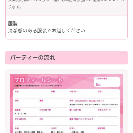
ります。
服装
清潔感のある服装でお越しください
パーティーの流れ