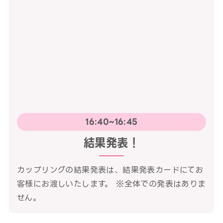
16:40~16:45
結果発表！
カップリングの結果発表は、結果発表カードにてお
客様にお渡しいたします。 ※全体での発表はありま
せん。