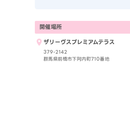
開催場所
ザリーヴスプレミアムテラス
379-2142
群馬県前橋市下阿内町710番地