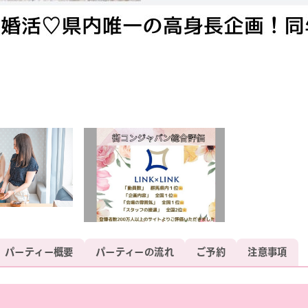
パーティー概要
パーティーの流れ
ご予約
注意事項