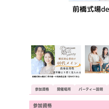
参加資格
開催場所
パーティー説明
参加資格