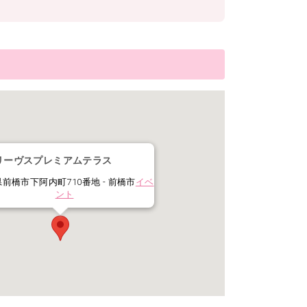
リーヴスプレミアムテラス
前橋市下阿内町710番地 - 前橋市
イベ
ント