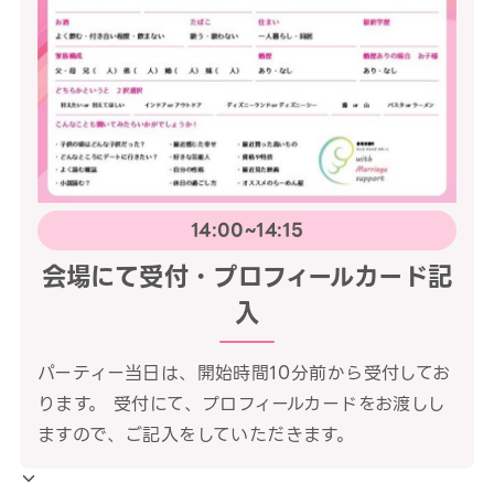
14:00~14:15
会場にて受付・プロフィールカード記
入
パーティー当日は、開始時間10分前から受付してお
ります。 受付にて、プロフィールカードをお渡しし
ますので、ご記入をしていただきます。