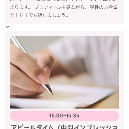
まります。 プロフィールを見ながら、異性の方全員
と１対１でお話しましょう。
15:30~15:35
アピールタイム（中間インプレッショ