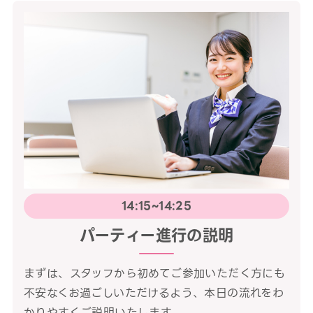
14:15~14:25
パーティー進行の説明
まずは、スタッフから初めてご参加いただく方にも
不安なくお過ごしいただけるよう、本日の流れをわ
かりやすくご説明いたします。