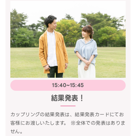
15:40~15:45
結果発表！
カップリングの結果発表は、結果発表カードにてお
客様にお渡しいたします。 ※全体での発表はありま
せん。