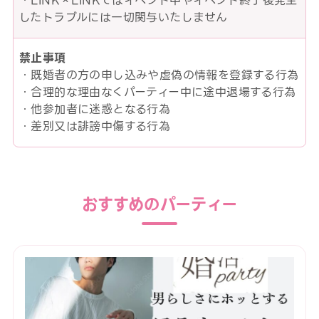
・LINK×LINKではイベント中やイベント終了後発生
したトラブルには一切関与いたしません
禁止事項
・既婚者の方の申し込みや虚偽の情報を登録する行為
・合理的な理由なくパーティー中に途中退場する行為
・他参加者に迷惑となる行為
・差別又は誹謗中傷する行為
おすすめのパーティー