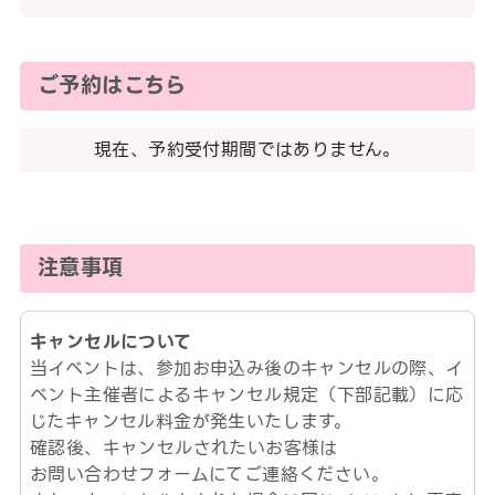
ご予約はこちら
現在、予約受付期間ではありません。
注意事項
キャンセルについて
当イベントは、参加お申込み後のキャンセルの際、イ
ベント主催者によるキャンセル規定（下部記載）に応
じたキャンセル料金が発生いたします。
確認後、キャンセルされたいお客様は
お問い合わせフォームにてご連絡ください。