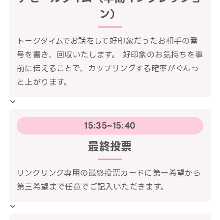
ン）
トークタイムでお話をして好印象だったお相手の番
号を書き、回収いたします。 好印象のお気持ちを事
前に伝えることで、カップリングする確率がぐんっ
と上がります。
15:35~15:40
最終投票
リンクリンク専用の最終投票カードに第一希望から
第三希望まで任意でご記入いただきます。