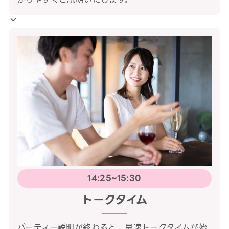
14:25~15:30
トークタイム
パーティー説明が終わると、早速トークタイムが始