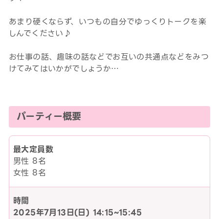
あまり硬くならず、いつもの自分でゆっくりトークを楽
しんでください♪
お仕事の話、趣味の話などでお互いの共通点などをみつ
けてみてはいかがでしょうか…
パーティー概要
最大定員数
男性 8名
女性 8名
時間
2025年7月13日(日)
14:15~15:45