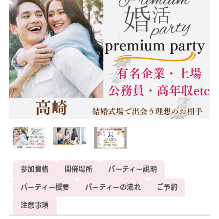
参加資格
開催場所
パーティー説明
パーティー概要
パーティーの流れ
ご予約
注意事項