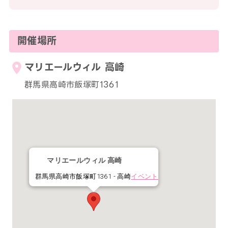
開催場所
マリエールウィル 高崎
群馬県高崎市飯塚町1361
マリエールウィル 高崎
群馬県高崎市飯塚町1361 - 高崎
イベント