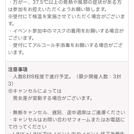
・万が一、37.5℃以上の発熱や風邪の症状がある方
は参加をお控えいただくようお願い致します。
※受付にて検温を実施させていただく場合がございま
す。
・イベント参加中のマスクの着用をお願いする場合が
ございます。
・受付にてアルコール手消毒をお願いする場合がござ
います。
注意事項
・人数8対8程度で進行予定。（最少開催人数：3対
3）
※キャンセルによっては
男女差が変動する場合がございます。
・無断キャンセル、遅刻、途中退席はご遠慮ください
・キャンセルはお問い合わせフォームまたはお電話に
て行ってください