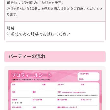
15分前より受付開始。1時間半を予定。
※開始時刻から30分以上遅れる場合は参加をご遠慮いただいてお
ります。
服装
清潔感のある服装でお越しください
パーティーの流れ