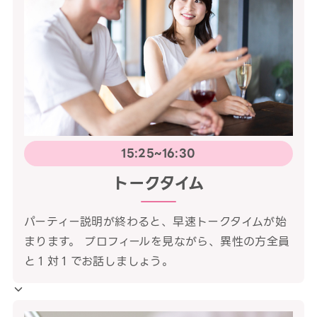
15:25~16:30
トークタイム
パーティー説明が終わると、早速トークタイムが始
まります。 プロフィールを見ながら、異性の方全員
と１対１でお話しましょう。