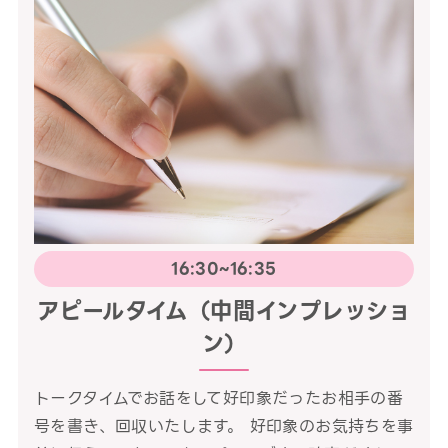
16:30~16:35
アピールタイム（中間インプレッショ
ン）
トークタイムでお話をして好印象だったお相手の番
号を書き、回収いたします。 好印象のお気持ちを事