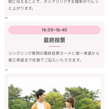
前に伝えることで、カップリングする確率がぐんっ
と上がります。
16:35~16:40
最終投票
リンクリンク専用の最終投票カードに第一希望から
第三希望まで任意でご記入いただきます。