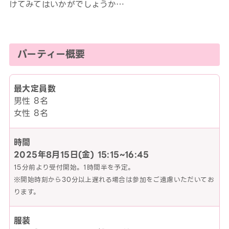
けてみてはいかがでしょうか…
パーティー概要
最大定員数
男性 8名
女性 8名
時間
2025年8月15日(金)
15:15~16:45
15分前より受付開始。1時間半を予定。
※開始時刻から30分以上遅れる場合は参加をご遠慮いただいてお
ります。
服装