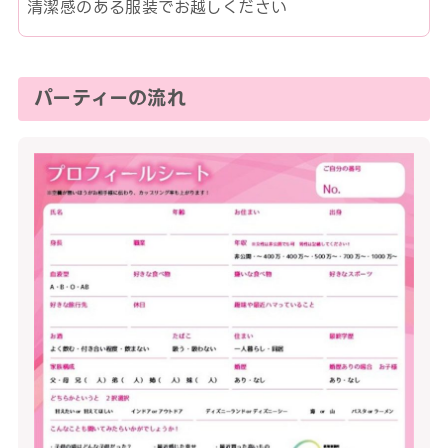
清潔感のある服装でお越しください
パーティーの流れ