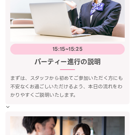
15:15~15:25
パーティー進行の説明
まずは、スタッフから初めてご参加いただく方にも
不安なくお過ごしいただけるよう、本日の流れをわ
かりやすくご説明いたします。