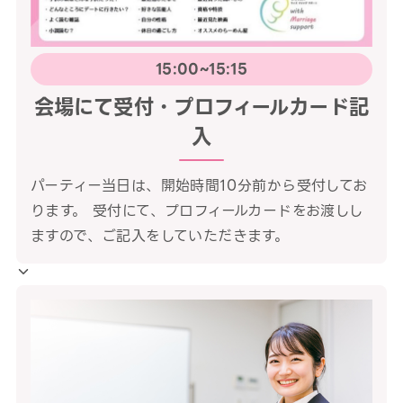
15:00~15:15
会場にて受付・プロフィールカード記
入
パーティー当日は、開始時間10分前から受付してお
ります。 受付にて、プロフィールカードをお渡しし
ますので、ご記入をしていただきます。