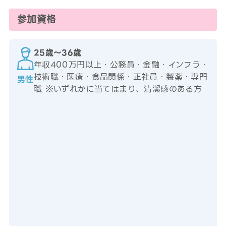
参加資格
25歳〜36歳
年収400万円以上・公務員・金融・インフラ・
技術職・医療・食品関係・正社員・製薬・専門
男性
職 ※いずれかに当てはまり、清潔感のある方