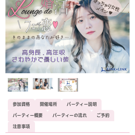
参加資格
開催場所
パーティー説明
パーティー概要
パーティーの流れ
ご予約
注意事項