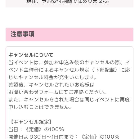
現在、予約受付期間ではありません。
注意事項
キャンセルについて
当イベントは、参加お申込み後のキャンセルの際、イ
ベント主催者によるキャンセル規定（下部記載）に応
じたキャンセル料金が発生いたします。
確認後、キャンセルされたいお客様は
お問い合わせフォームにてご連絡ください。
また、キャンセルをされた場合は同じイベントに再度
申し込むことはできません。
【キャンセル規定】
当日：《定価》の100％
開催日より30日～1日前まで：《定価》の100％