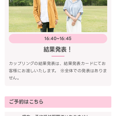
16:40~16:45
結果発表！
カップリングの結果発表は、結果発表カードにてお
客様にお渡しいたします。 ※全体での発表はありま
せん。
ご予約はこちら