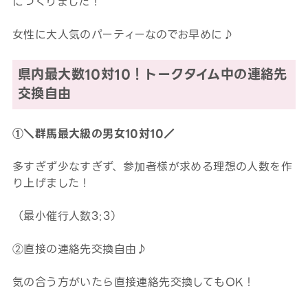
につくりました！
女性に大人気のパーティーなのでお早めに♪
県内最大数10対10！トークタイム中の連絡先
交換自由
①＼群馬最大級の男女10対10／
多すぎず少なすぎず、参加者様が求める理想の人数を作
り上げました！
（最小催行人数3:3）
②直接の連絡先交換自由♪
気の合う方がいたら直接連絡先交換してもOK！