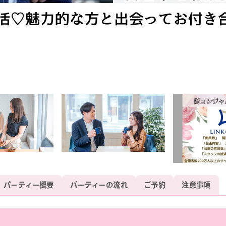
パーティー概要
パーティーの流れ
ご予約
注意事項