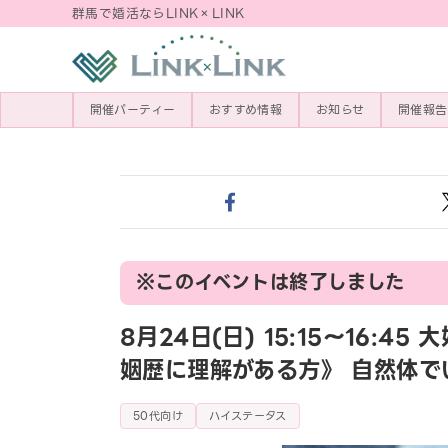
群馬で婚活ならLINK×LINK
開催パーティー
おすすめ情報
お知らせ
開催報告
※このイベントは終了しました
8月24日(日) 15:15〜16
姻歴に理解がある方》 自然体で
50代向け
ハイステータス