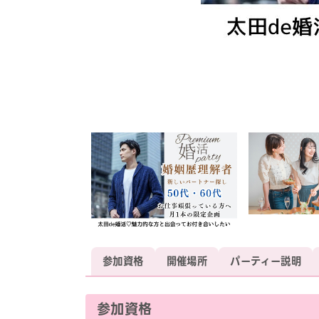
参加資格
開催場所
パーティー説明
参加資格