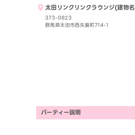
太田リンクリンクラウンジ(建物名：
373-0823
群馬県太田市西矢島町714-1
パーティー説明