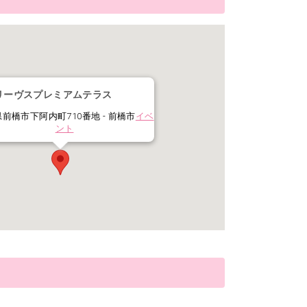
リーヴスプレミアムテラス
前橋市下阿内町710番地 - 前橋市
イベ
ント