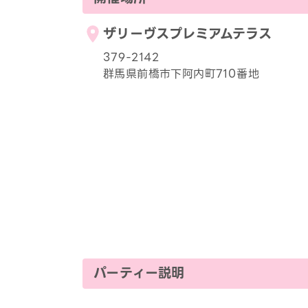
ザリーヴスプレミアムテラス
379-2142
群馬県前橋市下阿内町710番地
パーティー説明