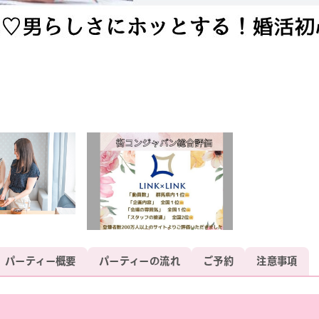
パーティー概要
パーティーの流れ
ご予約
注意事項