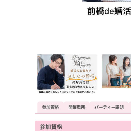
参加資格
開催場所
パーティー説明
参加資格