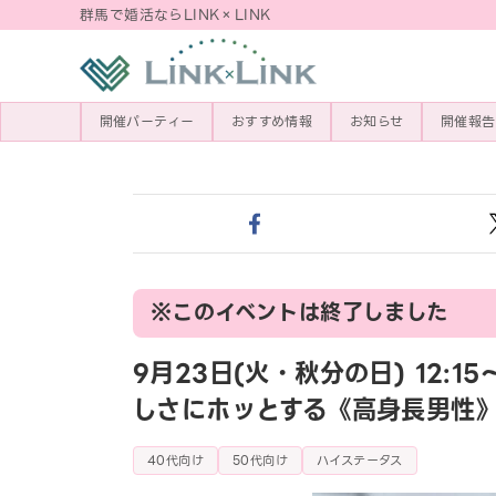
群馬で婚活ならLINK×LINK
開催パーティー
おすすめ情報
お知らせ
開催報告
※このイベントは終了しました
9月23日(火・秋分の日) 12:
しさにホッとする《高身長男性
40代向け
50代向け
ハイステータス