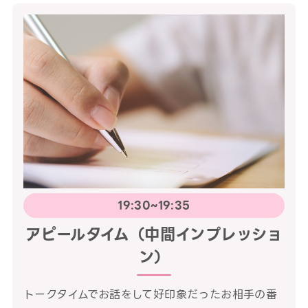
19:30~19:35
アピールタイム（中間インプレッショ
ン）
トークタイムでお話をして好印象だったお相手の番