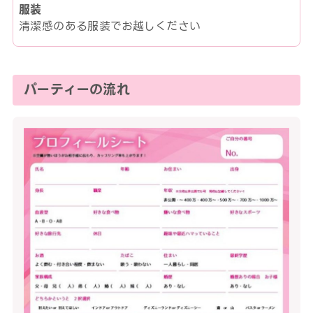
服装
清潔感のある服装でお越しください
パーティーの流れ