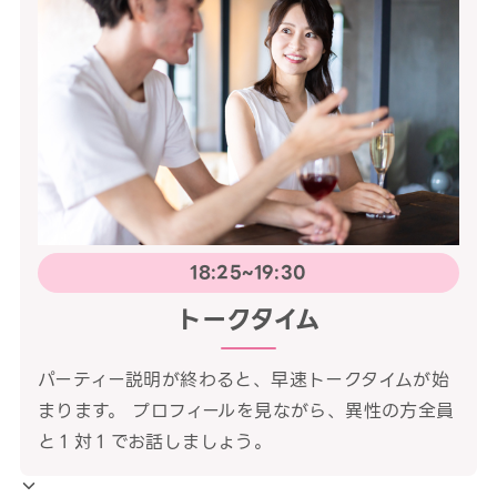
18:25~19:30
トークタイム
パーティー説明が終わると、早速トークタイムが始
まります。 プロフィールを見ながら、異性の方全員
と１対１でお話しましょう。