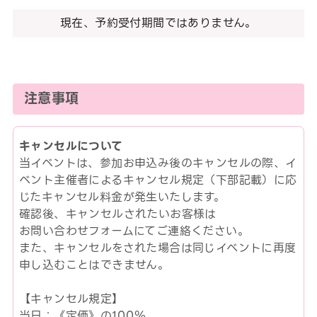
現在、予約受付期間ではありません。
注意事項
キャンセルについて
当イベントは、参加お申込み後のキャンセルの際、イ
ベント主催者によるキャンセル規定（下部記載）に応
じたキャンセル料金が発生いたします。
確認後、キャンセルされたいお客様は
お問い合わせフォームにてご連絡ください。
また、キャンセルをされた場合は同じイベントに再度
申し込むことはできません。
【キャンセル規定】
当日：《定価》の100％