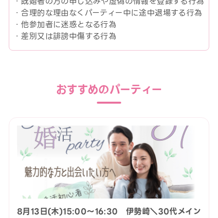
・既婚者の方の申し込みや虚偽の情報を登録する行為
・合理的な理由なくパーティー中に途中退場する行為
・他参加者に迷惑となる行為
・差別又は誹謗中傷する行為
おすすめのパーティー
8月13日(木)15:00〜16:30 伊勢崎＼30代メイン