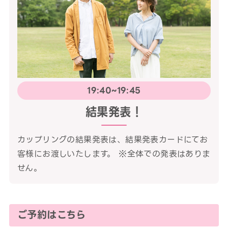
19:40~19:45
結果発表！
カップリングの結果発表は、結果発表カードにてお
客様にお渡しいたします。 ※全体での発表はありま
せん。
ご予約はこちら