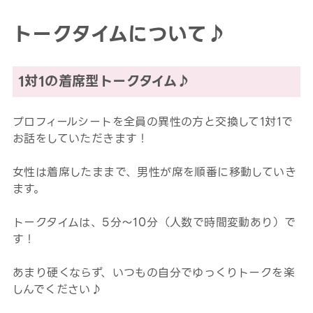
トークタイムについて♪
1対1の着席型トークタイム♪
プロフィールシートを全員の異性の方と交換して1対1で
お話をしていただきます！
女性は着席したままで、男性が席を順番に移動していき
ます。
トークタイムは、5分～10分（人数で時間変動あり）で
す！
あまり硬くならず、いつもの自分でゆっくりトークを楽
しんでください♪