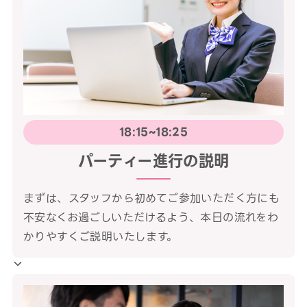
18:15~18:25
パーティー進行の説明
まずは、スタッフから初めてご参加いただく方にも
不安なくお過ごしいただけるよう、本日の流れをわ
かりやすくご説明いたします。