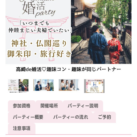
参加資格
開催場所
パーティー説明
パーティー概要
パーティーの流れ
ご予約
注意事項