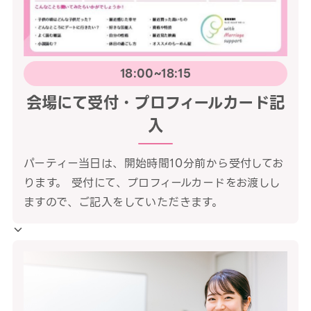
18:00~18:15
会場にて受付・プロフィールカード記
入
パーティー当日は、開始時間10分前から受付してお
ります。 受付にて、プロフィールカードをお渡しし
ますので、ご記入をしていただきます。