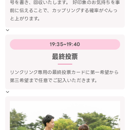
号を書き、回収いたします。 好印象のお気持ちを事
前に伝えることで、カップリングする確率がぐんっ
と上がります。
19:35~19:40
最終投票
リンクリンク専用の最終投票カードに第一希望から
第三希望まで任意でご記入いただきます。