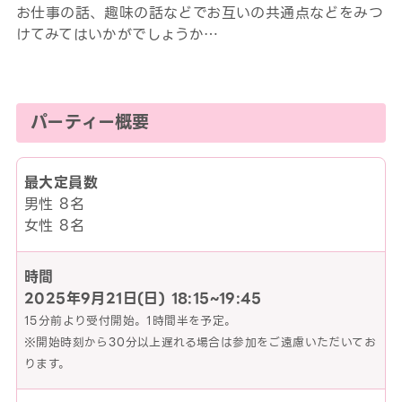
お仕事の話、趣味の話などでお互いの共通点などをみつ
けてみてはいかがでしょうか…
パーティー概要
最大定員数
男性 8名
女性 8名
時間
2025年9月21日(日)
18:15~19:45
15分前より受付開始。1時間半を予定。
※開始時刻から30分以上遅れる場合は参加をご遠慮いただいてお
ります。