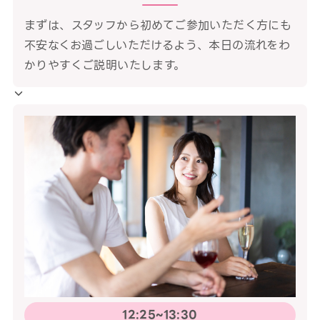
まずは、スタッフから初めてご参加いただく方にも
不安なくお過ごしいただけるよう、本日の流れをわ
かりやすくご説明いたします。
12:25~13:30