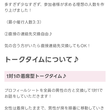
多すぎず少なすぎず、参加者様が求める理想の人数を作
り上げました！
（最小催行人数3:3）
②直接の連絡先交換自由♪
気の合う方がいたら直接連絡先交換してもOK！
トークタイムについて♪
1対1の着席型トークタイム♪
プロフィールシートを全員の異性の方と交換して1対1で
お話をしていただきます！
女性は着席したままで、男性が席を順番に移動していき