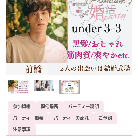
参加資格
開催場所
パーティー説明
パーティー概要
パーティーの流れ
ご予約
注意事項