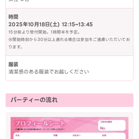
時間
2025年10月18日(土)
12:15~13:45
15分前より受付開始。1時間半を予定。
※開始時刻から30分以上遅れる場合は参加をご遠慮いただいてお
ります。
服装
清潔感のある服装でお越しください
パーティーの流れ