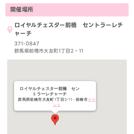
開催場所
ロイヤルチェスター前橋 セントラーレチ
ャーチ
371-0847
群馬県前橋市大友町1丁目2‐11
ロイヤルチェスター前橋 セン
トラーレチャーチ
群馬県前橋市大友町1丁目2‐11 - 前橋市
イベ
ント