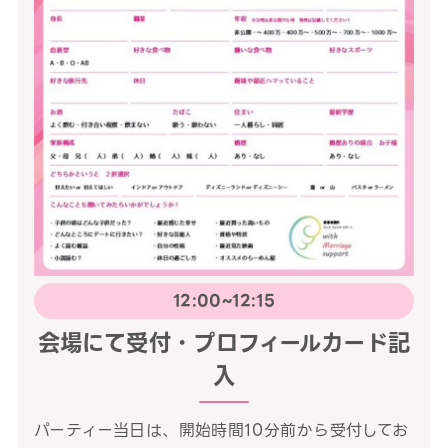
12:00~12:15
会場にて受付・プロフィールカード記
入
パーティー当日は、開始時間10分前から受付してお