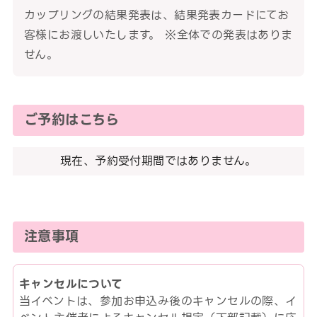
カップリングの結果発表は、結果発表カードにてお
客様にお渡しいたします。 ※全体での発表はありま
せん。
ご予約はこちら
現在、予約受付期間ではありません。
注意事項
キャンセルについて
当イベントは、参加お申込み後のキャンセルの際、イ