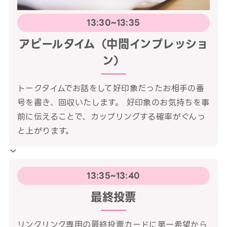
13:30~13:35
アピールタイム（中間インプレッショ
ン）
トークタイムでお話をして好印象だったお相手の番
号を書き、回収いたします。 好印象のお気持ちを事
前に伝えることで、カップリングする確率がぐんっ
と上がります。
13:35~13:40
最終投票
リンクリンク専用の最終投票カードに第一希望から