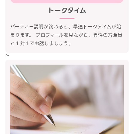
トークタイム
パーティー説明が終わると、早速トークタイムが始
まります。 プロフィールを見ながら、異性の方全員
と１対１でお話しましょう。