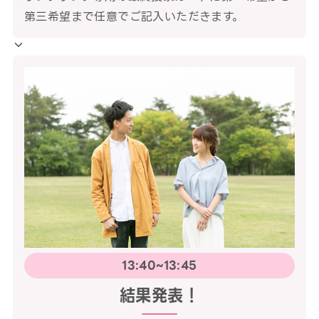
第三希望まで任意でご記入いただきます。
13:40~13:45
結果発表！