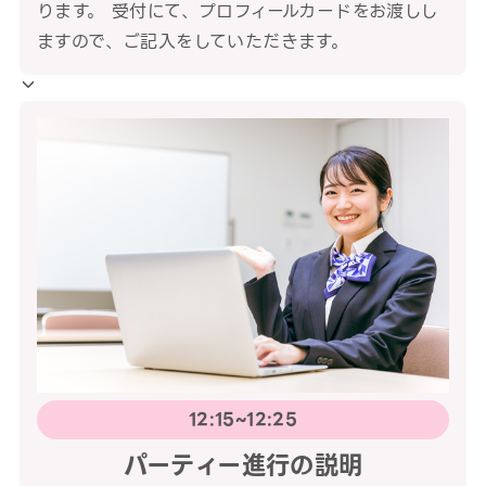
ります。 受付にて、プロフィールカードをお渡しし
ますので、ご記入をしていただきます。
12:15~12:25
パーティー進行の説明