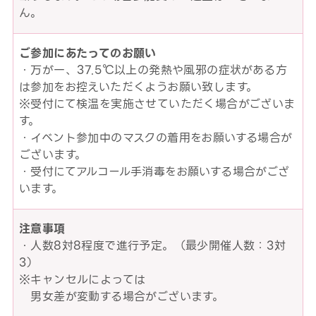
ん。
ご参加にあたってのお願い
・万が一、37.5℃以上の発熱や風邪の症状がある方
は参加をお控えいただくようお願い致します。
※受付にて検温を実施させていただく場合がございま
す。
・イベント参加中のマスクの着用をお願いする場合が
ございます。
・受付にてアルコール手消毒をお願いする場合がござ
います。
注意事項
・人数8対8程度で進行予定。（最少開催人数：3対
3）
※キャンセルによっては
男女差が変動する場合がございます。