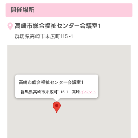
開催場所
高崎市総合福祉センター会議室1
群馬県高崎市末広町115-1
高崎市総合福祉センター会議室1
群馬県高崎市末広町115-1 - 高崎
イベント