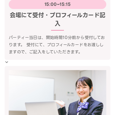
15:00~15:15
会場にて受付・プロフィールカード記
入
パーティー当日は、開始時間10分前から受付してお
ります。 受付にて、プロフィールカードをお渡しし
ますので、ご記入をしていただきます。