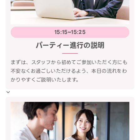
15:15~15:25
パーティー進行の説明
まずは、スタッフから初めてご参加いただく方にも
不安なくお過ごしいただけるよう、本日の流れをわ
かりやすくご説明いたします。