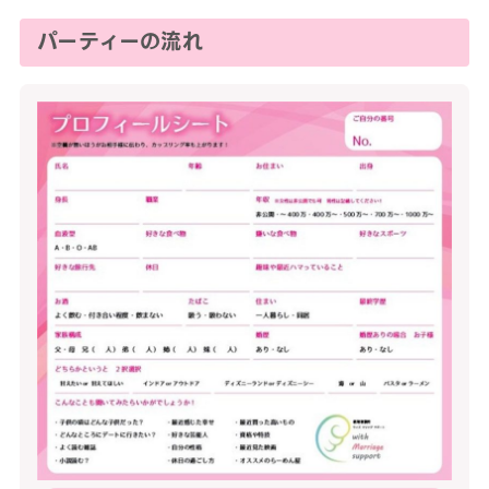
パーティーの流れ