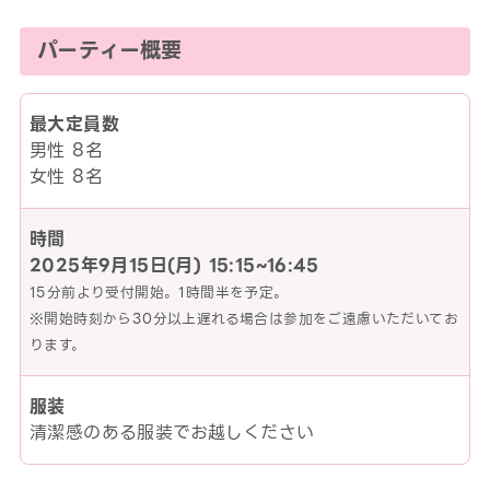
パーティー概要
最大定員数
男性 8名
女性 8名
時間
2025年9月15日(月)
15:15~16:45
15分前より受付開始。1時間半を予定。
※開始時刻から30分以上遅れる場合は参加をご遠慮いただいてお
ります。
服装
清潔感のある服装でお越しください