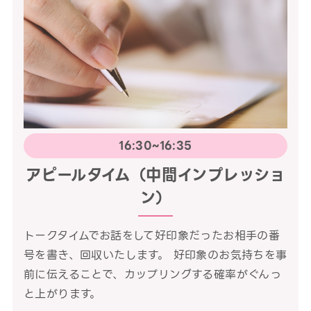
16:30~16:35
アピールタイム（中間インプレッショ
ン）
トークタイムでお話をして好印象だったお相手の番
号を書き、回収いたします。 好印象のお気持ちを事
前に伝えることで、カップリングする確率がぐんっ
と上がります。