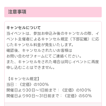
注意事項
キャンセルについて
当イベントは、参加お申込み後のキャンセルの際、イ
ベント主催者によるキャンセル規定（下部記載）に応
じたキャンセル料金が発生いたします。
確認後、キャンセルされたいお客様は
お問い合わせフォームにてご連絡ください。
また、キャンセルをされた場合は同じイベントに再度
申し込むことはできません。
【キャンセル規定】
当日：《定価》の100％
開催日より30日～1日前まで：《定価》の100％
開催日より90日～31日前まで：《定価》の50％