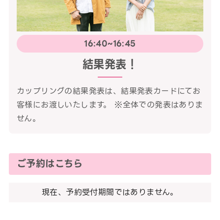
16:40~16:45
結果発表！
カップリングの結果発表は、結果発表カードにてお
客様にお渡しいたします。 ※全体での発表はありま
せん。
ご予約はこちら
現在、予約受付期間ではありません。