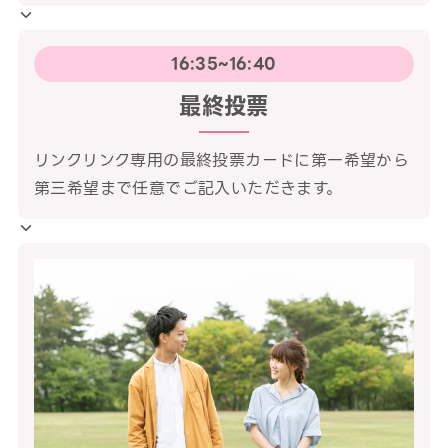
16:35~16:40
最終投票
リンクリンク専用の最終投票カードに第一希望から
第三希望まで任意でご記入いただきます。