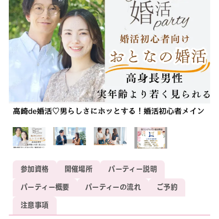
参加資格
開催場所
パーティー説明
パーティー概要
パーティーの流れ
ご予約
注意事項