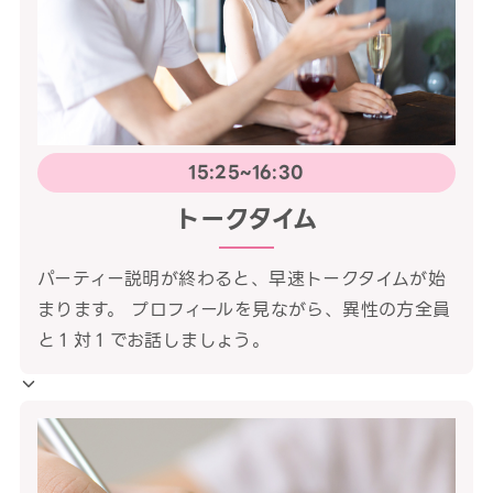
15:25~16:30
トークタイム
パーティー説明が終わると、早速トークタイムが始
まります。 プロフィールを見ながら、異性の方全員
と１対１でお話しましょう。