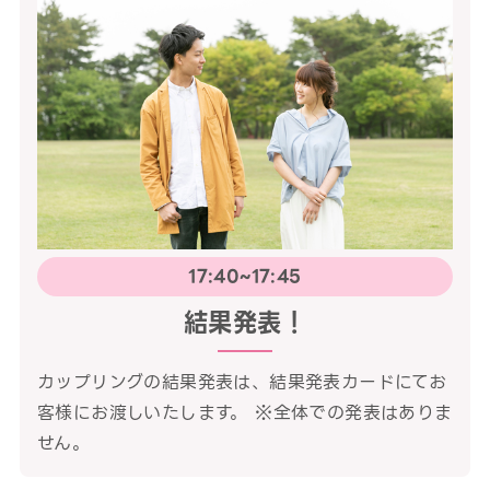
17:40~17:45
結果発表！
カップリングの結果発表は、結果発表カードにてお
客様にお渡しいたします。 ※全体での発表はありま
せん。