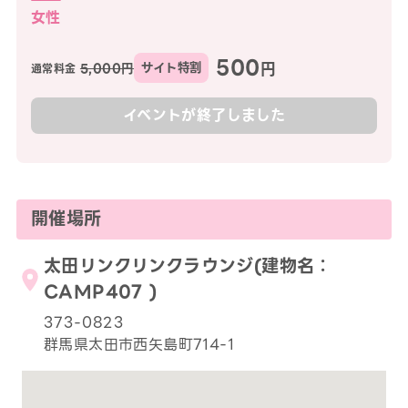
女性
500
円
5,000円
サイト特割
通常料金
イベントが終了しました
開催場所
太田リンクリンクラウンジ(建物名：
CAMP407 )
373-0823
群馬県太田市西矢島町714-1