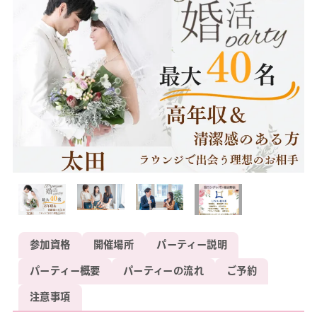
参加資格
開催場所
パーティー説明
パーティー概要
パーティーの流れ
ご予約
注意事項