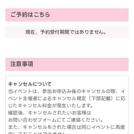
ご予約はこちら
現在、予約受付期間ではありません。
注意事項
キャンセルについて
当イベントは、参加お申込み後のキャンセルの際、イ
ベント主催者によるキャンセル規定（下部記載）に応
じたキャンセル料金が発生いたします。
確認後、キャンセルされたいお客様は
お問い合わせフォームにてご連絡ください。
また、キャンセルをされた場合は同じイベントに再度