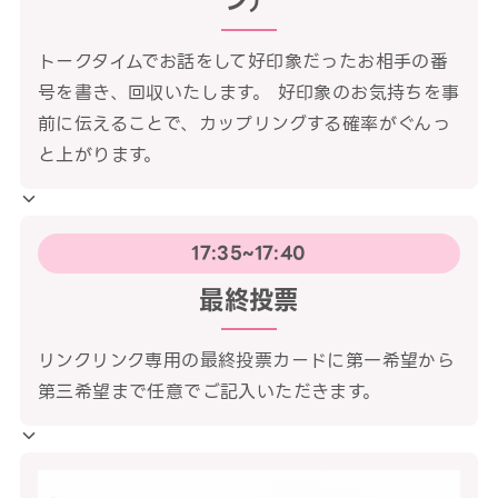
ン）
トークタイムでお話をして好印象だったお相手の番
号を書き、回収いたします。 好印象のお気持ちを事
前に伝えることで、カップリングする確率がぐんっ
と上がります。
17:35~17:40
最終投票
リンクリンク専用の最終投票カードに第一希望から
第三希望まで任意でご記入いただきます。