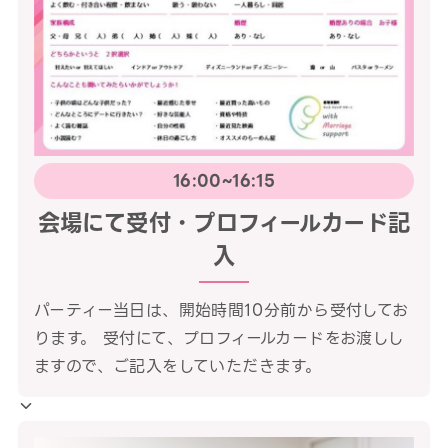
16:00~16:15
会場にて受付・プロフィールカード記
入
パーティー当日は、開始時間10分前から受付してお
ります。 受付にて、プロフィールカードをお渡しし
ますので、ご記入をしていただきます。