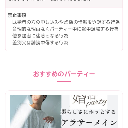
禁止事項
・既婚者の方の申し込みや虚偽の情報を登録する行為
・合理的な理由なくパーティー中に途中退場する行為
・他参加者に迷惑となる行為
・差別又は誹謗中傷する行為
おすすめのパーティー