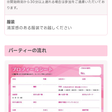
※開始時刻から30分以上遅れる場合は参加をご遠慮いただいてお
ります。
服装
清潔感のある服装でお越しください
パーティーの流れ