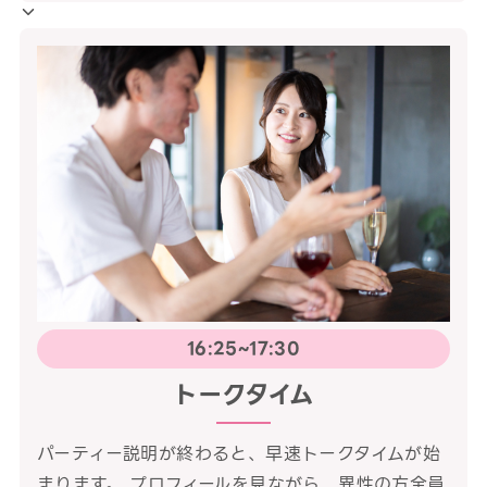
16:25~17:30
トークタイム
パーティー説明が終わると、早速トークタイムが始
まります。 プロフィールを見ながら、異性の方全員