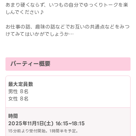
あまり硬くならず、いつもの自分でゆっくりトークを楽
しんでください♪
お仕事の話、趣味の話などでお互いの共通点などをみつ
けてみてはいかがでしょうか…
パーティー概要
最大定員数
男性 8名
女性 8名
時間
2025年11月1日(土)
16:15~18:15
15分前より受付開始。1時間半を予定。