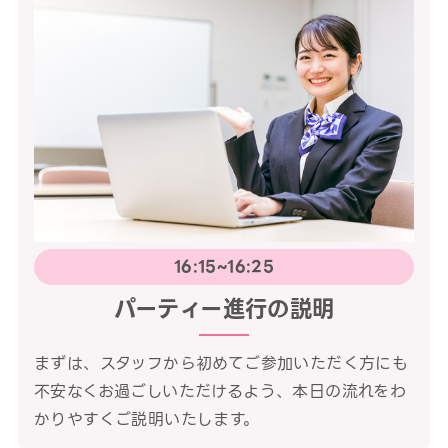
16:15~16:25
パーティー進行の説明
まずは、スタッフから初めてご参加いただく方にも
不安なくお過ごしいただけるよう、本日の流れをわ
かりやすくご説明いたします。