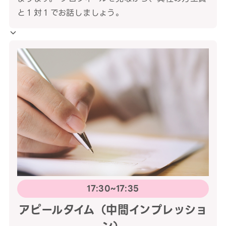
と１対１でお話しましょう。
17:30~17:35
アピールタイム（中間インプレッショ