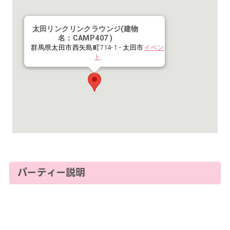
太田リンクリンクラウンジ(建物
名：CAMP407 )
群馬県太田市西矢島町714-1 - 太田市
イベン
ト
パーティー説明