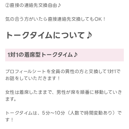
②直接の連絡先交換自由♪
気の合う方がいたら直接連絡先交換してもOK！
トークタイムについて♪
1対1の着席型トークタイム♪
プロフィールシートを全員の異性の方と交換して1対1で
お話をしていただきます！
女性は着席したままで、男性が席を順番に移動していき
ます。
トークタイムは、5分～10分（人数で時間変動あり）で
す！