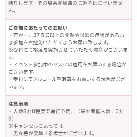
断りします。その場合参加費のご返金はございませ
ん。
ご参加にあたってのお願い
・万が一、37.5℃以上の発熱や風邪の症状がある方
は参加をお控えいただくようお願い致します。
※受付にて検温を実施させていただく場合がございま
す。
・イベント参加中のマスクの着用をお願いする場合が
ございます。
・受付にてアルコール手消毒をお願いする場合がござ
います。
注意事項
・人数8対8程度で進行予定。（最少開催人数：3対
3）
※キャンセルによっては
男女差が変動する場合がございます。