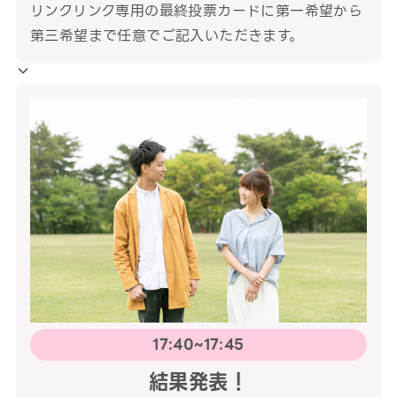
リンクリンク専用の最終投票カードに第一希望から
第三希望まで任意でご記入いただきます。
17:40~17:45
結果発表！