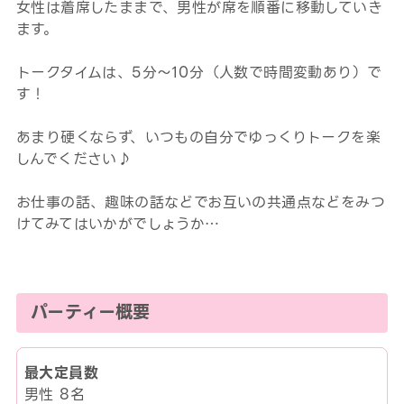
女性は着席したままで、男性が席を順番に移動していき
ます。
トークタイムは、5分～10分（人数で時間変動あり）で
す！
あまり硬くならず、いつもの自分でゆっくりトークを楽
しんでください♪
お仕事の話、趣味の話などでお互いの共通点などをみつ
けてみてはいかがでしょうか…
パーティー概要
最大定員数
男性 8名