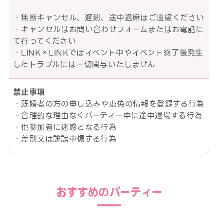
・無断キャンセル、遅刻、途中退席はご遠慮ください
・キャンセルはお問い合わせフォームまたはお電話に
て行ってください
・LINK×LINKではイベント中やイベント終了後発生
したトラブルには一切関与いたしません
禁止事項
・既婚者の方の申し込みや虚偽の情報を登録する行為
・合理的な理由なくパーティー中に途中退場する行為
・他参加者に迷惑となる行為
・差別又は誹謗中傷する行為
おすすめのパーティー