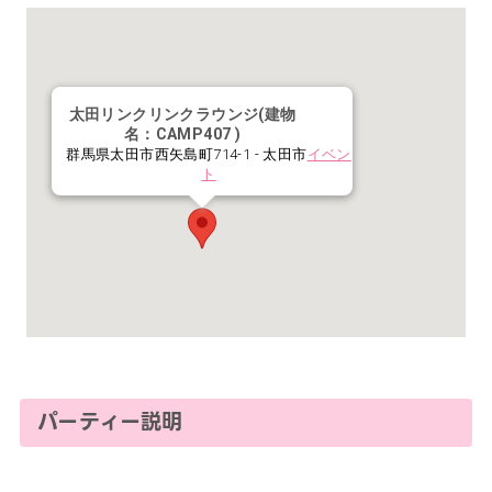
太田リンクリンクラウンジ(建物
名：CAMP407 )
群馬県太田市西矢島町714-1 - 太田市
イベン
ト
パーティー説明