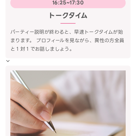
16:25~17:30
トークタイム
パーティー説明が終わると、早速トークタイムが始
まります。 プロフィールを見ながら、異性の方全員
と１対１でお話しましょう。