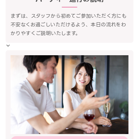
まずは、スタッフから初めてご参加いただく方にも
不安なくお過ごしいただけるよう、本日の流れをわ
かりやすくご説明いたします。