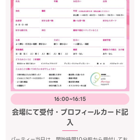
16:00~16:15
会場にて受付・プロフィールカード記
入
パーティー当日は、開始時間10分前から受付してお