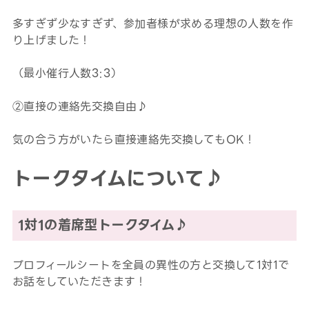
多すぎず少なすぎず、参加者様が求める理想の人数を作
り上げました！
（最小催行人数3:3）
②直接の連絡先交換自由♪
気の合う方がいたら直接連絡先交換してもOK！
トークタイムについて♪
1対1の着席型トークタイム♪
プロフィールシートを全員の異性の方と交換して1対1で
お話をしていただきます！