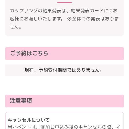
カップリングの結果発表は、結果発表カードにてお
客様にお渡しいたします。 ※全体での発表はありま
せん。
ご予約はこちら
現在、予約受付期間ではありません。
注意事項
キャンセルについて
当イベントは、参加お申込み後のキャンセルの際、イ