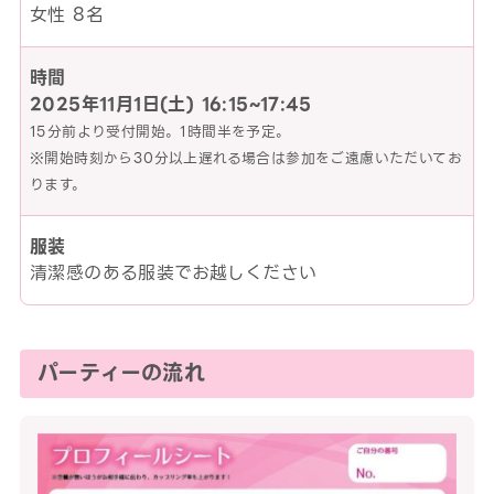
女性 8名
時間
2025年11月1日(土)
16:15~17:45
15分前より受付開始。1時間半を予定。
※開始時刻から30分以上遅れる場合は参加をご遠慮いただいてお
ります。
服装
清潔感のある服装でお越しください
パーティーの流れ