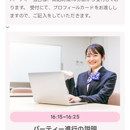
ります。 受付にて、プロフィールカードをお渡しし
ますので、ご記入をしていただきます。
16:15~16:25
パーティー進行の説明