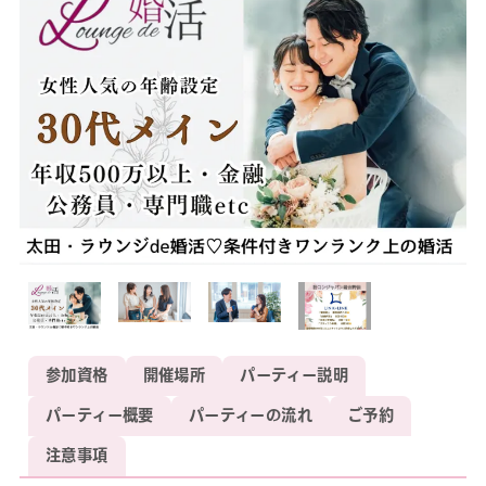
参加資格
開催場所
パーティー説明
パーティー概要
パーティーの流れ
ご予約
注意事項