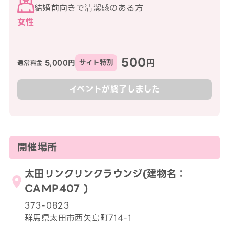
結婚前向きで清潔感のある方
女性
500
円
5,000円
サイト特割
通常料金
イベントが終了しました
開催場所
太田リンクリンクラウンジ(建物名：
CAMP407 )
373-0823
群馬県太田市西矢島町714-1