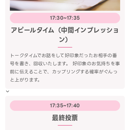
17:30~17:35
アピールタイム（中間インプレッショ
ン）
トークタイムでお話をして好印象だったお相手の番
号を書き、回収いたします。 好印象のお気持ちを事
前に伝えることで、カップリングする確率がぐんっ
と上がります。
17:35~17:40
最終投票