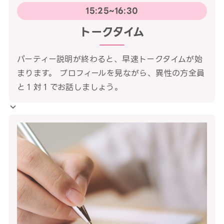
15:25~16:30
トークタイム
パーティー説明が終わると、早速トークタイムが始
まります。 プロフィールを見ながら、異性の方全員
と１対１でお話しましょう。