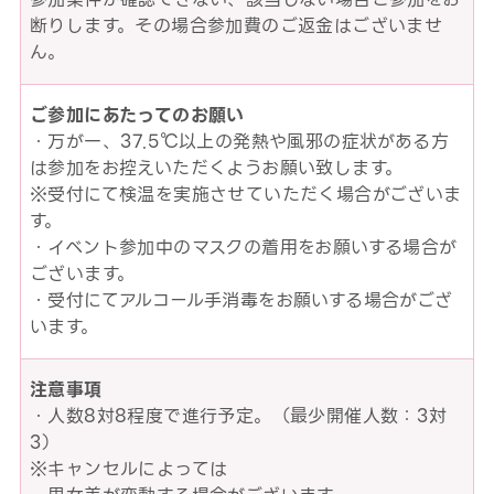
断りします。その場合参加費のご返金はございませ
ん。
ご参加にあたってのお願い
・万が一、37.5℃以上の発熱や風邪の症状がある方
は参加をお控えいただくようお願い致します。
※受付にて検温を実施させていただく場合がございま
す。
・イベント参加中のマスクの着用をお願いする場合が
ございます。
・受付にてアルコール手消毒をお願いする場合がござ
います。
注意事項
・人数8対8程度で進行予定。（最少開催人数：3対
3）
※キャンセルによっては