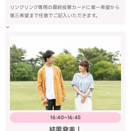
リンクリンク専用の最終投票カードに第一希望から
第三希望まで任意でご記入いただきます。
16:40~16:45
結果発表！