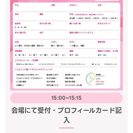
15:00~15:15
会場にて受付・プロフィールカード記
入