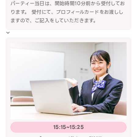
パーティー当日は、開始時間10分前から受付してお
ります。 受付にて、プロフィールカードをお渡しし
ますので、ご記入をしていただきます。
15:15~15:25