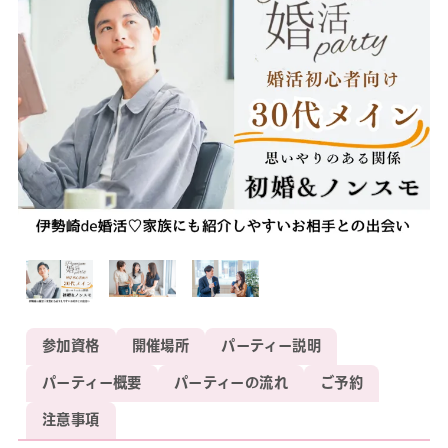
参加資格
開催場所
パーティー説明
パーティー概要
パーティーの流れ
ご予約
注意事項