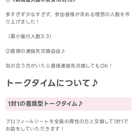
多すぎず少なすぎず、参加者様が求める理想の人数を作
り上げました！
（最小催行人数3:3）
②直接の連絡先交換自由♪
気の合う方がいたら直接連絡先交換してもOK！
トークタイムについて♪
1対1の着席型トークタイム♪
プロフィールシートを全員の異性の方と交換して1対1で
お話をしていただきます！