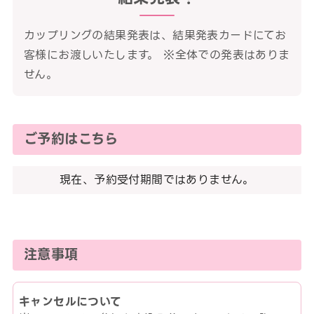
カップリングの結果発表は、結果発表カードにてお
客様にお渡しいたします。 ※全体での発表はありま
せん。
ご予約はこちら
現在、予約受付期間ではありません。
注意事項
キャンセルについて