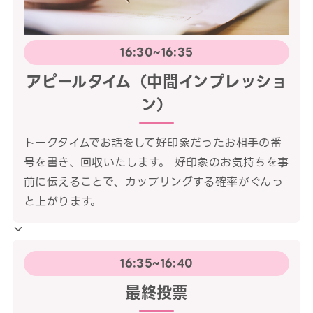
16:30~16:35
アピールタイム（中間インプレッショ
ン）
トークタイムでお話をして好印象だったお相手の番
号を書き、回収いたします。 好印象のお気持ちを事
前に伝えることで、カップリングする確率がぐんっ
と上がります。
16:35~16:40
最終投票