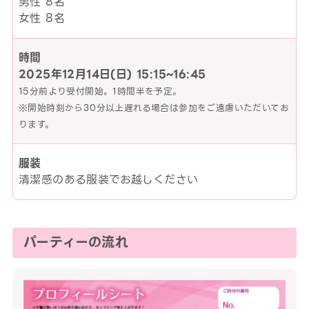
男性 8名
女性 8名
時間
2025年12月14日(日)
15:15~16:45
15分前より受付開始。1時間半を予定。
※開始時刻から30分以上遅れる場合は参加をご遠慮いただいてお
ります。
服装
清潔感のある服装でお越しください
パーティーの流れ