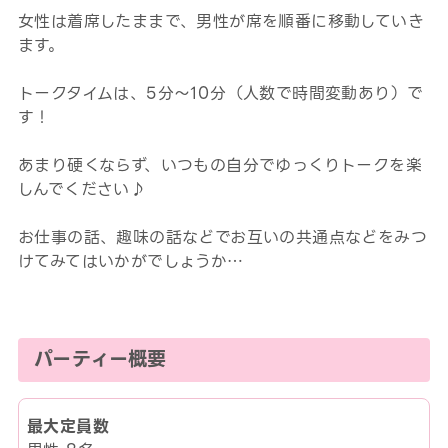
女性は着席したままで、男性が席を順番に移動していき
ます。
トークタイムは、5分～10分（人数で時間変動あり）で
す！
あまり硬くならず、いつもの自分でゆっくりトークを楽
しんでください♪
お仕事の話、趣味の話などでお互いの共通点などをみつ
けてみてはいかがでしょうか…
パーティー概要
最大定員数