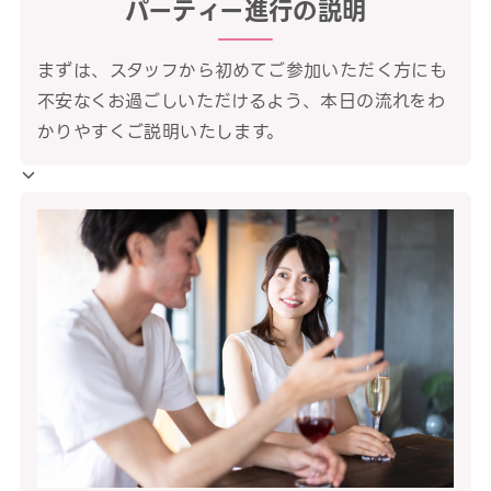
パーティー進行の説明
まずは、スタッフから初めてご参加いただく方にも
不安なくお過ごしいただけるよう、本日の流れをわ
かりやすくご説明いたします。