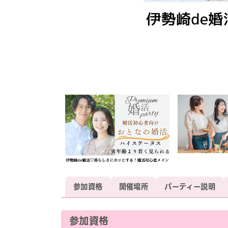
参加資格
開催場所
パーティー説明
参加資格