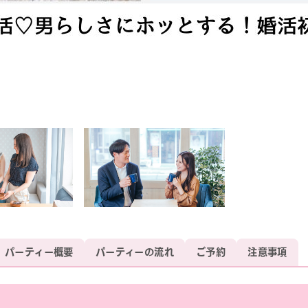
パーティー概要
パーティーの流れ
ご予約
注意事項