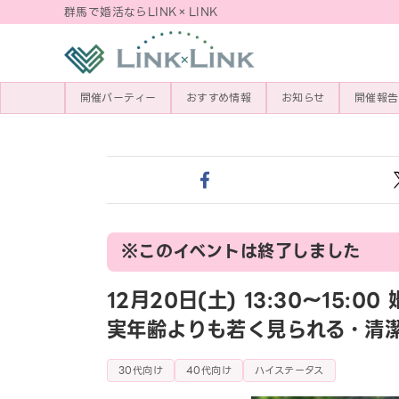
群馬で婚活ならLINK×LINK
開催パーティー
おすすめ情報
お知らせ
開催報告
※このイベントは終了しました
12月20日(土) 13:30〜15
実年齢よりも若く見られる・清
30代向け
40代向け
ハイステータス