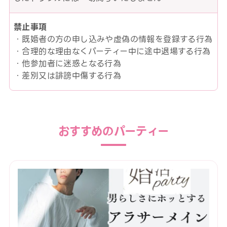
禁止事項
・既婚者の方の申し込みや虚偽の情報を登録する行為
・合理的な理由なくパーティー中に途中退場する行為
・他参加者に迷惑となる行為
・差別又は誹謗中傷する行為
おすすめのパーティー