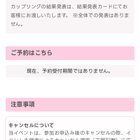
カップリングの結果発表は、結果発表カードにてお
客様にお渡しいたします。 ※全体での発表はありま
せん。
ご予約はこちら
現在、予約受付期間ではありません。
注意事項
キャンセルについて
当イベントは、参加お申込み後のキャンセルの際、イ