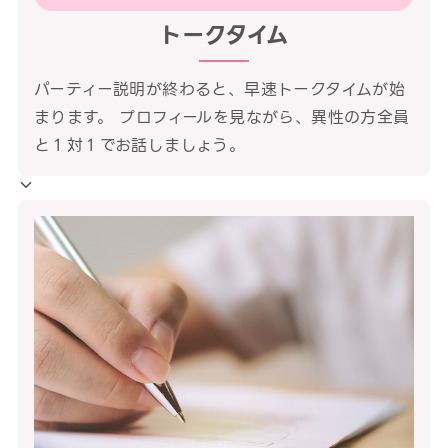
トークタイム
パーティー説明が終わると、早速トークタイムが始
まります。 プロフィールを見ながら、異性の方全員
と１対１でお話しましょう。