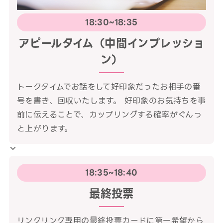
18:30~18:35
アピールタイム（中間インプレッショ
ン）
トークタイムでお話をして好印象だったお相手の番
号を書き、回収いたします。 好印象のお気持ちを事
前に伝えることで、カップリングする確率がぐんっ
と上がります。
18:35~18:40
最終投票
リンクリンク専用の最終投票カードに第一希望から