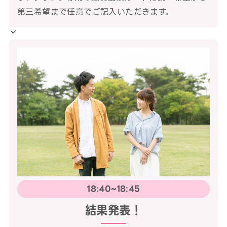
第三希望まで任意でご記入いただきます。
18:40~18:45
結果発表！