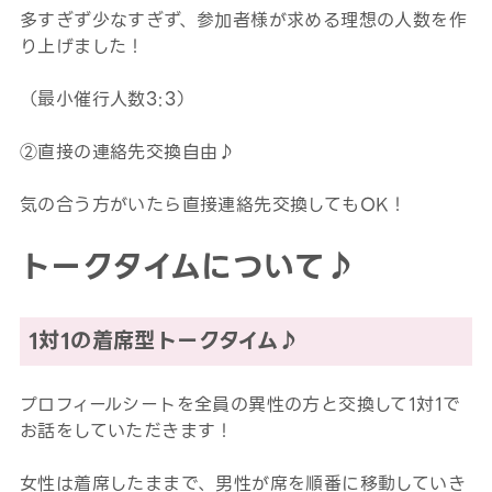
多すぎず少なすぎず、参加者様が求める理想の人数を作
り上げました！
（最小催行人数3:3）
②直接の連絡先交換自由♪
気の合う方がいたら直接連絡先交換してもOK！
トークタイムについて♪
1対1の着席型トークタイム♪
プロフィールシートを全員の異性の方と交換して1対1で
お話をしていただきます！
女性は着席したままで、男性が席を順番に移動していき