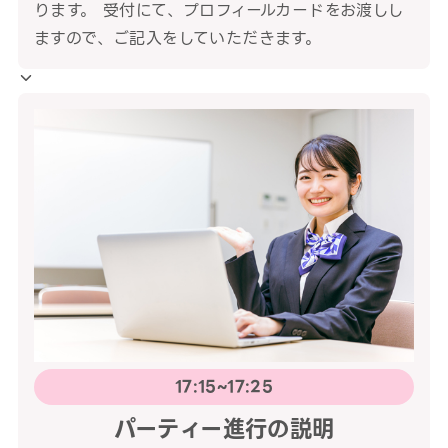
ります。 受付にて、プロフィールカードをお渡しし
ますので、ご記入をしていただきます。
17:15~17:25
パーティー進行の説明