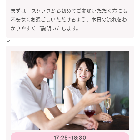
まずは、スタッフから初めてご参加いただく方にも
不安なくお過ごしいただけるよう、本日の流れをわ
かりやすくご説明いたします。
17:25~18:30