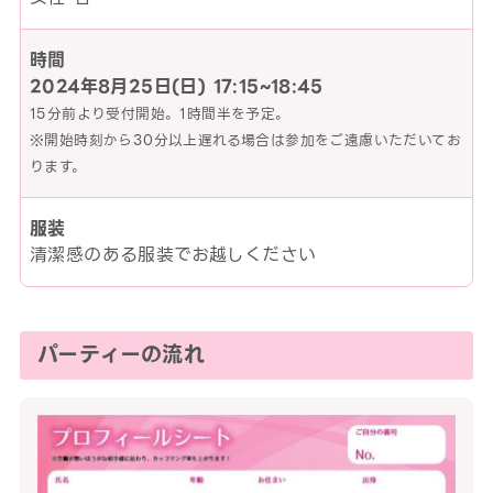
時間
2024年8月25日(日)
17:15~18:45
15分前より受付開始。1時間半を予定。
※開始時刻から30分以上遅れる場合は参加をご遠慮いただいてお
ります。
服装
清潔感のある服装でお越しください
パーティーの流れ