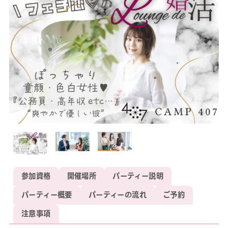
参加資格
開催場所
パーティー説明
パーティー概要
パーティーの流れ
ご予約
注意事項