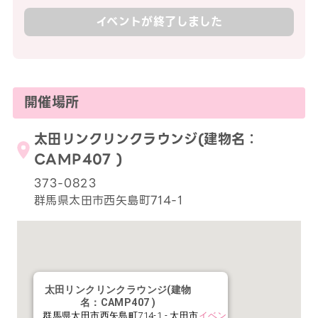
イベントが終了しました
開催場所
太田リンクリンクラウンジ(建物名：
CAMP407 )
373-0823
群馬県太田市西矢島町714-1
太田リンクリンクラウンジ(建物
名：CAMP407 )
群馬県太田市西矢島町714-1 - 太田市
イベン