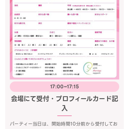
17:00~17:15
会場にて受付・プロフィールカード記
入
パーティー当日は、開始時間10分前から受付してお