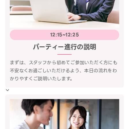
12:15~12:25
パーティー進行の説明
まずは、スタッフから初めてご参加いただく方にも
不安なくお過ごしいただけるよう、本日の流れをわ
かりやすくご説明いたします。