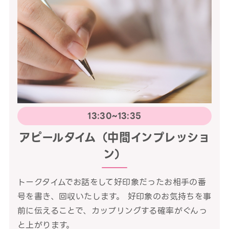
13:30~13:35
アピールタイム（中間インプレッショ
ン）
トークタイムでお話をして好印象だったお相手の番
号を書き、回収いたします。 好印象のお気持ちを事
前に伝えることで、カップリングする確率がぐんっ
と上がります。