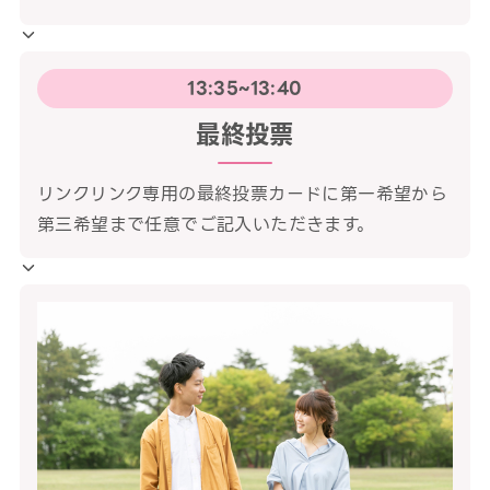
13:35~13:40
最終投票
リンクリンク専用の最終投票カードに第一希望から
第三希望まで任意でご記入いただきます。