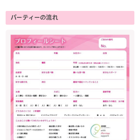
パーティーの流れ