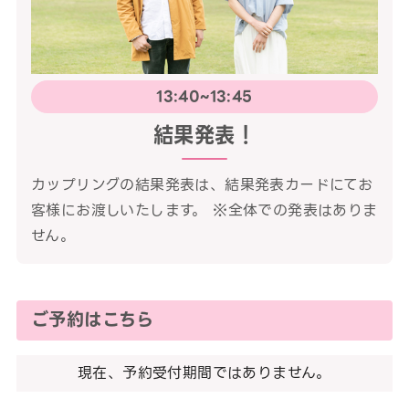
13:40~13:45
結果発表！
カップリングの結果発表は、結果発表カードにてお
客様にお渡しいたします。 ※全体での発表はありま
せん。
ご予約はこちら
現在、予約受付期間ではありません。