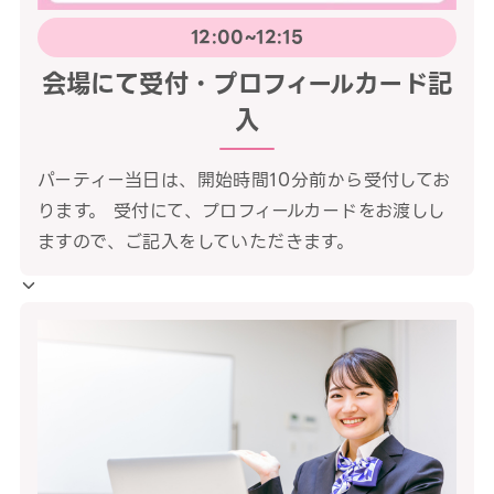
12:00~12:15
会場にて受付・プロフィールカード記
入
パーティー当日は、開始時間10分前から受付してお
ります。 受付にて、プロフィールカードをお渡しし
ますので、ご記入をしていただきます。