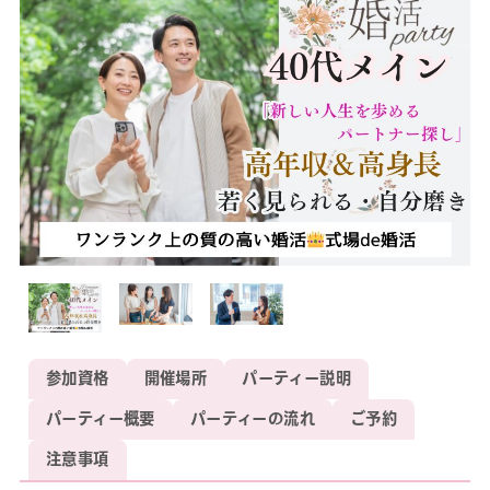
参加資格
開催場所
パーティー説明
パーティー概要
パーティーの流れ
ご予約
注意事項