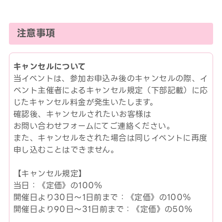
注意事項
キャンセルについて
当イベントは、参加お申込み後のキャンセルの際、イ
ベント主催者によるキャンセル規定（下部記載）に応
じたキャンセル料金が発生いたします。
確認後、キャンセルされたいお客様は
お問い合わせフォームにてご連絡ください。
また、キャンセルをされた場合は同じイベントに再度
申し込むことはできません。
【キャンセル規定】
当日：《定価》の100％
開催日より30日～1日前まで：《定価》の100％
開催日より90日～31日前まで：《定価》の50％