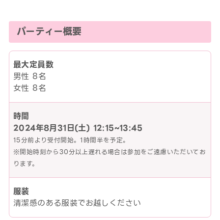
パーティー概要
最大定員数
男性 8名
女性 8名
時間
2024年8月31日(土)
12:15~13:45
15分前より受付開始。1時間半を予定。
※開始時刻から30分以上遅れる場合は参加をご遠慮いただいてお
ります。
服装
清潔感のある服装でお越しください