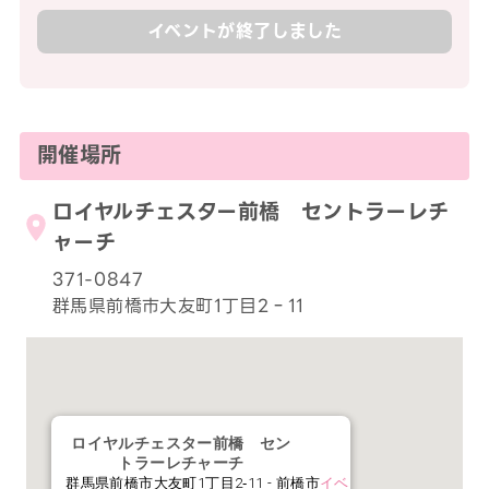
イベントが終了しました
開催場所
ロイヤルチェスター前橋 セントラーレチ
ャーチ
371-0847
群馬県前橋市大友町1丁目2‐11
ロイヤルチェスター前橋 セン
トラーレチャーチ
群馬県前橋市大友町1丁目2‐11 - 前橋市
イベ