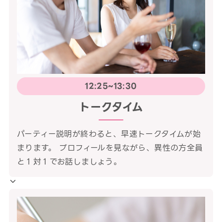
12:25~13:30
トークタイム
パーティー説明が終わると、早速トークタイムが始
まります。 プロフィールを見ながら、異性の方全員
と１対１でお話しましょう。