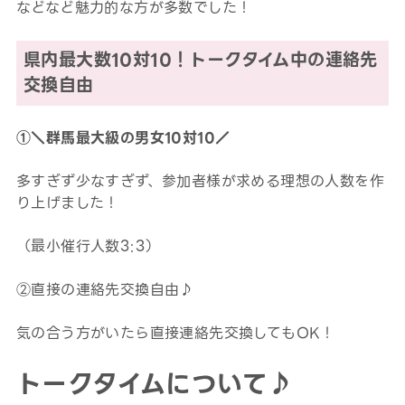
などなど魅力的な方が多数でした！
県内最大数10対10！トークタイム中の連絡先
交換自由
①＼群馬最大級の男女10対10／
多すぎず少なすぎず、参加者様が求める理想の人数を作
り上げました！
（最小催行人数3:3）
②直接の連絡先交換自由♪
気の合う方がいたら直接連絡先交換してもOK！
トークタイムについて♪