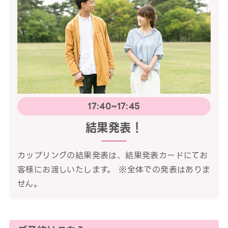
17:40~17:45
結果発表！
カップリングの結果発表は、結果発表カードにてお
客様にお渡しいたします。 ※全体での発表はありま
せん。