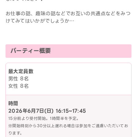
お仕事の話、趣味の話などでお互いの共通点などをみつ
けてみてはいかがでしょうか…
パーティー概要
最大定員数
男性 8名
女性 8名
時間
2026年6月7日(日)
16:15~17:45
15分前より受付開始。1時間半を予定。
※開始時刻から30分以上遅れる場合は参加をご遠慮いただいてお
ります。