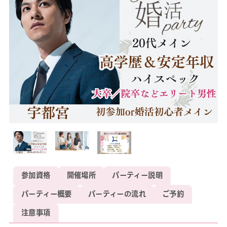
参加資格
開催場所
パーティー説明
パーティー概要
パーティーの流れ
ご予約
注意事項