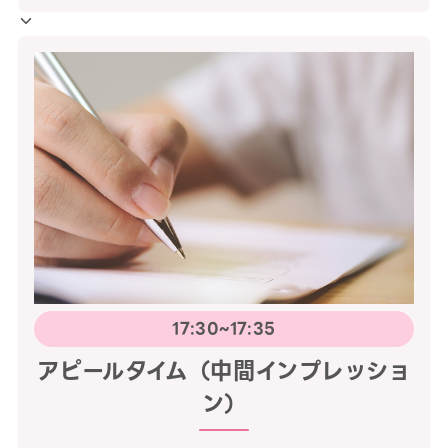
17:30~17:35
アピールタイム（中間インプレッショ
ン）