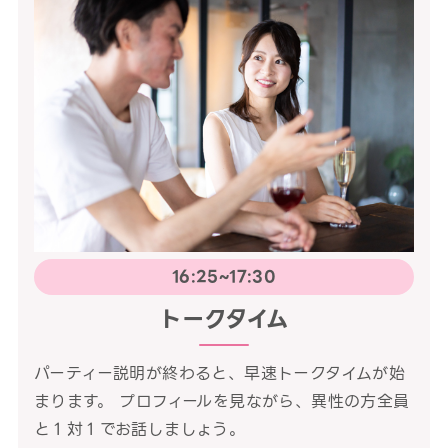
16:25~17:30
トークタイム
パーティー説明が終わると、早速トークタイムが始
まります。 プロフィールを見ながら、異性の方全員
と１対１でお話しましょう。