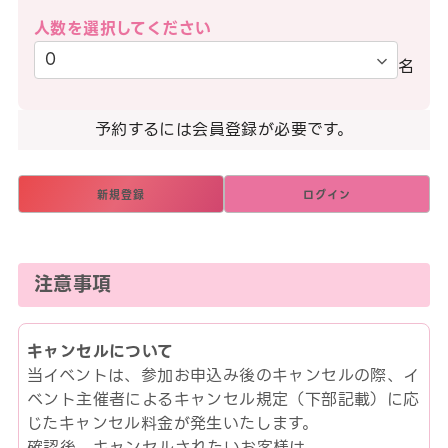
人数を選択してください
名
予約するには会員登録が必要です。
新規登録
ログイン
注意事項
キャンセルについて
当イベントは、参加お申込み後のキャンセルの際、イ
ベント主催者によるキャンセル規定（下部記載）に応
じたキャンセル料金が発生いたします。
確認後、キャンセルされたいお客様は