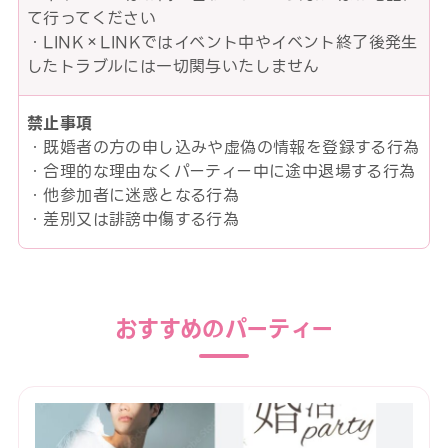
て行ってください
・LINK×LINKではイベント中やイベント終了後発生
したトラブルには一切関与いたしません
禁止事項
・既婚者の方の申し込みや虚偽の情報を登録する行為
・合理的な理由なくパーティー中に途中退場する行為
・他参加者に迷惑となる行為
・差別又は誹謗中傷する行為
おすすめのパーティー