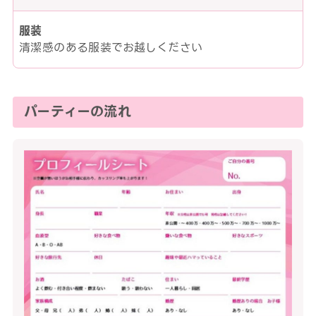
服装
清潔感のある服装でお越しください
パーティーの流れ