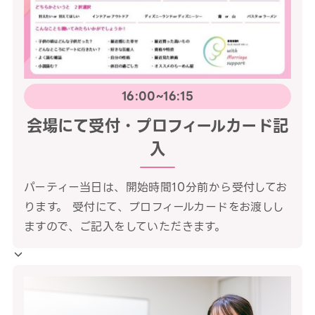
16:00~16:15
会場にて受付・プロフィールカード記
入
パーティー当日は、開始時間10分前から受付してお
ります。 受付にて、プロフィールカードをお渡しし
ますので、ご記入をしていただきます。