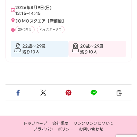
2026年8月9日(日)
13:15~14:45
JOMOスクエア【新前橋】
20代向け
ハイステータス
22歳〜29歳
20歳〜29歳
残り10人
残り10人
トップページ
会社概要
リンクリンクについて
プライバシーポリシー
お問い合わせ