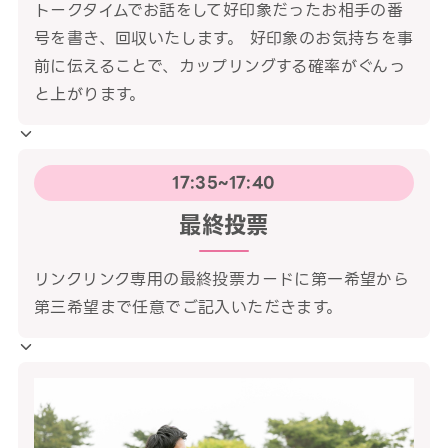
トークタイムでお話をして好印象だったお相手の番
号を書き、回収いたします。 好印象のお気持ちを事
前に伝えることで、カップリングする確率がぐんっ
と上がります。
17:35~17:40
最終投票
リンクリンク専用の最終投票カードに第一希望から
第三希望まで任意でご記入いただきます。