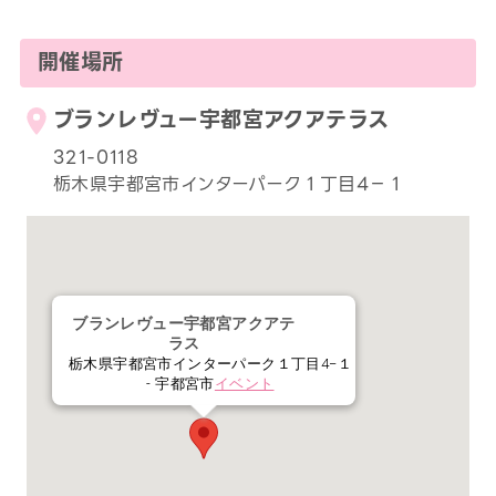
開催場所
ブランレヴュー宇都宮アクアテラス
321-0118
栃木県宇都宮市インターパーク１丁目4−１
ブランレヴュー宇都宮アクアテ
ラス
栃木県宇都宮市インターパーク１丁目4−１
- 宇都宮市
イベント