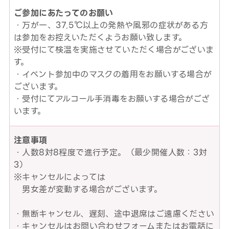
ご参加にあたってのお願い
・万が一、37.5℃以上の発熱や風邪の症状がある方
は参加をお控えいただくようお願い致します。
※受付にて検温を実施させていただく場合がございま
す。
・イベント参加中のマスクの着用をお願いする場合が
ございます。
・受付にてアルコール手消毒をお願いする場合がござ
います。
注意事項
・人数8対8程度で進行予定。（最少開催人数：3対
3）
※キャンセルによっては
男女差が変動する場合がございます。
・無断キャンセル、遅刻、途中退席はご遠慮ください
・キャンセルはお問い合わせフォームまたはお電話に