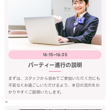
16:15~16:25
パーティー進行の説明
まずは、スタッフから初めてご参加いただく方にも
不安なくお過ごしいただけるよう、本日の流れをわ
かりやすくご説明いたします。