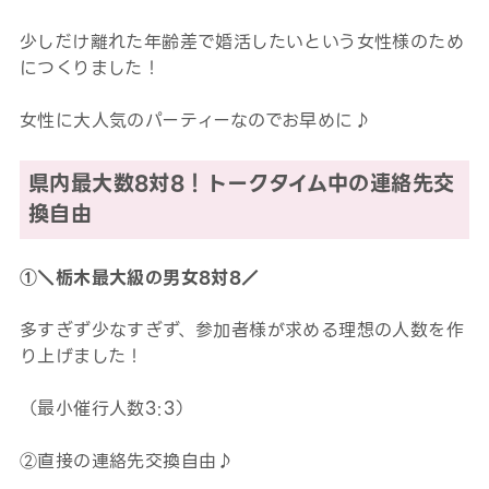
少しだけ離れた年齢差で婚活したいという女性様のため
につくりました！
女性に大人気のパーティーなのでお早めに♪
県内最大数8対8！トークタイム中の連絡先交
換自由
①＼栃木最大級の男女8対8／
多すぎず少なすぎず、参加者様が求める理想の人数を作
り上げました！
（最小催行人数3:3）
②直接の連絡先交換自由♪