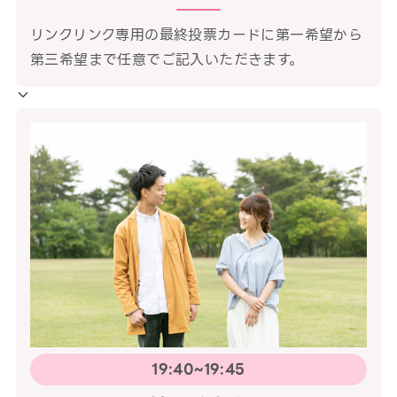
リンクリンク専用の最終投票カードに第一希望から
第三希望まで任意でご記入いただきます。
19:40~19:45