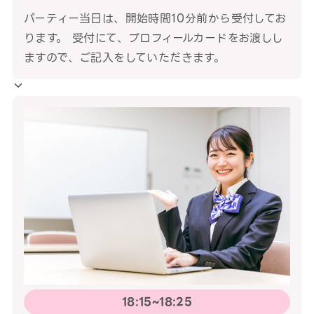
パーティー当日は、開始時間10分前から受付してお
ります。 受付にて、プロフィールカードをお渡しし
ますので、ご記入をしていただきます。
18:15~18:25