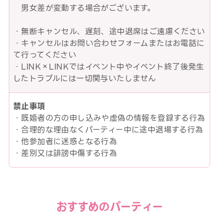
男女差が変動する場合がございます。
・無断キャンセル、遅刻、途中退席はご遠慮ください
・キャンセルはお問い合わせフォームまたはお電話に
て行ってください
・LINK×LINKではイベント中やイベント終了後発生
したトラブルには一切関与いたしません
禁止事項
・既婚者の方の申し込みや虚偽の情報を登録する行為
・合理的な理由なくパーティー中に途中退場する行為
・他参加者に迷惑となる行為
・差別又は誹謗中傷する行為
おすすめのパーティー