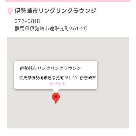
伊勢崎市リンクリンクラウンジ
372-0818
群馬県伊勢崎市連取元町261-20
伊勢崎市リンクリンクラウンジ
群馬県伊勢崎市連取元町261-20 - 伊勢崎市
イベント