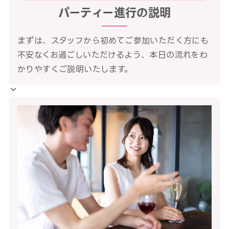
パーティー進行の説明
まずは、スタッフから初めてご参加いただく方にも
不安なくお過ごしいただけるよう、本日の流れをわ
かりやすくご説明いたします。