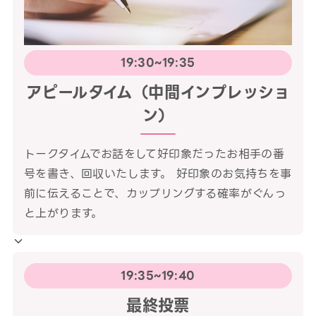
19:30~19:35
アピールタイム（中間インプレッショ
ン）
トークタイムでお話をして好印象だったお相手の番
号を書き、回収いたします。 好印象のお気持ちを事
前に伝えることで、カップリングする確率がぐんっ
と上がります。
19:35~19:40
最終投票