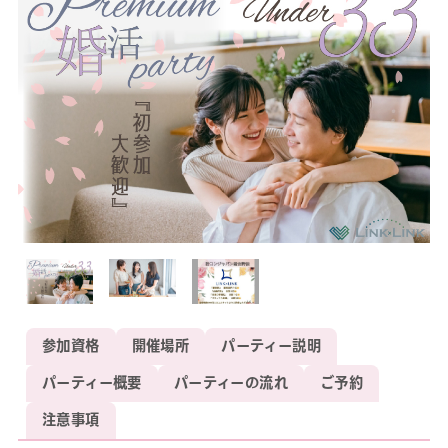
参加資格
開催場所
パーティー説明
パーティー概要
パーティーの流れ
ご予約
注意事項