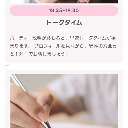
18:25~19:30
トークタイム
パーティー説明が終わると、早速トークタイムが始
まります。 プロフィールを見ながら、異性の方全員
と１対１でお話しましょう。