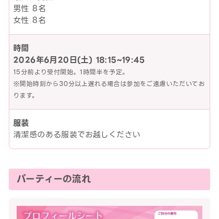
男性 8名
女性 8名
時間
2026年6月20日(土)
18:15~19:45
15分前より受付開始。1時間半を予定。
※開始時刻から30分以上遅れる場合は参加をご遠慮いただいてお
ります。
服装
清潔感のある服装でお越しください
パーティーの流れ