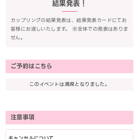
結果発表！
カップリングの結果発表は、結果発表カードにてお
客様にお渡しいたします。 ※全体での発表はありま
せん。
ご予約はこちら
このイベントは満席となりました。
注意事項
キャンセルについて