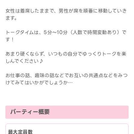
女性は着席したままで、男性が席を順番に移動していき
ます。
トークタイムは、5分～10分（人数で時間変動あり）で
す！
あまり硬くならず、いつもの自分でゆっくりトークを楽
しんでください♪
お仕事の話、趣味の話などでお互いの共通点などをみつ
けてみてはいかがでしょうか…
パーティー概要
最大定員数