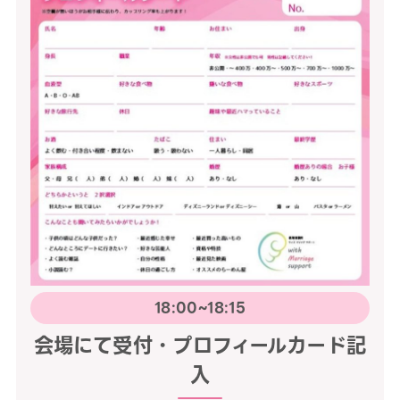
18:00~18:15
会場にて受付・プロフィールカード記
入