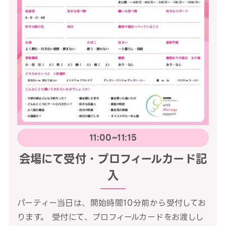
11:00~11:15
会場にて受付・プロフィールカード記
入
パーティー当日は、開始時間10分前から受付してお
ります。 受付にて、プロフィールカードをお渡しし