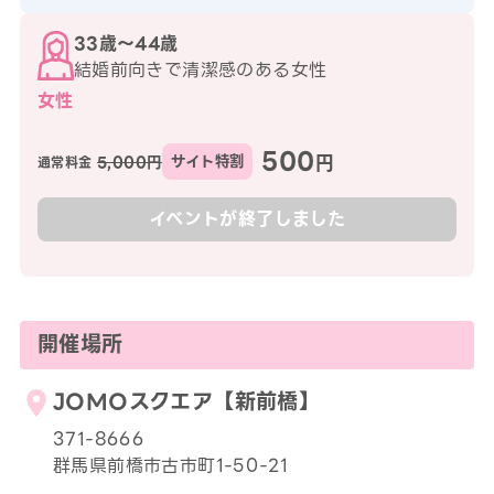
33歳〜44歳
結婚前向きで清潔感のある女性
女性
500
円
5,000円
サイト特割
通常料金
イベントが終了しました
開催場所
JOMOスクエア【新前橋】
371-8666
群馬県前橋市古市町1-50-21