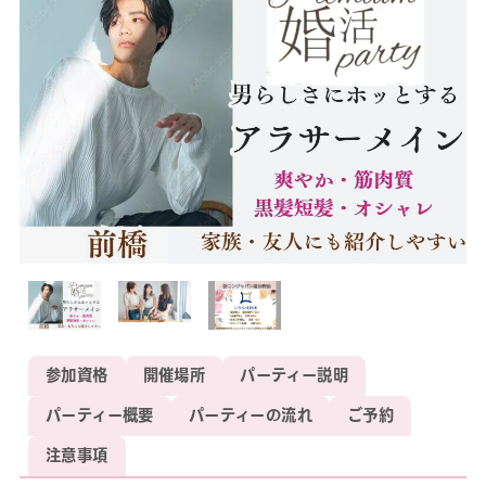
参加資格
開催場所
パーティー説明
パーティー概要
パーティーの流れ
ご予約
注意事項