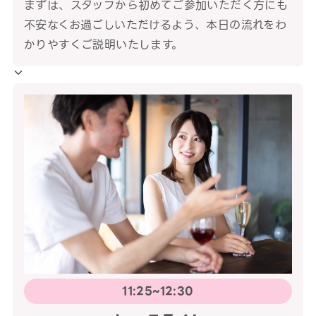
まずは、スタッフから初めてご参加いただく方にも
不安なくお過ごしいただけるよう、本日の流れをわ
かりやすくご説明いたします。
11:25~12:30