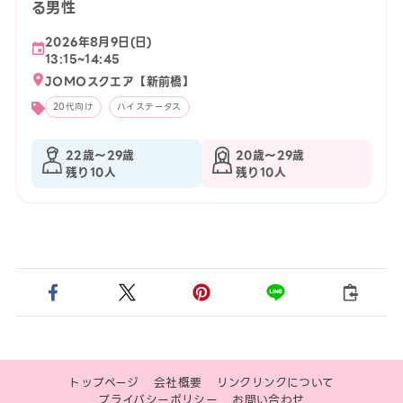
る男性
2026年8月9日(日)
13:15~14:45
JOMOスクエア【新前橋】
20代向け
ハイステータス
22歳〜29歳
20歳〜29歳
残り10人
残り10人
トップページ
会社概要
リンクリンクについて
プライバシーポリシー
お問い合わせ