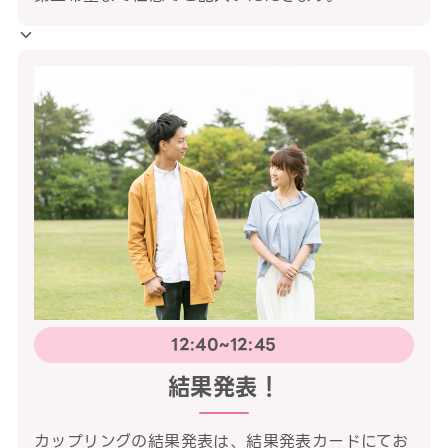
12:40~12:45
結果発表！
カップリングの結果発表は、結果発表カードにてお