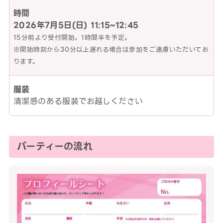
時間
2026年7月5日(日)
11:15~12:45
15分前より受付開始。1時間半を予定。
※開始時刻から30分以上遅れる場合は参加をご遠慮いただいてお
ります。
服装
清潔感のある服装でお越しください
パーティーの流れ