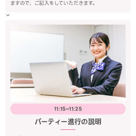
ますので、ご記入をしていただきます。
11:15~11:25
パーティー進行の説明