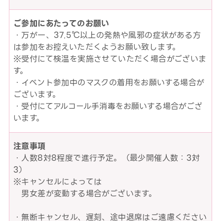
ご参加にあたってのお願い
・万が一、37.5℃以上の発熱や風邪の症状がある方
は参加をお控えいただくようお願い致します。
※受付にて検温を実施させていただく場合がございま
す。
・イベント参加中のマスクの着用をお願いする場合が
ございます。
・受付にてアルコール手消毒をお願いする場合がござ
います。
注意事項
・人数8対8程度で進行予定。（最少開催人数：3対
3）
※キャンセルによっては
男女差が変動する場合がございます。
・無断キャンセル、遅刻、途中退席はご遠慮ください