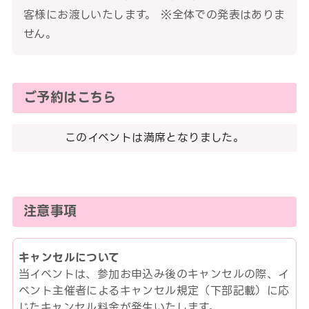
客様にお渡しいたします。 ※全体での発表はありま
せん。
ご予約はこちら
このイベントは満席となりました。
注意事項
キャンセルについて
当イベントは、参加お申込み後のキャンセルの際、イ
ベント主催者によるキャンセル規定（下部記載）に応
じたキャンセル料金が発生いたします。