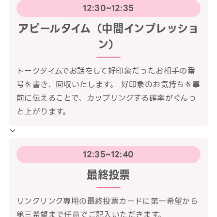
12:30~12:35
アピールタイム（中間インプレッショ
ン）
トークタイムでお話をして好印象だったお相手の番
号を書き、回収いたします。 好印象のお気持ちを事
前に伝えることで、カップリングする確率がぐんっ
と上がります。
12:35~12:40
最終投票
リンクリンク専用の最終投票カードに第一希望から
第三希望まで任意でご記入いただきます。