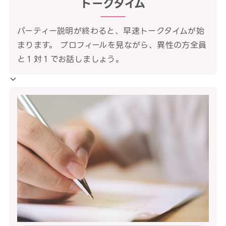
トークタイム
パーティー説明が終わると、早速トークタイムが始
まります。 プロフィールを見ながら、異性の方全員
と１対１でお話しましょう。