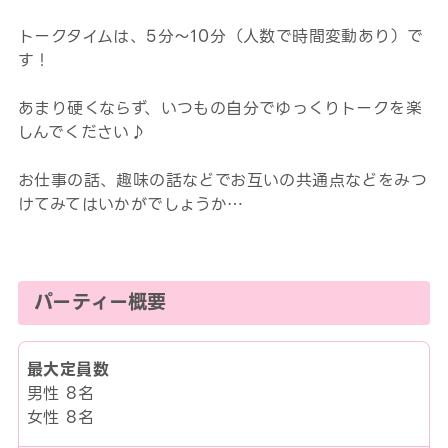
トークタイムは、5分～10分（人数で時間変動あり）で
す！
あまり硬くならず、いつもの自分でゆっくりトークを楽
しんでください♪
お仕事の話、趣味の話などでお互いの共通点などをみつ
けてみてはいかがでしょうか…
パーティー概要
最大定員数
男性 8名
女性 8名