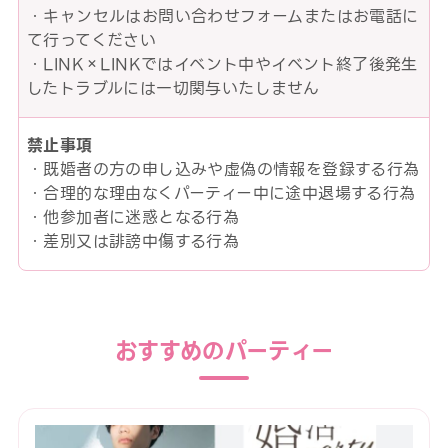
・キャンセルはお問い合わせフォームまたはお電話に
て行ってください
・LINK×LINKではイベント中やイベント終了後発生
したトラブルには一切関与いたしません
禁止事項
・既婚者の方の申し込みや虚偽の情報を登録する行為
・合理的な理由なくパーティー中に途中退場する行為
・他参加者に迷惑となる行為
・差別又は誹謗中傷する行為
おすすめのパーティー