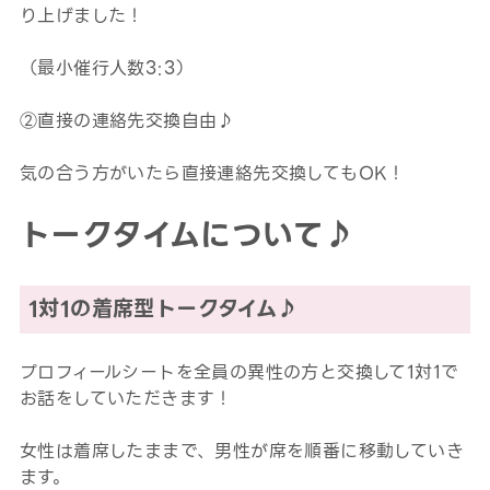
り上げました！
（最小催行人数3:3）
②直接の連絡先交換自由♪
気の合う方がいたら直接連絡先交換してもOK！
トークタイムについて♪
1対1の着席型トークタイム♪
プロフィールシートを全員の異性の方と交換して1対1で
お話をしていただきます！
女性は着席したままで、男性が席を順番に移動していき
ます。