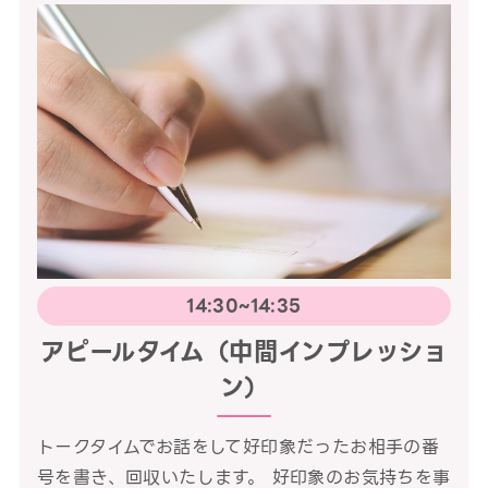
14:30~14:35
アピールタイム（中間インプレッショ
ン）
トークタイムでお話をして好印象だったお相手の番
号を書き、回収いたします。 好印象のお気持ちを事