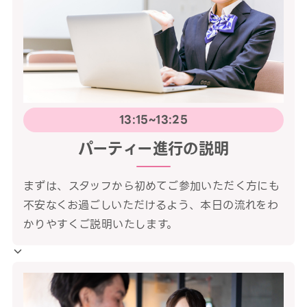
13:15~13:25
パーティー進行の説明
まずは、スタッフから初めてご参加いただく方にも
不安なくお過ごしいただけるよう、本日の流れをわ
かりやすくご説明いたします。