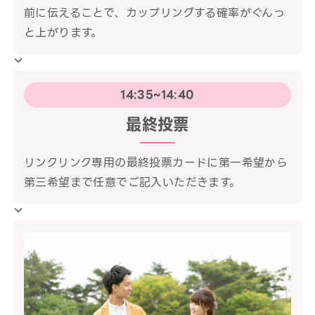
前に伝えることで、カップリングする確率がぐんっ
と上がります。
14:35~14:40
最終投票
リンクリンク専用の最終投票カードに第一希望から
第三希望まで任意でご記入いただきます。