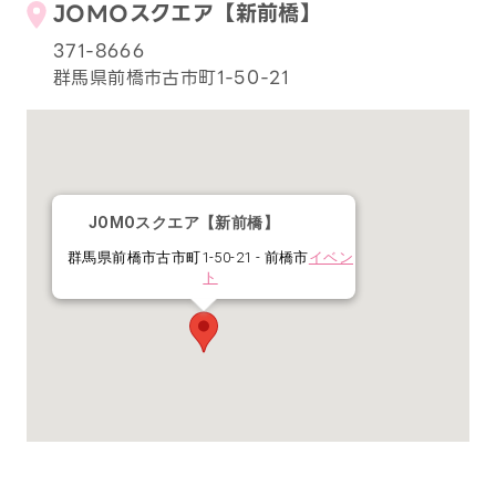
JOMOスクエア【新前橋】
371-8666
群馬県前橋市古市町1-50-21
JOMOスクエア【新前橋】
群馬県前橋市古市町1-50-21 - 前橋市
イベン
ト