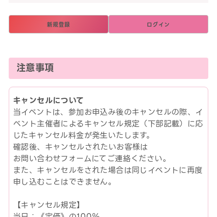
新規登録
ログイン
注意事項
キャンセルについて
当イベントは、参加お申込み後のキャンセルの際、イ
ベント主催者によるキャンセル規定（下部記載）に応
じたキャンセル料金が発生いたします。
確認後、キャンセルされたいお客様は
お問い合わせフォームにてご連絡ください。
また、キャンセルをされた場合は同じイベントに再度
申し込むことはできません。
【キャンセル規定】
当日：《定価》の100％