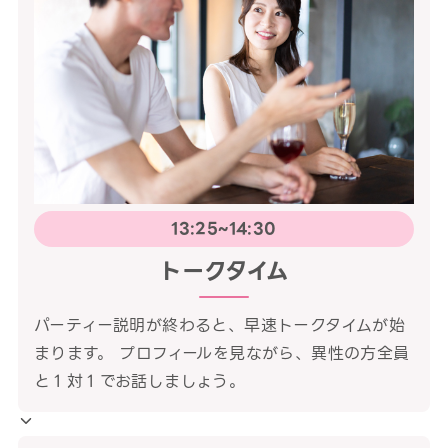
13:25~14:30
トークタイム
パーティー説明が終わると、早速トークタイムが始
まります。 プロフィールを見ながら、異性の方全員
と１対１でお話しましょう。