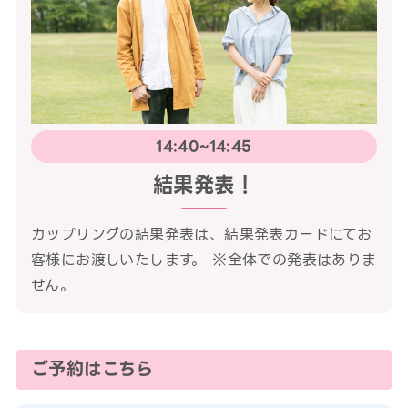
14:40~14:45
結果発表！
カップリングの結果発表は、結果発表カードにてお
客様にお渡しいたします。 ※全体での発表はありま
せん。
ご予約はこちら