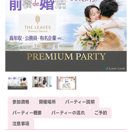
参加資格
開催場所
パーティー説明
パーティー概要
パーティーの流れ
ご予約
注意事項