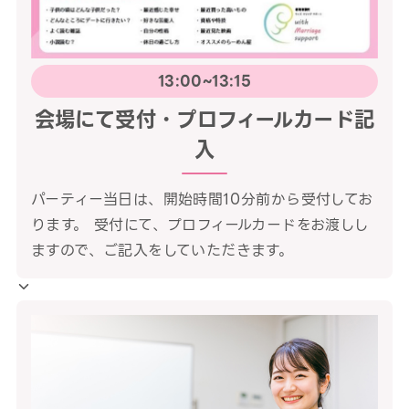
13:00~13:15
会場にて受付・プロフィールカード記
入
パーティー当日は、開始時間10分前から受付してお
ります。 受付にて、プロフィールカードをお渡しし
ますので、ご記入をしていただきます。