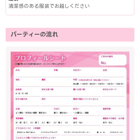
清潔感のある服装でお越しください
パーティーの流れ