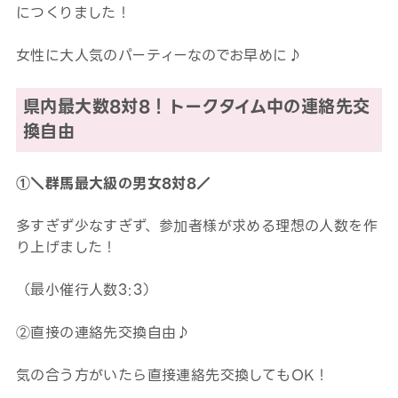
につくりました！
女性に大人気のパーティーなのでお早めに♪
県内最大数8対8！トークタイム中の連絡先交
換自由
①＼群馬最大級の男女8対8／
多すぎず少なすぎず、参加者様が求める理想の人数を作
り上げました！
（最小催行人数3:3）
②直接の連絡先交換自由♪
気の合う方がいたら直接連絡先交換してもOK！