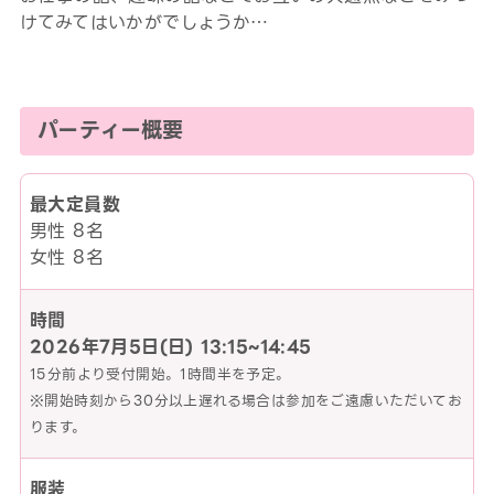
けてみてはいかがでしょうか…
パーティー概要
最大定員数
男性 8名
女性 8名
時間
2026年7月5日(日)
13:15~14:45
15分前より受付開始。1時間半を予定。
※開始時刻から30分以上遅れる場合は参加をご遠慮いただいてお
ります。
服装