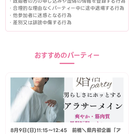
・既婚者の方の申し込みや虚偽の情報を登録する行為
・合理的な理由なくパーティー中に途中退場する行為
・他参加者に迷惑となる行為
・差別又は誹謗中傷する行為
おすすめのパーティー
8月9日(日)11:15〜12:45 前橋＼県内初企画「ア