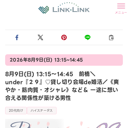
メニュー
2026年8月9日(日) 13:15~14:45
8月9日(日) 13:15〜14:45 前橋＼
under『２９』♡貸し切り会場de婚活／《爽
やか・筋肉質・オシャレ》など＆ 一途に想い
合える関係性が築ける男性
20代向け
ハイステータス