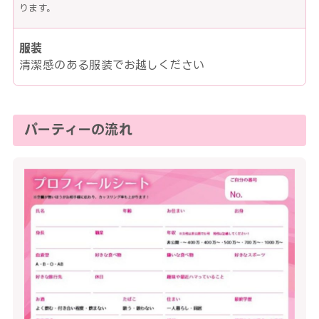
ります。
服装
清潔感のある服装でお越しください
パーティーの流れ