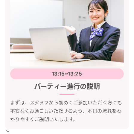
13:15~13:25
パーティー進行の説明
まずは、スタッフから初めてご参加いただく方にも
不安なくお過ごしいただけるよう、本日の流れをわ
かりやすくご説明いたします。