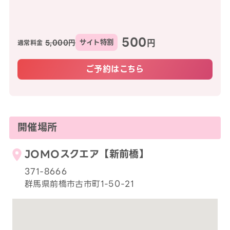
500
円
5,000円
サイト特割
通常料金
ご予約はこちら
開催場所
JOMOスクエア【新前橋】
371-8666
群馬県前橋市古市町1-50-21