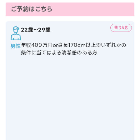
ご予約はこちら
残り8名
22歳〜29歳
年収400万円or身長170cm以上※いずれかの
男性
条件に当てはまる清潔感のある方