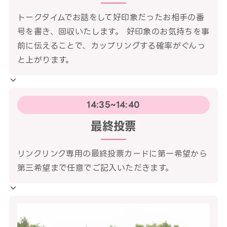
トークタイムでお話をして好印象だったお相手の番
号を書き、回収いたします。 好印象のお気持ちを事
前に伝えることで、カップリングする確率がぐんっ
と上がります。
14:35~14:40
最終投票
リンクリンク専用の最終投票カードに第一希望から
第三希望まで任意でご記入いただきます。