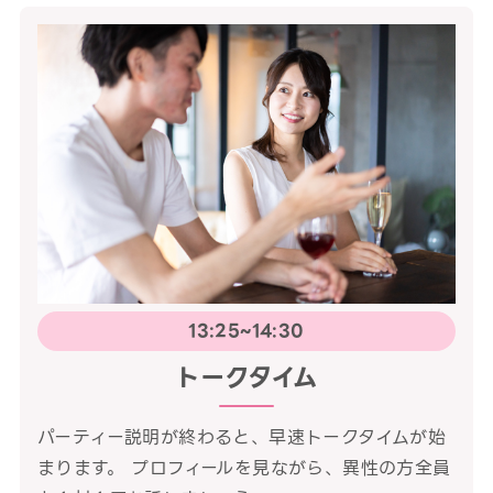
13:25~14:30
トークタイム
パーティー説明が終わると、早速トークタイムが始
まります。 プロフィールを見ながら、異性の方全員