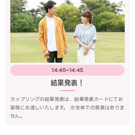
14:40~14:45
結果発表！
カップリングの結果発表は、結果発表カードにてお
客様にお渡しいたします。 ※全体での発表はありま
せん。