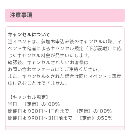
注意事項
キャンセルについて
当イベントは、参加お申込み後のキャンセルの際、イ
ベント主催者によるキャンセル規定（下部記載）に応
じたキャンセル料金が発生いたします。
確認後、キャンセルされたいお客様は
お問い合わせフォームにてご連絡ください。
また、キャンセルをされた場合は同じイベントに再度
申し込むことはできません。
【キャンセル規定】
当日：《定価》の100％
開催日より30日～1日前まで：《定価》の100％
開催日より90日～31日前まで：《定価》の50％