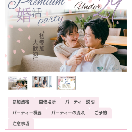
参加資格
開催場所
パーティー説明
パーティー概要
パーティーの流れ
ご予約
注意事項