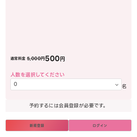
500
円
5,000円
通常料金
人数を選択してください
名
予約するには会員登録が必要です。
新規登録
ログイン