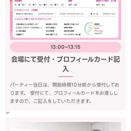
13:00~13:15
会場にて受付・プロフィールカード記
入
パーティー当日は、開始時間10分前から受付してお
ります。 受付にて、プロフィールカードをお渡しし
ますので、ご記入をしていただきます。