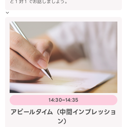
と１対１でお話しましょう。
14:30~14:35
アピールタイム（中間インプレッショ
ン）