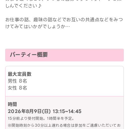
しんでください♪
お仕事の話、趣味の話などでお互いの共通点などをみつ
けてみてはいかがでしょうか…
パーティー概要
最大定員数
男性 8名
女性 8名
時間
2026年8月9日(日)
13:15~14:45
15分前より受付開始。1時間半を予定。
※開始時刻から30分以上遅れる場合は参加をご遠慮いただいてお