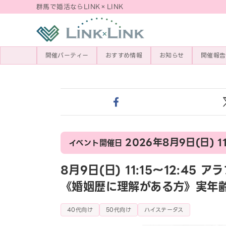
群馬で婚活ならLINK×LINK
開催パーティー
おすすめ情報
お知らせ
開催報告
2026年8月9日(日) 11
イベント開催日
8月9日(日) 11:15〜12:
《婚姻歴に理解がある方》実年
40代向け
50代向け
ハイステータス