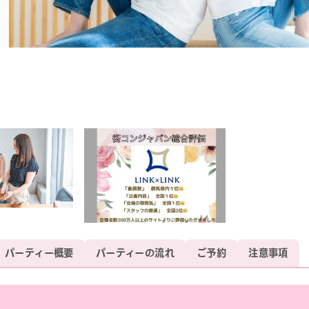
パーティー概要
パーティーの流れ
ご予約
注意事項