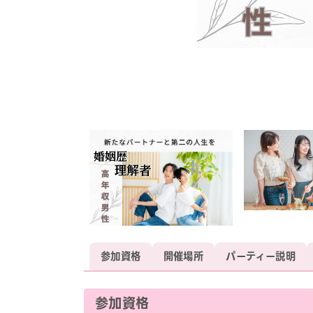
参加資格
開催場所
パーティー説明
参加資格