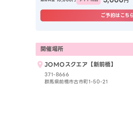
円
ご予約はこち
開催場所
JOMOスクエア【新前橋】
371-8666
群馬県前橋市古市町1-50-21