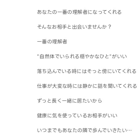
あなたの一番の理解者になってくれる
そんなお相手と出会いませんか？
一番の理解者
”自然体でいられる穏やかなひと”がいい
落ち込んでいる時にはそっと傍にいてくれる
仕事が大変な時には静かに話を聞いてくれる
ずっと長く一緒に居たいから
健康に気を使っているお相手がいい
いつまでもあなたの隣で歩んでいきたい…