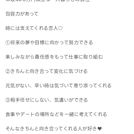
包容力があって
時には支えてくれる恋人♡
①将来の夢や目標に向かって努力できる
楽しみながら責任感をもって仕事に取り組む
②きちんと向き合って変化に気づける
元気がない、辛い時は気づいて寄り添ってくれる
③相手任せにしない、気遣いができる
食事やデートの場所などを一緒に考えてくれる
そんなきちんと向き合ってくれる人が好き♥