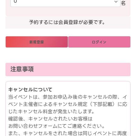
名
予約するには会員登録が必要です。
新規登録
ログイン
注意事項
キャンセルについて
当イベントは、参加お申込み後のキャンセルの際、イ
ベント主催者によるキャンセル規定（下部記載）に応
じたキャンセル料金が発生いたします。
確認後、キャンセルされたいお客様は
お問い合わせフォームにてご連絡ください。
また、キャンセルをされた場合は同じイベントに再度