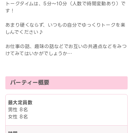
トークタイムは、5分～10分（人数で時間変動あり）で
す！
あまり硬くならず、いつもの自分でゆっくりトークを楽
しんでください♪
お仕事の話、趣味の話などでお互いの共通点などをみつ
けてみてはいかがでしょうか…
パーティー概要
最大定員数
男性 8名
女性 8名