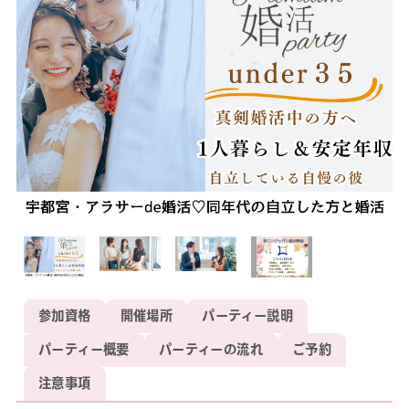
参加資格
開催場所
パーティー説明
パーティー概要
パーティーの流れ
ご予約
注意事項