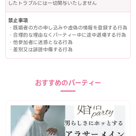
したトラブルには一切関与いたしません
禁止事項
・既婚者の方の申し込みや虚偽の情報を登録する行為
・合理的な理由なくパーティー中に途中退場する行為
・他参加者に迷惑となる行為
・差別又は誹謗中傷する行為
おすすめのパーティー