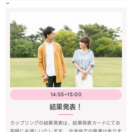
14:55~15:00
結果発表！
カップリングの結果発表は、結果発表カードにてお
客様にお渡しいたします。 ※全体での発表はありま