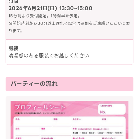
時間
2026年6月21日(日)
13:30~15:00
15分前より受付開始。1時間半を予定。
※開始時刻から30分以上遅れる場合は参加をご遠慮いただいてお
ります。
服装
清潔感のある服装でお越しください
パーティーの流れ