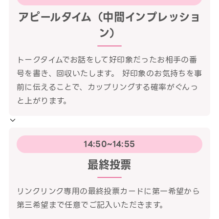
アピールタイム（中間インプレッショ
ン）
トークタイムでお話をして好印象だったお相手の番
号を書き、回収いたします。 好印象のお気持ちを事
前に伝えることで、カップリングする確率がぐんっ
と上がります。
14:50~14:55
最終投票
リンクリンク専用の最終投票カードに第一希望から
第三希望まで任意でご記入いただきます。