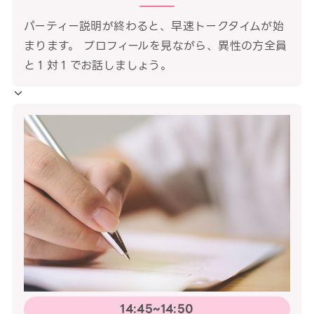
パーティー説明が終わると、早速トークタイムが始
まります。 プロフィールを見ながら、異性の方全員
と１対１でお話しましょう。
14:45~14:50