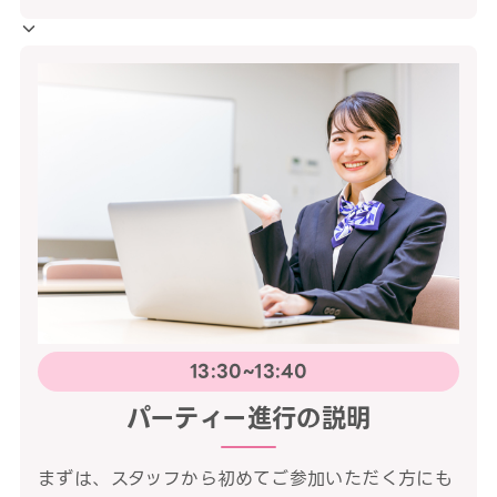
13:30~13:40
パーティー進行の説明
まずは、スタッフから初めてご参加いただく方にも