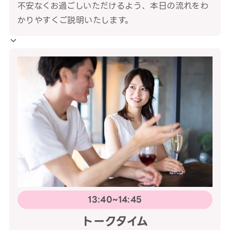
不安なくお過ごしいただけるよう、本日の流れをわ
かりやすくご説明いたします。
13:40~14:45
トークタイム