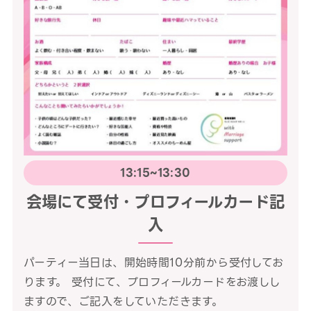
13:15~13:30
会場にて受付・プロフィールカード記
入
パーティー当日は、開始時間10分前から受付してお
ります。 受付にて、プロフィールカードをお渡しし
ますので、ご記入をしていただきます。