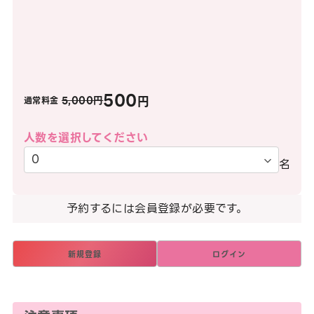
500
円
5,000円
通常料金
人数を選択してください
名
予約するには会員登録が必要です。
新規登録
ログイン