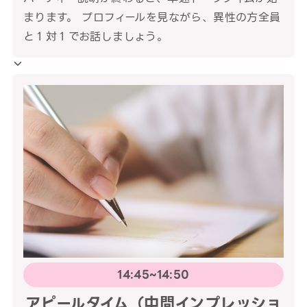
まります。 プロフィールを見ながら、異性の方全員
と１対１でお話しましょう。
14:45~14:50
アピールタイム（中間インプレッショ