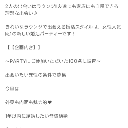
2人の出会いはラウンジ‼友達にも家族にも自慢できる
理想な出会い♪
きれいなラウンジで出会える婚活スタイルは、女性人気
№1の新しい婚活パーティーです！
【【企画内容】】
～PARTYにご参加いただいた100名に調査～
出会いたい異性の条件で募集
今回は
外見も内面も魅力的♥
1年以内に結婚したい皆様結婚