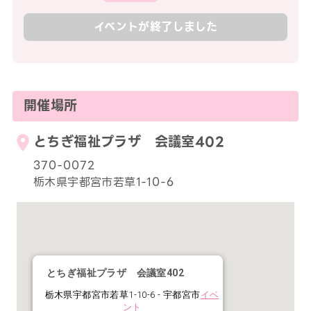
イベントが終了しました
開催場所
とちぎ福祉プラザ 会議室402
370-0072
栃木県宇都宮市若草1-10-6
とちぎ福祉プラザ 会議室402
栃木県宇都宮市若草1-10-6 - 宇都宮市
イベ
ント