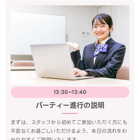
13:30~13:40
パーティー進行の説明
まずは、スタッフから初めてご参加いただく方にも
不安なくお過ごしいただけるよう、本日の流れをわ
かりやすくご説明いたします。