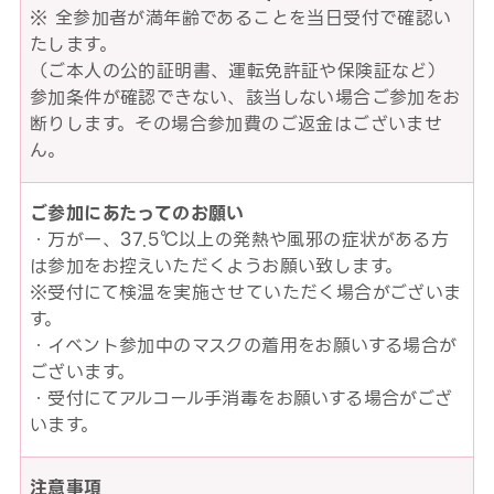
※ 全参加者が満年齢であることを当日受付で確認い
たします。
（ご本人の公的証明書、運転免許証や保険証など）
参加条件が確認できない、該当しない場合ご参加をお
断りします。その場合参加費のご返金はございませ
ん。
ご参加にあたってのお願い
・万が一、37.5℃以上の発熱や風邪の症状がある方
は参加をお控えいただくようお願い致します。
※受付にて検温を実施させていただく場合がございま
す。
・イベント参加中のマスクの着用をお願いする場合が
ございます。
・受付にてアルコール手消毒をお願いする場合がござ
います。
注意事項