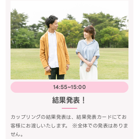
14:55~15:00
結果発表！
カップリングの結果発表は、結果発表カードにてお
客様にお渡しいたします。 ※全体での発表はありま
せん。