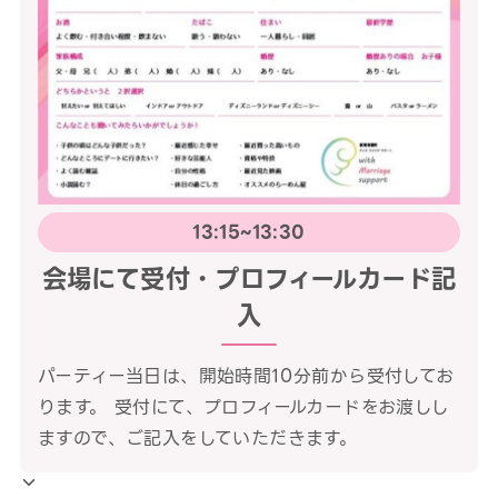
13:15~13:30
会場にて受付・プロフィールカード記
入
パーティー当日は、開始時間10分前から受付してお
ります。 受付にて、プロフィールカードをお渡しし
ますので、ご記入をしていただきます。