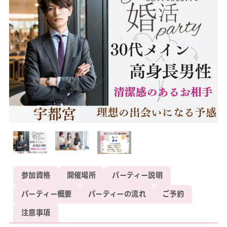
参加資格
開催場所
パーティー説明
パーティー概要
パーティーの流れ
ご予約
注意事項