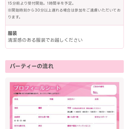
15分前より受付開始。1時間半を予定。
※開始時刻から30分以上遅れる場合は参加をご遠慮いただいてお
ります。
服装
清潔感のある服装でお越しください
パーティーの流れ