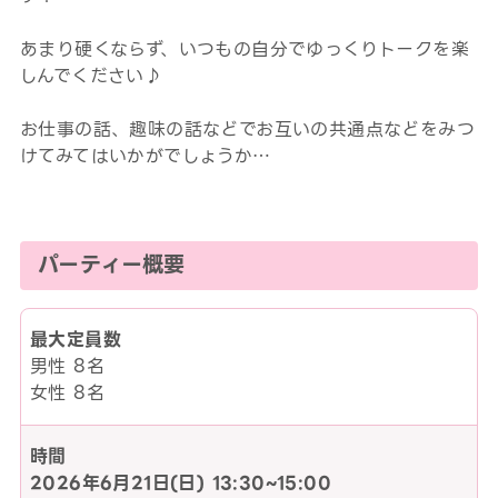
あまり硬くならず、いつもの自分でゆっくりトークを楽
しんでください♪
お仕事の話、趣味の話などでお互いの共通点などをみつ
けてみてはいかがでしょうか…
パーティー概要
最大定員数
男性 8名
女性 8名
時間
2026年6月21日(日)
13:30~15:00