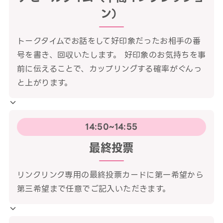
ン）
トークタイムでお話をして好印象だったお相手の番
号を書き、回収いたします。 好印象のお気持ちを事
前に伝えることで、カップリングする確率がぐんっ
と上がります。
14:50~14:55
最終投票
リンクリンク専用の最終投票カードに第一希望から
第三希望まで任意でご記入いただきます。