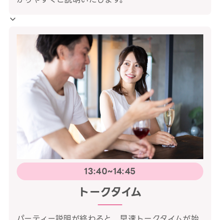
13:40~14:45
トークタイム
パーティー説明が終わると、早速トークタイムが始