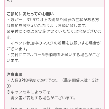
ん。
ご参加にあたってのお願い
・万が一、37.5℃以上の発熱や風邪の症状がある方
は参加をお控えいただくようお願い致します。
※受付にて検温を実施させていただく場合がございま
す。
・イベント参加中のマスクの着用をお願いする場合が
ございます。
・受付にてアルコール手消毒をお願いする場合がござ
います。
注意事項
・人数8対8程度で進行予定。（最少開催人数：3対
3）
※キャンセルによっては
男女差が変動する場合がございます。