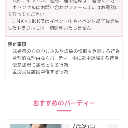
・無断キャンセル、遅刻、途中退席はご遠慮ください
・キャンセルはお問い合わせフォームまたはお電話に
て行ってください
・LINK×LINKではイベント中やイベント終了後発生
したトラブルには一切関与いたしません
禁止事項
・既婚者の方の申し込みや虚偽の情報を登録する行為
・合理的な理由なくパーティー中に途中退場する行為
・他参加者に迷惑となる行為
・差別又は誹謗中傷する行為
おすすめのパーティー