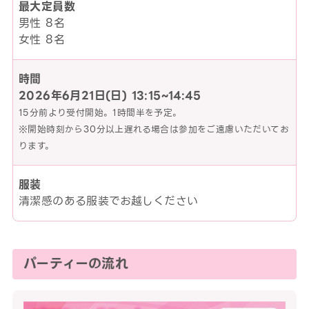
最大定員数
男性 8名
女性 8名
時間
2026年6月21日(日)
13:15~14:45
15分前より受付開始。1時間半を予定。
※開始時刻から30分以上遅れる場合は参加をご遠慮いただいてお
ります。
服装
清潔感のある服装でお越しください
パーティーの流れ