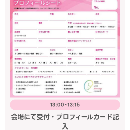
13:00~13:15
会場にて受付・プロフィールカード記
入