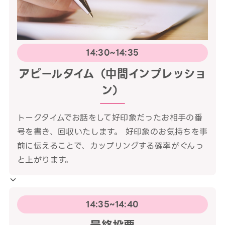
14:30~14:35
アピールタイム（中間インプレッショ
ン）
トークタイムでお話をして好印象だったお相手の番
号を書き、回収いたします。 好印象のお気持ちを事
前に伝えることで、カップリングする確率がぐんっ
と上がります。
14:35~14:40