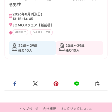
る男性
2026年8月9日(日)
13:15~14:45
JOMOスクエア【新前橋】
20代向け
ハイステータス
22歳〜29歳
20歳〜29歳
残り10人
残り10人
トップページ
会社概要
リンクリンクについて