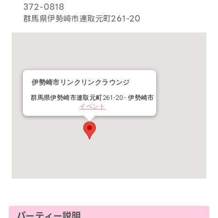
372-0818
群馬県伊勢崎市連取元町261-20
伊勢崎市リンクリンクラウンジ
群馬県伊勢崎市連取元町261-20 - 伊勢崎市
イベント
パーティー説明