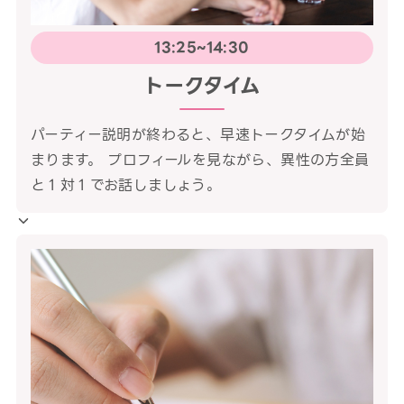
13:25~14:30
トークタイム
パーティー説明が終わると、早速トークタイムが始
まります。 プロフィールを見ながら、異性の方全員
と１対１でお話しましょう。