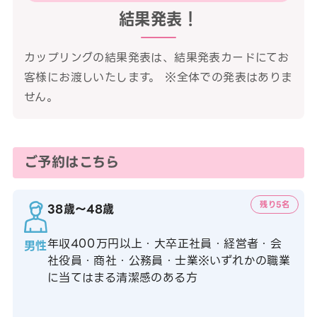
結果発表！
カップリングの結果発表は、結果発表カードにてお
客様にお渡しいたします。 ※全体での発表はありま
せん。
ご予約はこちら
残り5名
38歳〜48歳
年収400万円以上・大卒正社員・経営者・会
男性
社役員・商社・公務員・士業※いずれかの職業
に当てはまる清潔感のある方