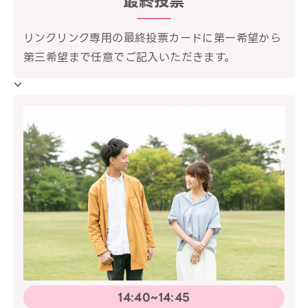
最終投票
リンクリンク専用の最終投票カードに第一希望から
第三希望まで任意でご記入いただきます。
14:40~14:45