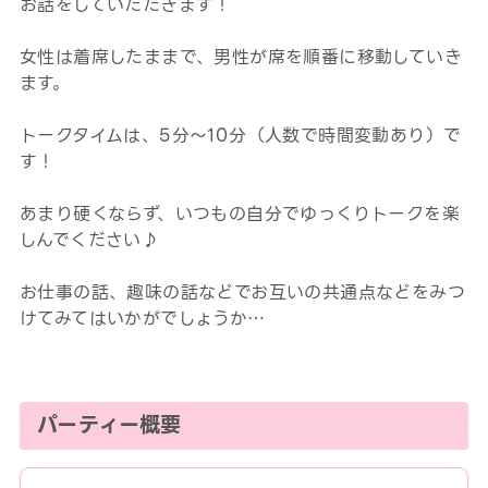
お話をしていただきます！
女性は着席したままで、男性が席を順番に移動していき
ます。
トークタイムは、5分～10分（人数で時間変動あり）で
す！
あまり硬くならず、いつもの自分でゆっくりトークを楽
しんでください♪
お仕事の話、趣味の話などでお互いの共通点などをみつ
けてみてはいかがでしょうか…
パーティー概要