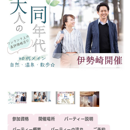
参加資格
開催場所
パーティー説明
パーティー概要
パーティーの流れ
ご予約