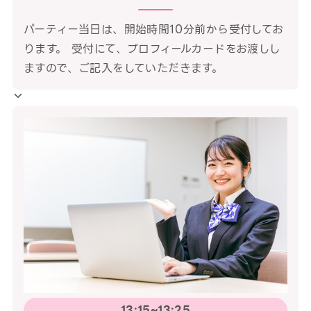
パーティー当日は、開始時間10分前から受付してお
ります。 受付にて、プロフィールカードをお渡しし
ますので、ご記入をしていただきます。
13:15~13:25