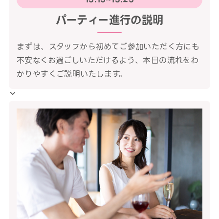
パーティー進行の説明
まずは、スタッフから初めてご参加いただく方にも
不安なくお過ごしいただけるよう、本日の流れをわ
かりやすくご説明いたします。