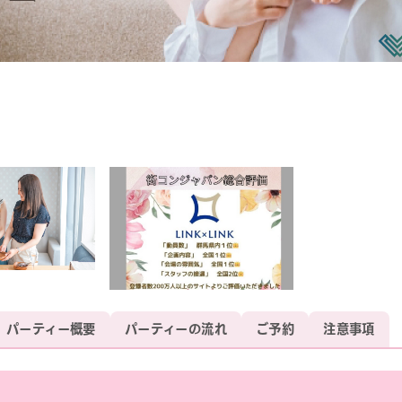
パーティー概要
パーティーの流れ
ご予約
注意事項