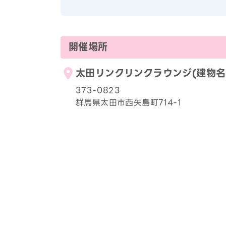
開催場所
太田リンクリンクラウンジ(建物名：
373-0823
群馬県太田市西矢島町714-1