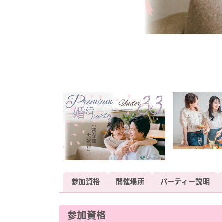
参加資格
開催場所
パーティー説明
参加資格