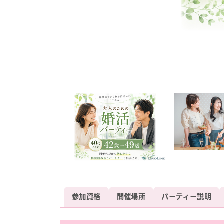
参加資格
開催場所
パーティー説明