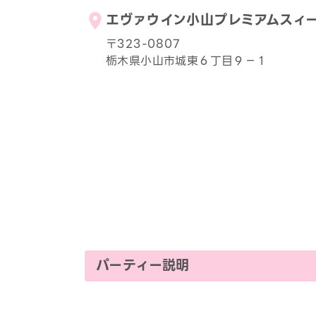
エヴァウイン小山プレミアムスィ
〒323-0807
栃木県小山市城東６丁目９−１
パーティー説明