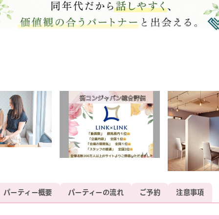
パーティー概要
パーティーの流れ
ご予約
注意事項