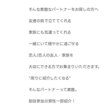
そんな素敵なパートナーをお探しの方へ
友達の前で立ててくれる
家族にも気遣ってくれる
一緒にいて穏やかに過ごせる
恋人/恋人の友人・家族を
大切にできる方でお集まりいただきます。
”周りに紹介したくなる”
そんなパートナーって素敵。
前回参加の男性一部紹介！