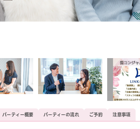
パーティー概要
パーティーの流れ
ご予約
注意事項