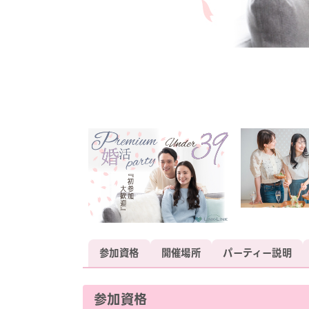
参加資格
開催場所
パーティー説明
参加資格