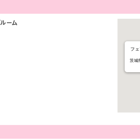
ブルーム
フェ
茨城県