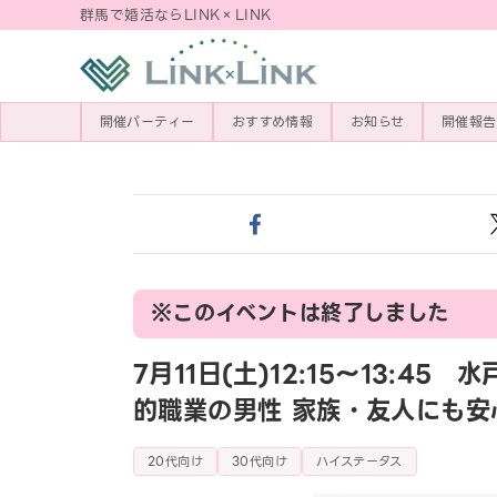
群馬で婚活ならLINK×LINK
開催パーティー
おすすめ情報
お知らせ
開催報告
※このイベントは終了しました
7月11日(土)12:15〜13:4
的職業の男性 家族・友人にも安
20代向け
30代向け
ハイステータス