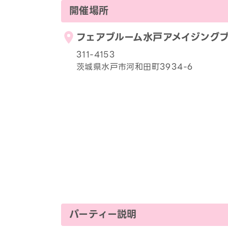
開催場所
フェアブルーム水戸アメイジング
311-4153
茨城県水戸市河和田町3934-6
パーティー説明