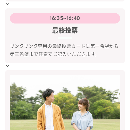
16:35~16:40
最終投票
リンクリンク専用の最終投票カードに第一希望から
第三希望まで任意でご記入いただきます。