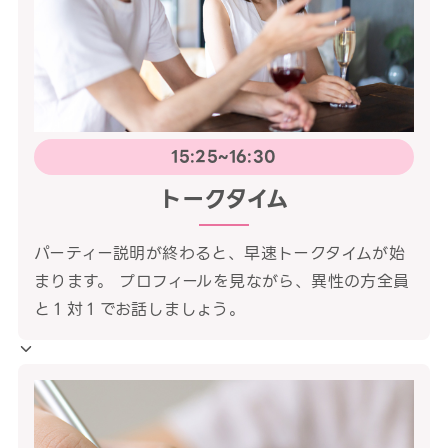
15:25~16:30
トークタイム
パーティー説明が終わると、早速トークタイムが始
まります。 プロフィールを見ながら、異性の方全員
と１対１でお話しましょう。