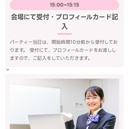
15:00~15:15
会場にて受付・プロフィールカード記
入
パーティー当日は、開始時間10分前から受付してお
ります。 受付にて、プロフィールカードをお渡しし
ますので、ご記入をしていただきます。