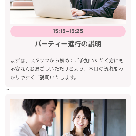
15:15~15:25
パーティー進行の説明
まずは、スタッフから初めてご参加いただく方にも
不安なくお過ごしいただけるよう、本日の流れをわ
かりやすくご説明いたします。