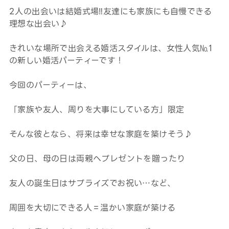
2人の出会いは結婚式場‼友達にも家族にも自慢できる
理想な出会い♪
きれいな場所で出会える婚活スタイルは、女性人気№1
の新しい婚活パーティーです！
今回のパーティーは、
「家族や友人、周りを大事にしている方」限定
そんな彼となら、将来は幸せな家庭を築けそう♪
父の日、母の日は両親へプレゼントを贈ったり
友人の誕生日はサプライズでお祝い…など、
周囲を大切にできる人＝温かい家庭が築ける