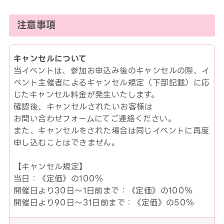
注意事項
キャンセルについて
当イベントは、参加お申込み後のキャンセルの際、イ
ベント主催者によるキャンセル規定（下部記載）に応
じたキャンセル料金が発生いたします。
確認後、キャンセルされたいお客様は
お問い合わせフォームにてご連絡ください。
また、キャンセルをされた場合は同じイベントに再度
申し込むことはできません。
【キャンセル規定】
当日：《定価》の100％
開催日より30日～1日前まで：《定価》の100％
開催日より90日～31日前まで：《定価》の50％