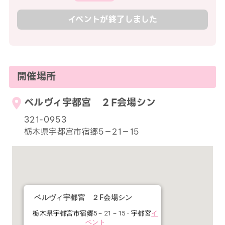
イベントが終了しました
開催場所
ベルヴィ宇都宮 ２F会場シン
321-0953
栃木県宇都宮市宿郷5－21－15
ベルヴィ宇都宮 ２F会場シン
栃木県宇都宮市宿郷5－21－15 - 宇都宮
イ
ベント