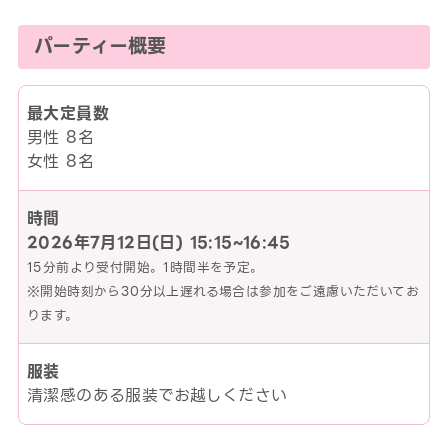
パーティー概要
最大定員数
男性 8名
女性 8名
時間
2026年7月12日(日)
15:15~16:45
15分前より受付開始。1時間半を予定。
※開始時刻から30分以上遅れる場合は参加をご遠慮いただいてお
ります。
服装
清潔感のある服装でお越しください