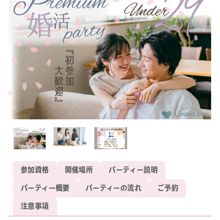
参加資格
開催場所
パーティー説明
パーティー概要
パーティーの流れ
ご予約
注意事項