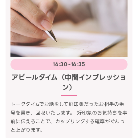
16:30~16:35
アピールタイム（中間インプレッショ
ン）
トークタイムでお話をして好印象だったお相手の番
号を書き、回収いたします。 好印象のお気持ちを事
前に伝えることで、カップリングする確率がぐんっ
と上がります。