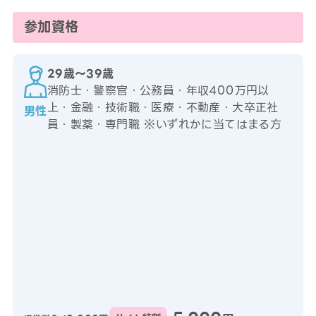
参加資格
29歳〜39歳
消防士・警察官・公務員・年収400万円以
上・金融・技術職・医療・不動産・大卒正社
男性
員・製薬・専門職 ※いずれかに当てはまる方