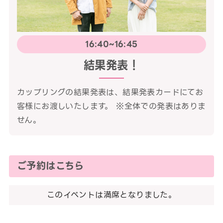
16:40~16:45
結果発表！
カップリングの結果発表は、結果発表カードにてお
客様にお渡しいたします。 ※全体での発表はありま
せん。
ご予約はこちら
このイベントは満席となりました。