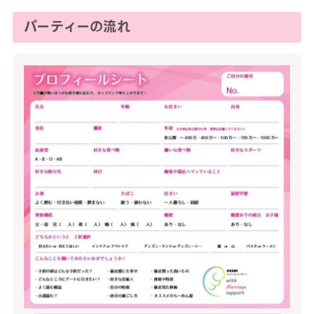
パーティーの流れ