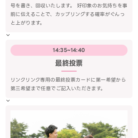
号を書き、回収いたします。 好印象のお気持ちを事
前に伝えることで、カップリングする確率がぐんっ
と上がります。
14:35~14:40
最終投票
リンクリンク専用の最終投票カードに第一希望から
第三希望まで任意でご記入いただきます。