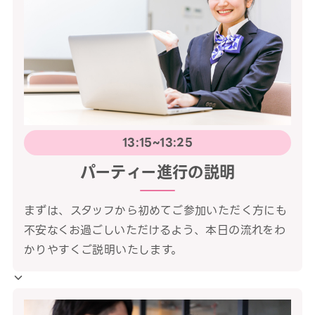
13:15~13:25
パーティー進行の説明
まずは、スタッフから初めてご参加いただく方にも
不安なくお過ごしいただけるよう、本日の流れをわ
かりやすくご説明いたします。