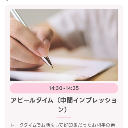
14:30~14:35
アピールタイム（中間インプレッショ
ン）
トークタイムでお話をして好印象だったお相手の番