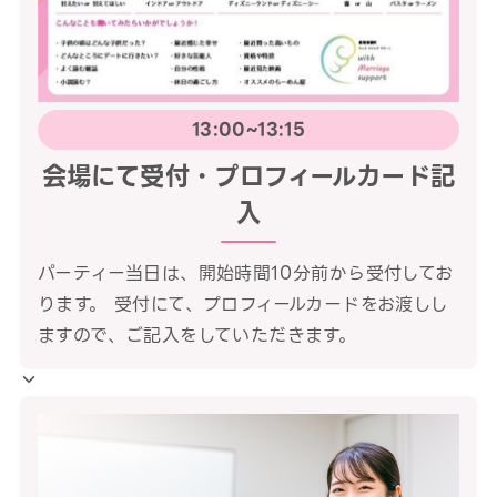
13:00~13:15
会場にて受付・プロフィールカード記
入
パーティー当日は、開始時間10分前から受付してお
ります。 受付にて、プロフィールカードをお渡しし
ますので、ご記入をしていただきます。