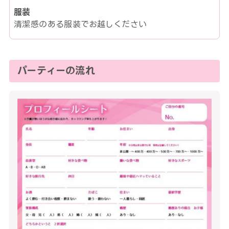
服装
清潔感のある服装でお越しください
パーティーの流れ