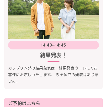
14:40~14:45
結果発表！
カップリングの結果発表は、結果発表カードにてお
客様にお渡しいたします。 ※全体での発表はありま
せん。
ご予約はこちら