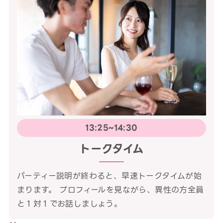
13:25~14:30
トークタイム
パーティー説明が終わると、早速トークタイムが始
まります。 プロフィールを見ながら、異性の方全員
と１対１でお話しましょう。