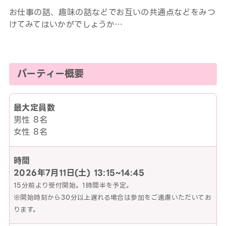
お仕事の話、趣味の話などでお互いの共通点などをみつ
けてみてはいかがでしょうか…
パーティー概要
最大定員数
男性 8名
女性 8名
時間
2026年7月11日(土)
13:15~14:45
15分前より受付開始。1時間半を予定。
※開始時刻から30分以上遅れる場合は参加をご遠慮いただいてお
ります。