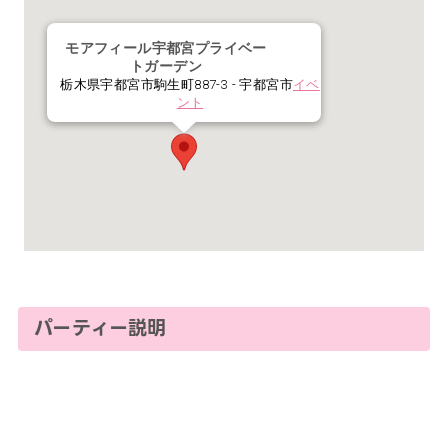
モアフィール宇都宮プライベー
トガーデン
栃木県宇都宮市駒生町887-3 - 宇都宮市
イベ
ント
パーティー説明