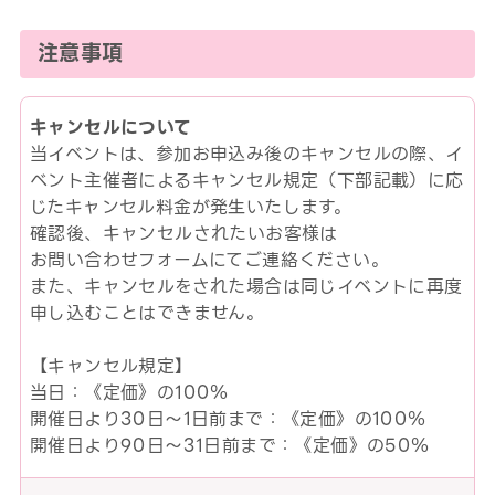
注意事項
キャンセルについて
当イベントは、参加お申込み後のキャンセルの際、イ
ベント主催者によるキャンセル規定（下部記載）に応
じたキャンセル料金が発生いたします。
確認後、キャンセルされたいお客様は
お問い合わせフォームにてご連絡ください。
また、キャンセルをされた場合は同じイベントに再度
申し込むことはできません。
【キャンセル規定】
当日：《定価》の100％
開催日より30日～1日前まで：《定価》の100％
開催日より90日～31日前まで：《定価》の50％