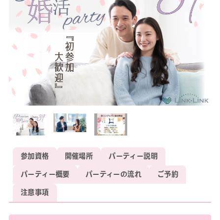
参加資格
開催場所
パーティー説明
パーティー概要
パーティーの流れ
ご予約
注意事項