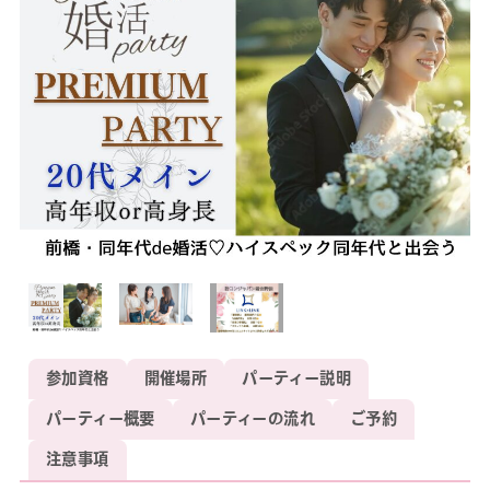
参加資格
開催場所
パーティー説明
パーティー概要
パーティーの流れ
ご予約
注意事項