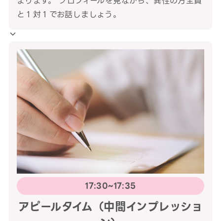
まります。 プロフィールを見ながら、異性の方全員
と１対１でお話しましょう。
17:30~17:35
アピールタイム（中間インプレッショ