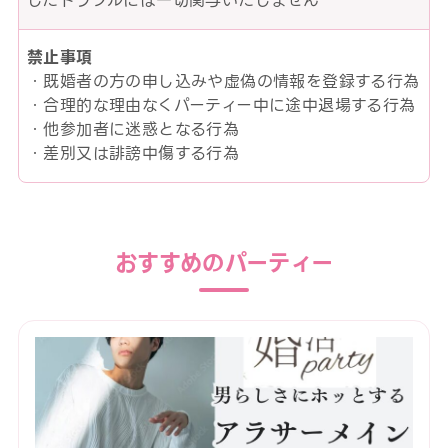
したトラブルには一切関与いたしません
禁止事項
・既婚者の方の申し込みや虚偽の情報を登録する行為
・合理的な理由なくパーティー中に途中退場する行為
・他参加者に迷惑となる行為
・差別又は誹謗中傷する行為
おすすめのパーティー