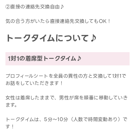
②直接の連絡先交換自由♪
気の合う方がいたら直接連絡先交換してもOK！
トークタイムについて♪
1対1の着席型トークタイム♪
プロフィールシートを全員の異性の方と交換して1対1で
お話をしていただきます！
女性は着席したままで、男性が席を順番に移動していき
ます。
トークタイムは、5分～10分（人数で時間変動あり）で
す！