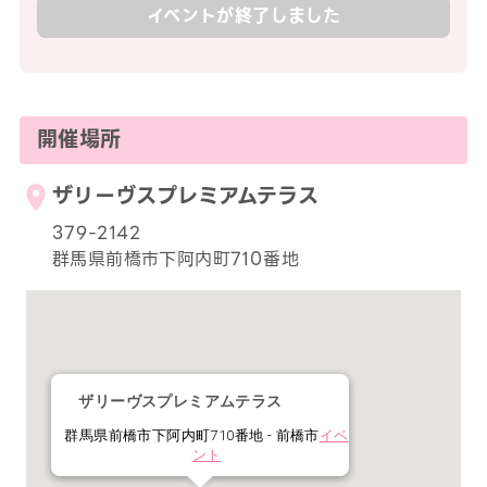
イベントが終了しました
開催場所
ザリーヴスプレミアムテラス
379-2142
群馬県前橋市下阿内町710番地
ザリーヴスプレミアムテラス
群馬県前橋市下阿内町710番地 - 前橋市
イベ
ント