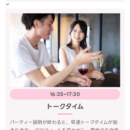
16:25~17:30
トークタイム
パーティー説明が終わると、早速トークタイムが始