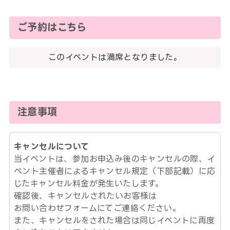
ご予約はこちら
このイベントは満席となりました。
注意事項
キャンセルについて
当イベントは、参加お申込み後のキャンセルの際、イ
ベント主催者によるキャンセル規定（下部記載）に応
じたキャンセル料金が発生いたします。
確認後、キャンセルされたいお客様は
お問い合わせフォームにてご連絡ください。
また、キャンセルをされた場合は同じイベントに再度