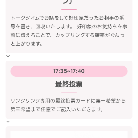
ン）
トークタイムでお話をして好印象だったお相手の番
号を書き、回収いたします。 好印象のお気持ちを事
前に伝えることで、カップリングする確率がぐんっ
と上がります。
17:35~17:40
最終投票
リンクリンク専用の最終投票カードに第一希望から
第三希望まで任意でご記入いただきます。