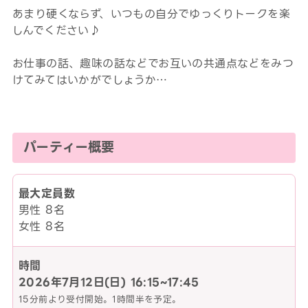
あまり硬くならず、いつもの自分でゆっくりトークを楽
しんでください♪
お仕事の話、趣味の話などでお互いの共通点などをみつ
けてみてはいかがでしょうか…
パーティー概要
最大定員数
男性 8名
女性 8名
時間
2026年7月12日(日)
16:15~17:45
15分前より受付開始。1時間半を予定。