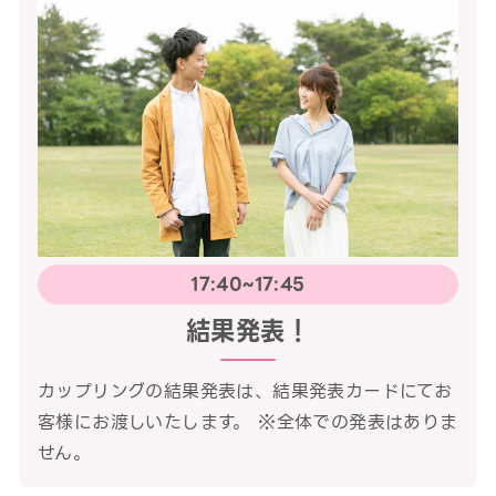
17:40~17:45
結果発表！
カップリングの結果発表は、結果発表カードにてお
客様にお渡しいたします。 ※全体での発表はありま
せん。