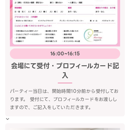
16:00~16:15
会場にて受付・プロフィールカード記
入
パーティー当日は、開始時間10分前から受付してお
ります。 受付にて、プロフィールカードをお渡しし
ますので、ご記入をしていただきます。