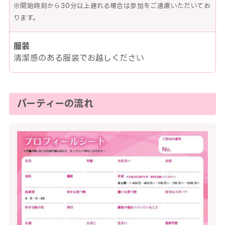
※開始時刻から30分以上遅れる場合は参加をご遠慮いただいてお
ります。
服装
清潔感のある服装でお越しください
パーティーの流れ