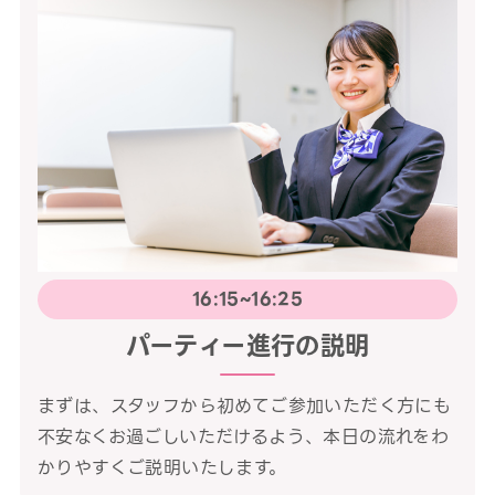
16:15~16:25
パーティー進行の説明
まずは、スタッフから初めてご参加いただく方にも
不安なくお過ごしいただけるよう、本日の流れをわ
かりやすくご説明いたします。