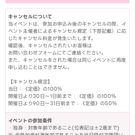
キャンセルについて
当イベントは、参加お申込み後のキャンセルの際、イ
ベント主催者によるキャンセル規定（下部記載）に応
じたキャンセル料金が発生いたします。
確認後、キャンセルされたいお客様は
お問い合わせフォームにてご連絡ください。
また、キャンセルをされた場合は同じイベントに再度
申し込むことはできません。
【キャンセル規定】
当日：《定価》の100％
開催日より30日～1日前まで：《定価》の100％
開催日より90日～31日前まで：《定価》の50％
イベントの参加条件
・独身・対象年齢であること(位表記は±2歳まで)