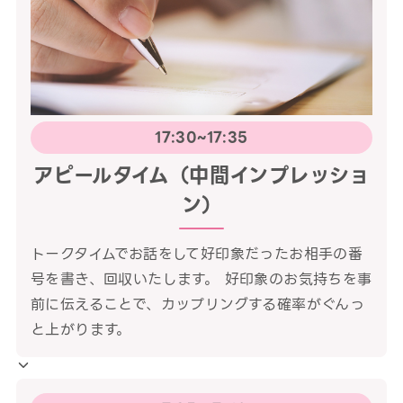
17:30~17:35
アピールタイム（中間インプレッショ
ン）
トークタイムでお話をして好印象だったお相手の番
号を書き、回収いたします。 好印象のお気持ちを事
前に伝えることで、カップリングする確率がぐんっ
と上がります。