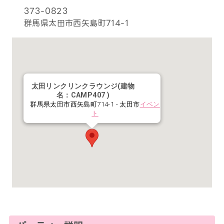
373-0823
群馬県太田市西矢島町714-1
太田リンクリンクラウンジ(建物
名：CAMP407 )
群馬県太田市西矢島町714-1 - 太田市
イベン
ト