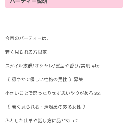
パーティー説明
今回のパーティーは、
若く見られる方限定
スタイル抜群/オシャレ/髪型や香り/美肌 etc
《 穏やかで優しい性格の男性 》募集
小さいことで怒ったりせず思いやりがあるetc
《 若く見られる・清潔感のある女性 》
ふとした仕草や話し方に品があって