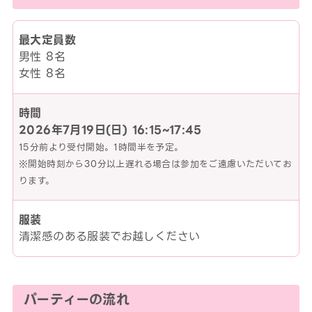
最大定員数
男性 8名
女性 8名
時間
2026年7月19日(日)
16:15~17:45
15分前より受付開始。1時間半を予定。
※開始時刻から30分以上遅れる場合は参加をご遠慮いただいてお
ります。
服装
清潔感のある服装でお越しください
パーティーの流れ