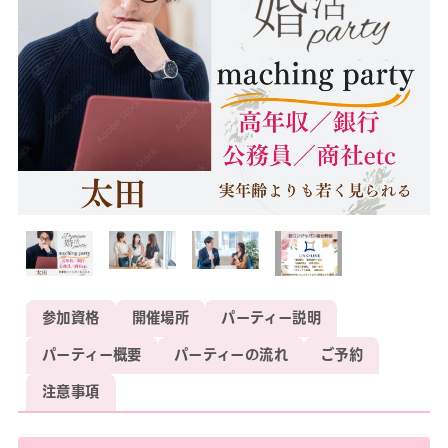
参加資格
開催場所
パーティー説明
パーティー概要
パーティーの流れ
ご予約
注意事項