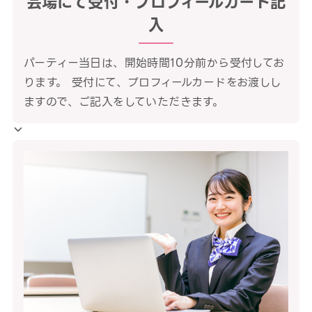
会場にて受付・プロフィールカード記
入
パーティー当日は、開始時間10分前から受付してお
ります。 受付にて、プロフィールカードをお渡しし
ますので、ご記入をしていただきます。