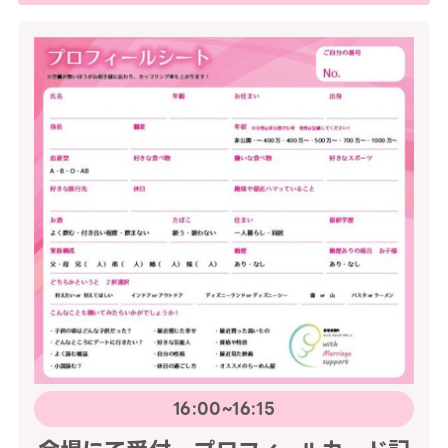
16:00~16:15