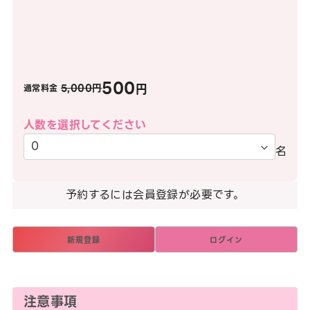
500
円
5,000円
通常料金
人数を選択してください
名
予約するには会員登録が必要です。
新規登録
ログイン
注意事項