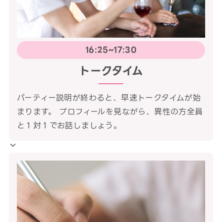
16:25~17:30
トークタイム
パーティー説明が終わると、早速トークタイムが始
まります。 プロフィールを見ながら、異性の方全員
と１対１でお話しましょう。