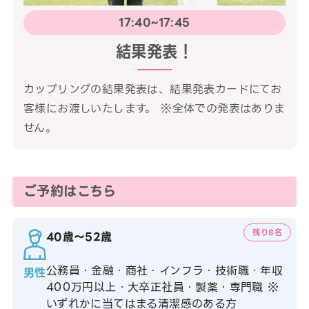
17:40~17:45
結果発表！
カップリングの結果発表は、結果発表カードにてお
客様にお渡しいたします。 ※全体での発表はありま
せん。
ご予約はこちら
残り8名
40歳〜52歳
公務員・金融・商社・インフラ・技術職・年収
男性
400万円以上・大卒正社員・製薬・専門職 ※
いずれかに当てはまる清潔感のある方