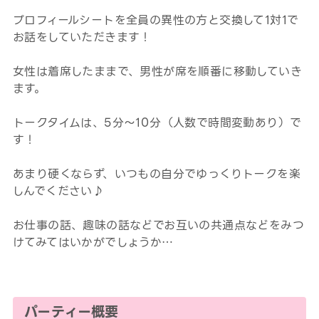
プロフィールシートを全員の異性の方と交換して1対1で
お話をしていただきます！
女性は着席したままで、男性が席を順番に移動していき
ます。
トークタイムは、5分～10分（人数で時間変動あり）で
す！
あまり硬くならず、いつもの自分でゆっくりトークを楽
しんでください♪
お仕事の話、趣味の話などでお互いの共通点などをみつ
けてみてはいかがでしょうか…
パーティー概要