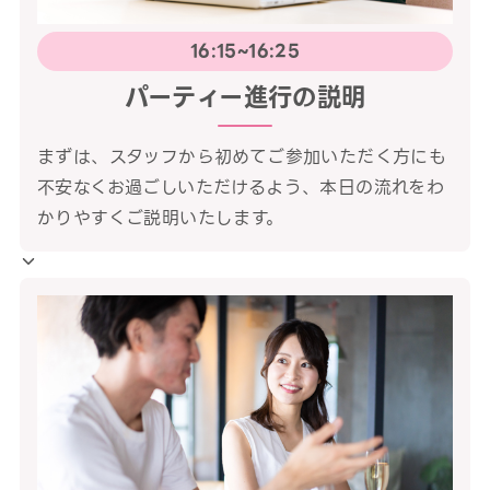
16:15~16:25
パーティー進行の説明
まずは、スタッフから初めてご参加いただく方にも
不安なくお過ごしいただけるよう、本日の流れをわ
かりやすくご説明いたします。