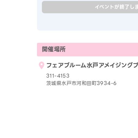
イベントが終了し
開催場所
フェアブルーム水戸アメイジング
311-4153
茨城県水戸市河和田町3934-6