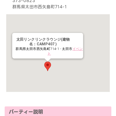
373-0823
群馬県太田市西矢島町714-1
太田リンクリンクラウンジ(建物
名：CAMP407 )
群馬県太田市西矢島町714-1 - 太田市
イベン
ト
パーティー説明