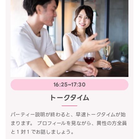
16:25~17:30
トークタイム
パーティー説明が終わると、早速トークタイムが始
まります。 プロフィールを見ながら、異性の方全員
と１対１でお話しましょう。