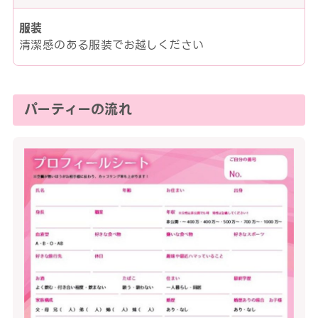
服装
清潔感のある服装でお越しください
パーティーの流れ