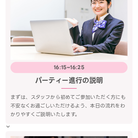
16:15~16:25
パーティー進行の説明
まずは、スタッフから初めてご参加いただく方にも
不安なくお過ごしいただけるよう、本日の流れをわ
かりやすくご説明いたします。