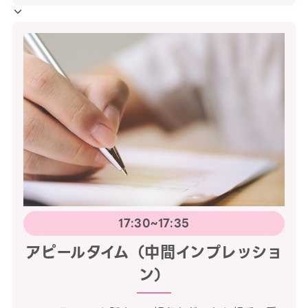
17:30~17:35
アピールタイム（中間インプレッショ
ン）