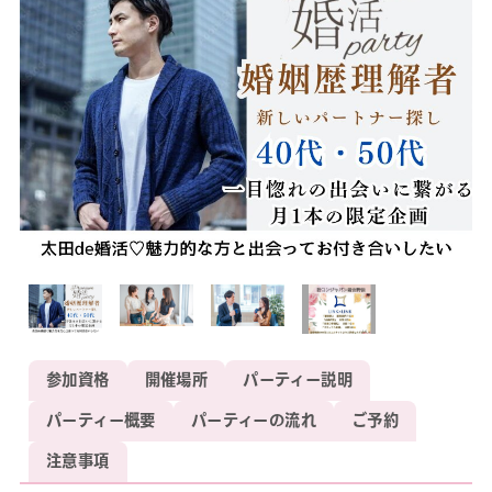
参加資格
開催場所
パーティー説明
パーティー概要
パーティーの流れ
ご予約
注意事項