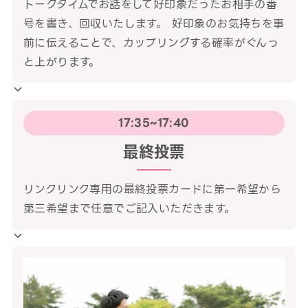
トークタイムでお話をして好印象だったお相手の番
号を書き、回収いたします。 好印象のお気持ちを事
前に伝えることで、カップリングする確率がぐんっ
と上がります。
17:35~17:40
最終投票
リンクリンク専用の最終投票カードに第一希望から
第三希望まで任意でご記入いただきます。