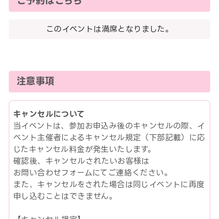
ご予約はこちら
このイベントは満席となりました。
注意事項
キャンセルについて
当イベントは、参加お申込み後のキャンセルの際、イ
ベント主催者によるキャンセル規定（下部記載）に応
じたキャンセル料金が発生いたします。
確認後、キャンセルされたいお客様は
お問い合わせフォームにてご連絡ください。
また、キャンセルをされた場合は同じイベントに再度
申し込むことはできません。