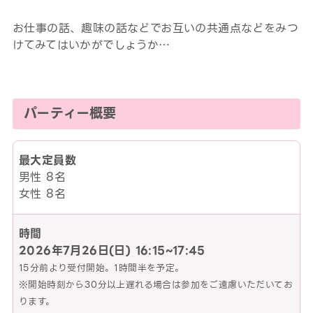
お仕事の話、趣味の話などでお互いの共通点などをみつ
けてみてはいかがでしょうか…
パーティー概要
最大定員数
男性 8名
女性 8名
時間
2026年7月26日(日)
16:15~17:45
15分前より受付開始。1時間半を予定。
※開始時刻から30分以上遅れる場合は参加をご遠慮いただいてお
ります。