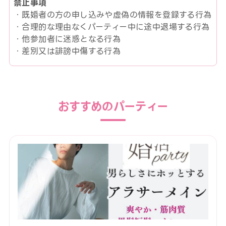
禁止事項
・既婚者の方の申し込みや虚偽の情報を登録する行為
・合理的な理由なくパーティー中に途中退場する行為
・他参加者に迷惑となる行為
・差別又は誹謗中傷する行為
おすすめのパーティー