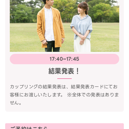
17:40~17:45
結果発表！
カップリングの結果発表は、結果発表カードにてお
客様にお渡しいたします。 ※全体での発表はありま
せん。