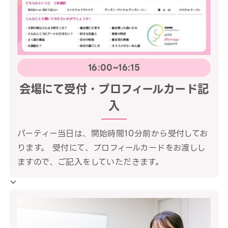
16:00~16:15
会場にて受付・プロフィールカード記
入
パーティー当日は、開始時間10分前から受付してお
ります。 受付にて、プロフィールカードをお渡しし
ますので、ご記入をしていただきます。