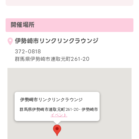
開催場所
伊勢崎市リンクリンクラウンジ
372-0818
群馬県伊勢崎市連取元町261-20
伊勢崎市リンクリンクラウンジ
群馬県伊勢崎市連取元町261-20 - 伊勢崎市
イベント