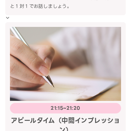
と１対１でお話しましょう。
21:15~21:20
アピールタイム（中間インプレッショ
ン）