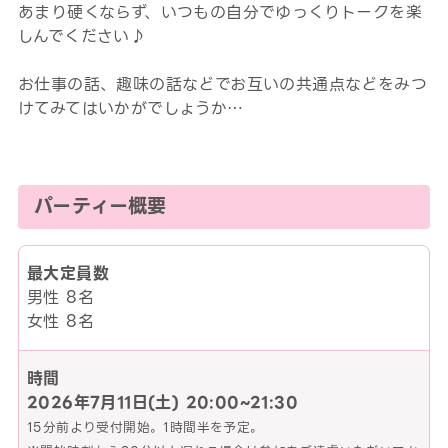
あまり硬くならず、いつもの自分でゆっくりトークを楽
しんでください♪
お仕事の話、趣味の話などでお互いの共通点などをみつ
けてみてはいかがでしょうか…
パーティー概要
最大定員数
男性 8名
女性 8名
時間
2026年7月11日(土)
20:00~21:30
15分前より受付開始。1時間半を予定。