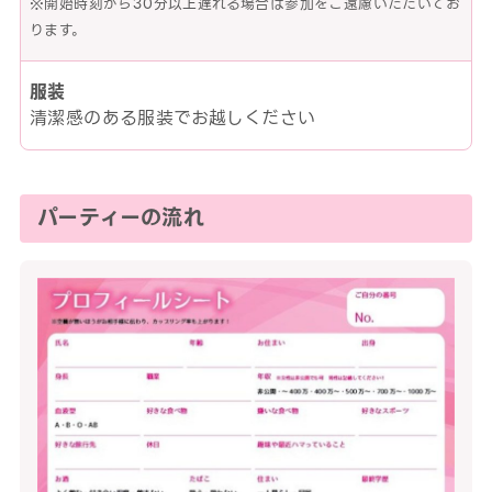
※開始時刻から30分以上遅れる場合は参加をご遠慮いただいてお
ります。
服装
清潔感のある服装でお越しください
パーティーの流れ