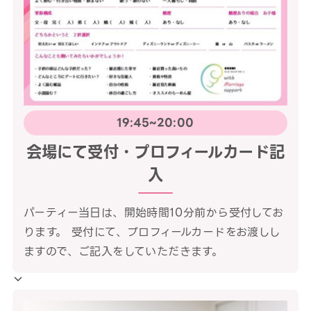
19:45~20:00
会場にて受付・プロフィールカード記
入
パーティー当日は、開始時間10分前から受付してお
ります。 受付にて、プロフィールカードをお渡しし
ますので、ご記入をしていただきます。