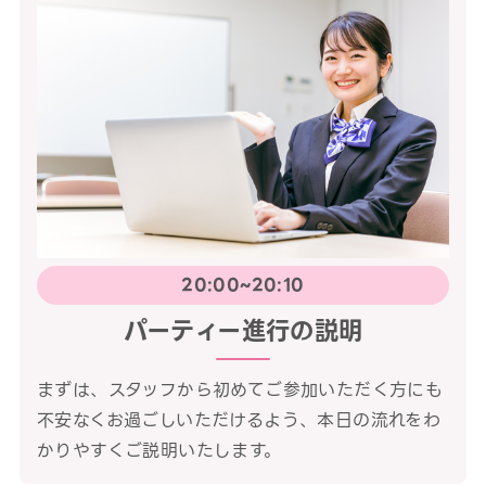
20:00~20:10
パーティー進行の説明
まずは、スタッフから初めてご参加いただく方にも
不安なくお過ごしいただけるよう、本日の流れをわ
かりやすくご説明いたします。