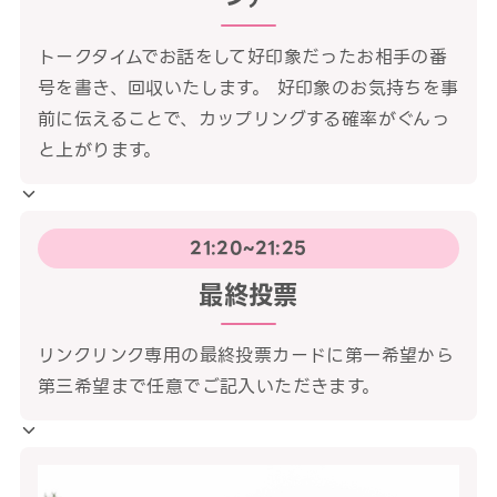
トークタイムでお話をして好印象だったお相手の番
号を書き、回収いたします。 好印象のお気持ちを事
前に伝えることで、カップリングする確率がぐんっ
と上がります。
21:20~21:25
最終投票
リンクリンク専用の最終投票カードに第一希望から
第三希望まで任意でご記入いただきます。