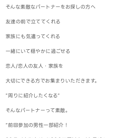
そんな素敵なパートナーをお探しの方へ
友達の前で立ててくれる
家族にも気遣ってくれる
一緒にいて穏やかに過ごせる
恋人/恋人の友人・家族を
大切にできる方でお集まりいただきます。
”周りに紹介したくなる”
そんなパートナーって素敵。
”前回参加の男性一部紹介！