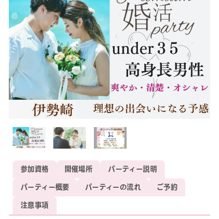
参加資格
開催場所
パーティー説明
パーティー概要
パーティーの流れ
ご予約
注意事項