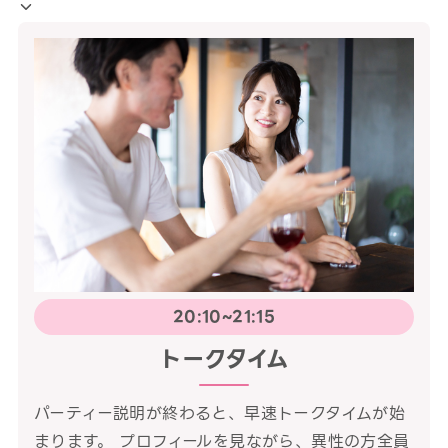
20:10~21:15
トークタイム
パーティー説明が終わると、早速トークタイムが始
まります。 プロフィールを見ながら、異性の方全員