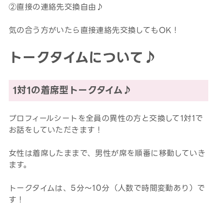
②直接の連絡先交換自由♪
気の合う方がいたら直接連絡先交換してもOK！
トークタイムについて♪
1対1の着席型トークタイム♪
プロフィールシートを全員の異性の方と交換して1対1で
お話をしていただきます！
女性は着席したままで、男性が席を順番に移動していき
ます。
トークタイムは、5分～10分（人数で時間変動あり）で
す！