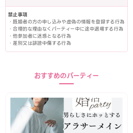
禁止事項
・既婚者の方の申し込みや虚偽の情報を登録する行為
・合理的な理由なくパーティー中に途中退場する行為
・他参加者に迷惑となる行為
・差別又は誹謗中傷する行為
おすすめのパーティー