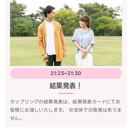
21:25~21:30
結果発表！
カップリングの結果発表は、結果発表カードにてお
客様にお渡しいたします。 ※全体での発表はありま
せん。