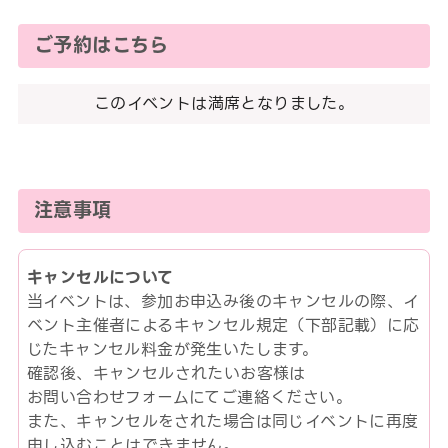
ご予約はこちら
このイベントは満席となりました。
注意事項
キャンセルについて
当イベントは、参加お申込み後のキャンセルの際、イ
ベント主催者によるキャンセル規定（下部記載）に応
じたキャンセル料金が発生いたします。
確認後、キャンセルされたいお客様は
お問い合わせフォームにてご連絡ください。
また、キャンセルをされた場合は同じイベントに再度
申し込むことはできません。