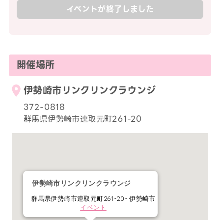
イベントが終了しました
開催場所
伊勢崎市リンクリンクラウンジ
372-0818
群馬県伊勢崎市連取元町261-20
伊勢崎市リンクリンクラウンジ
群馬県伊勢崎市連取元町261-20 - 伊勢崎市
イベント