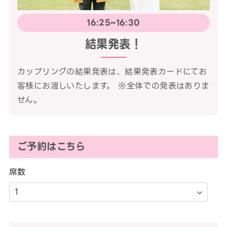
16:25~16:30
結果発表！
カップリングの結果発表は、結果発表カードにてお
客様にお渡しいたします。 ※全体での発表はありま
せん。
ご予約はこちら
席数