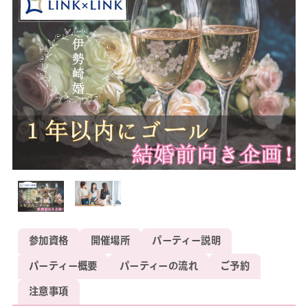
参加資格
開催場所
パーティー説明
パーティー概要
パーティーの流れ
ご予約
注意事項