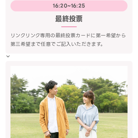
16:20~16:25
最終投票
リンクリンク専用の最終投票カードに第一希望から
第三希望まで任意でご記入いただきます。