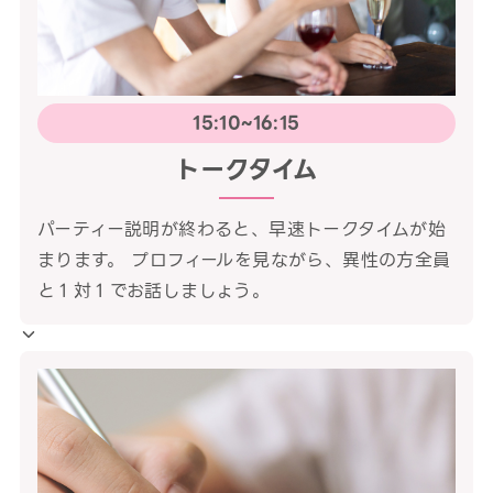
15:10~16:15
トークタイム
パーティー説明が終わると、早速トークタイムが始
まります。 プロフィールを見ながら、異性の方全員
と１対１でお話しましょう。