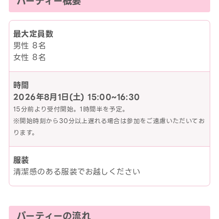
パーティー概要
最大定員数
男性 8名
女性 8名
時間
2026年8月1日(土)
15:00~16:30
15分前より受付開始。1時間半を予定。
※開始時刻から30分以上遅れる場合は参加をご遠慮いただいてお
ります。
服装
清潔感のある服装でお越しください
パーティーの流れ