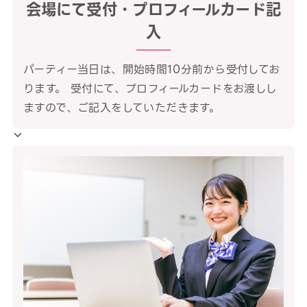
会場にて受付・プロフィールカード記
入
パーティー当日は、開始時間10分前から受付してお
ります。 受付にて、プロフィールカードをお渡しし
ますので、ご記入をしていただきます。