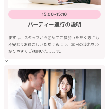
15:00~15:10
パーティー進行の説明
まずは、スタッフから初めてご参加いただく方にも
不安なくお過ごしいただけるよう、本日の流れをわ
かりやすくご説明いたします。