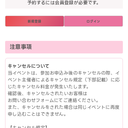
予約するには会員登録が必要です。
新規登録
ログイン
注意事項
キャンセルについて
当イベントは、参加お申込み後のキャンセルの際、イ
ベント主催者によるキャンセル規定（下部記載）に応
じたキャンセル料金が発生いたします。
確認後、キャンセルされたいお客様は
お問い合わせフォームにてご連絡ください。
また、キャンセルをされた場合は同じイベントに再度
申し込むことはできません。
【キャンセル規定】