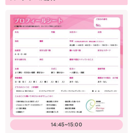
14:45~15:00