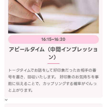
16:15~16:20
アピールタイム（中間インプレッショ
ン）
トークタイムでお話をして好印象だったお相手の番
号を書き、回収いたします。 好印象のお気持ちを事
前に伝えることで、カップリングする確率がぐんっ
と上がります。