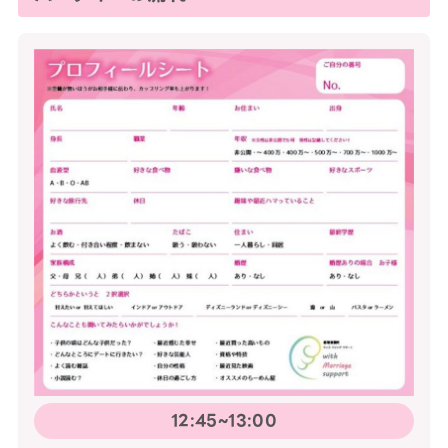
12:45~13:00