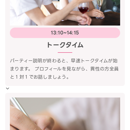
13:10~14:15
トークタイム
パーティー説明が終わると、早速トークタイムが始
まります。 プロフィールを見ながら、異性の方全員
と１対１でお話しましょう。