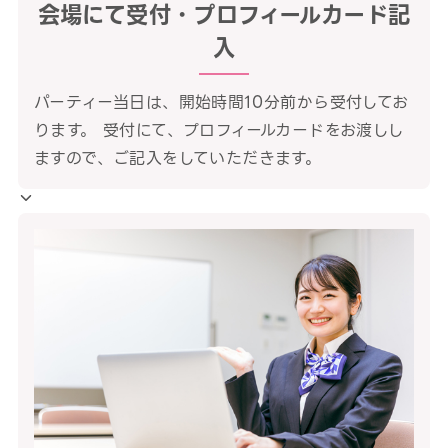
会場にて受付・プロフィールカード記
入
パーティー当日は、開始時間10分前から受付してお
ります。 受付にて、プロフィールカードをお渡しし
ますので、ご記入をしていただきます。