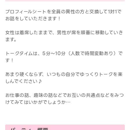
プロフィールシートを全員の異性の方と交換して1対1で
お話をしていただきます！
女性は着席したままで、男性が席を順番に移動していき
ます。
トークタイムは、5分～10分（人数で時間変動あり）で
す！
あまり硬くならず、いつもの自分でゆっくりトークを楽
しんでください♪
お仕事の話、趣味の話などでお互いの共通点などをみつ
けてみてはいかがでしょうか…