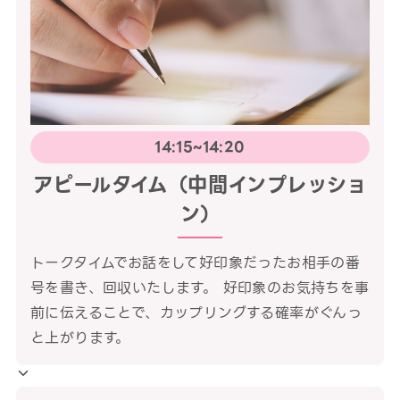
14:15~14:20
アピールタイム（中間インプレッショ
ン）
トークタイムでお話をして好印象だったお相手の番
号を書き、回収いたします。 好印象のお気持ちを事
前に伝えることで、カップリングする確率がぐんっ
と上がります。