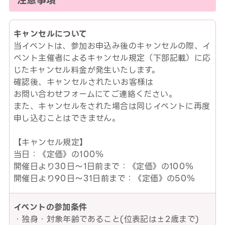
注意事項
キャンセルについて
当イベントは、参加お申込み後のキャンセルの際、イ
ベント主催者によるキャンセル規定（下部記載）に応
じたキャンセル料金が発生いたします。
確認後、キャンセルされたいお客様は
お問い合わせフォームにてご連絡ください。
また、キャンセルをされた場合は同じイベントに再度
申し込むことはできません。
【キャンセル規定】
当日：《定価》の100％
開催日より30日～1日前まで：《定価》の100％
開催日より90日～31日前まで：《定価》の50％
イベントの参加条件
・独身・対象年齢であること(位表記は±2歳まで)