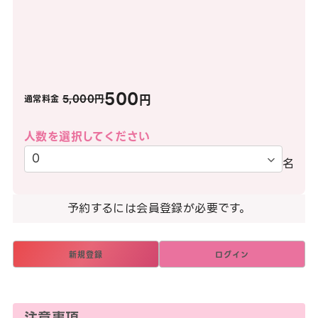
500
円
5,000円
通常料金
人数を選択してください
名
予約するには会員登録が必要です。
新規登録
ログイン