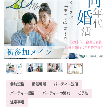
参加資格
開催場所
パーティー説明
パーティー概要
パーティーの流れ
ご予約
注意事項