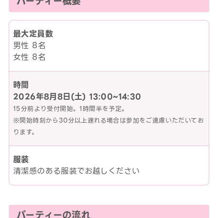
パーティー概要
最大定員数
男性 8名
女性 8名
時間
2026年8月8日(土)
13:00~14:30
15分前より受付開始。1時間半を予定。
※開始時刻から30分以上遅れる場合は参加をご遠慮いただいてお
ります。
服装
清潔感のある服装でお越しください
パーティーの流れ