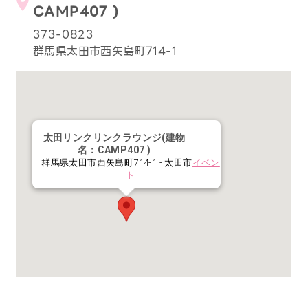
CAMP407 )
373-0823
群馬県太田市西矢島町714-1
太田リンクリンクラウンジ(建物
名：CAMP407 )
群馬県太田市西矢島町714-1 - 太田市
イベン
ト