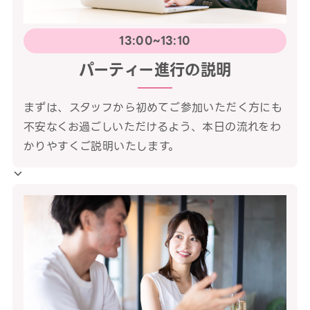
13:00~13:10
パーティー進行の説明
まずは、スタッフから初めてご参加いただく方にも
不安なくお過ごしいただけるよう、本日の流れをわ
かりやすくご説明いたします。