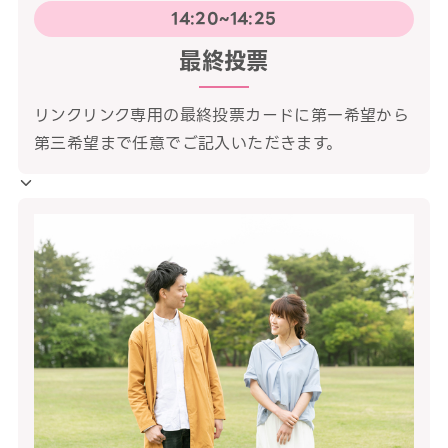
14:20~14:25
最終投票
リンクリンク専用の最終投票カードに第一希望から
第三希望まで任意でご記入いただきます。