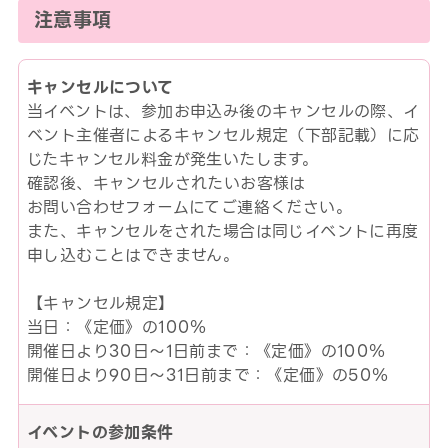
注意事項
キャンセルについて
当イベントは、参加お申込み後のキャンセルの際、イ
ベント主催者によるキャンセル規定（下部記載）に応
じたキャンセル料金が発生いたします。
確認後、キャンセルされたいお客様は
お問い合わせフォームにてご連絡ください。
また、キャンセルをされた場合は同じイベントに再度
申し込むことはできません。
【キャンセル規定】
当日：《定価》の100％
開催日より30日～1日前まで：《定価》の100％
開催日より90日～31日前まで：《定価》の50％
イベントの参加条件