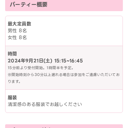
パーティー概要
最大定員数
男性 8名
女性 8名
時間
2024年9月21日(土)
15:15~16:45
15分前より受付開始。1時間半を予定。
※開始時刻から30分以上遅れる場合は参加をご遠慮いただいてお
ります。
服装
清潔感のある服装でお越しください