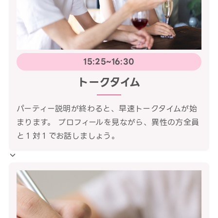
15:25~16:30
トークタイム
パーティー説明が終わると、早速トークタイムが始
まります。 プロフィールを見ながら、異性の方全員
と１対１でお話しましょう。