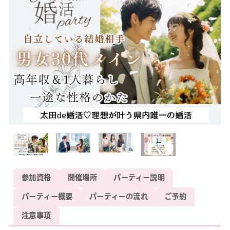
参加資格
開催場所
パーティー説明
パーティー概要
パーティーの流れ
ご予約
注意事項