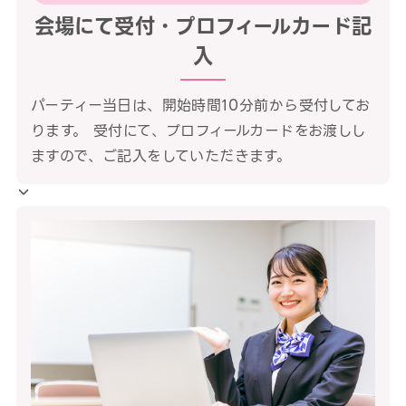
会場にて受付・プロフィールカード記
入
パーティー当日は、開始時間10分前から受付してお
ります。 受付にて、プロフィールカードをお渡しし
ますので、ご記入をしていただきます。