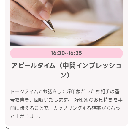
16:30~16:35
アピールタイム（中間インプレッショ
ン）
トークタイムでお話をして好印象だったお相手の番
号を書き、回収いたします。 好印象のお気持ちを事
前に伝えることで、カップリングする確率がぐんっ
と上がります。