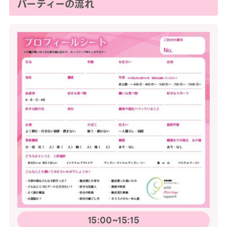
パーティーの流れ
15:00~15:15