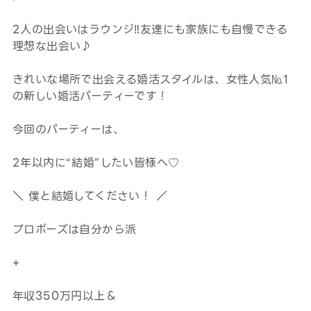
2人の出会いはラウンジ‼友達にも家族にも自慢できる
理想な出会い♪
きれいな場所で出会える婚活スタイルは、女性人気№1
の新しい婚活パーティーです！
今回のパーティーは、
2年以内に“結婚”したい皆様へ♡
＼ 僕と結婚してください！ ／
プロポーズは自分から派
+
年収350万円以上＆