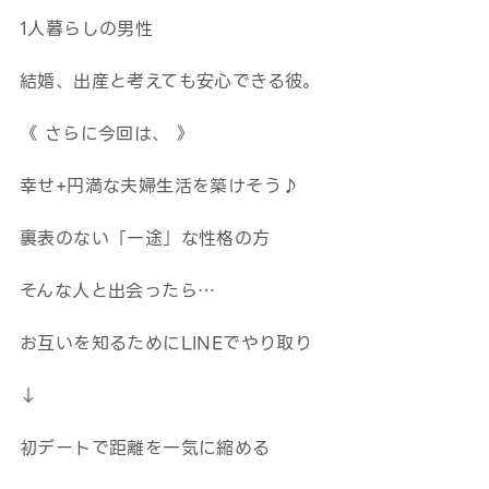
1人暮らしの男性
結婚、出産と考えても安心できる彼。
《 さらに今回は、 》
幸せ+円満な夫婦生活を築けそう♪
裏表のない「一途」な性格の方
そんな人と出会ったら…
お互いを知るためにLINEでやり取り
↓
初デートで距離を一気に縮める