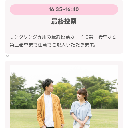
16:35~16:40
最終投票
リンクリンク専用の最終投票カードに第一希望から
第三希望まで任意でご記入いただきます。