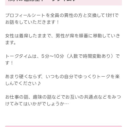
プロフィールシートを全員の異性の方と交換して1対1で
お話をしていただきます！
女性は着席したままで、男性が席を順番に移動していき
ます。
トークタイムは、5分～10分（人数で時間変動あり）で
す！
あまり硬くならず、いつもの自分でゆっくりトークを楽
しんでください♪
お仕事の話、趣味の話などでお互いの共通点などをみつ
けてみてはいかがでしょうか…