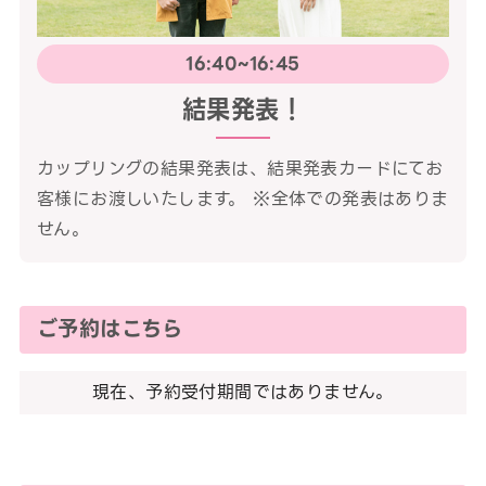
16:40~16:45
結果発表！
カップリングの結果発表は、結果発表カードにてお
客様にお渡しいたします。 ※全体での発表はありま
せん。
ご予約はこちら
現在、予約受付期間ではありません。