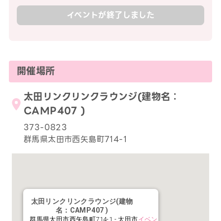
イベントが終了しました
開催場所
太田リンクリンクラウンジ(建物名：
CAMP407 )
373-0823
群馬県太田市西矢島町714-1
太田リンクリンクラウンジ(建物
名：CAMP407 )
群馬県太田市西矢島町714-1 - 太田市
イベン