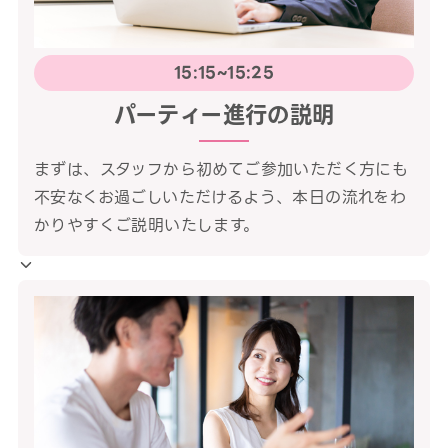
15:15~15:25
パーティー進行の説明
まずは、スタッフから初めてご参加いただく方にも
不安なくお過ごしいただけるよう、本日の流れをわ
かりやすくご説明いたします。