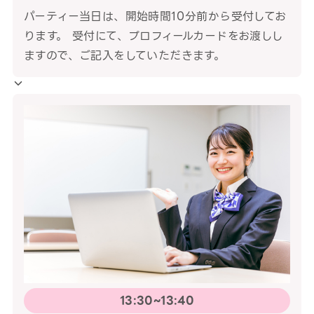
パーティー当日は、開始時間10分前から受付してお
ります。 受付にて、プロフィールカードをお渡しし
ますので、ご記入をしていただきます。
13:30~13:40