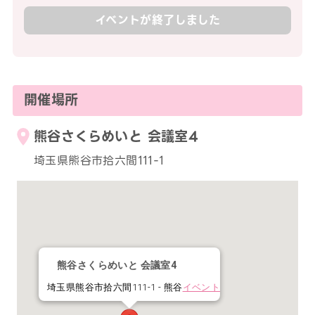
イベントが終了しました
開催場所
熊谷さくらめいと 会議室4
埼玉県熊谷市拾六間111-1
熊谷さくらめいと 会議室4
埼玉県熊谷市拾六間111-1 - 熊谷
イベント