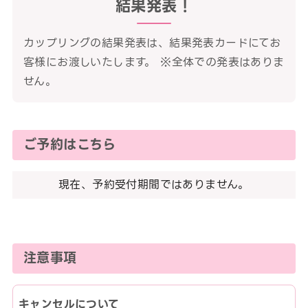
結果発表！
カップリングの結果発表は、結果発表カードにてお
客様にお渡しいたします。 ※全体での発表はありま
せん。
ご予約はこちら
現在、予約受付期間ではありません。
注意事項
キャンセルについて