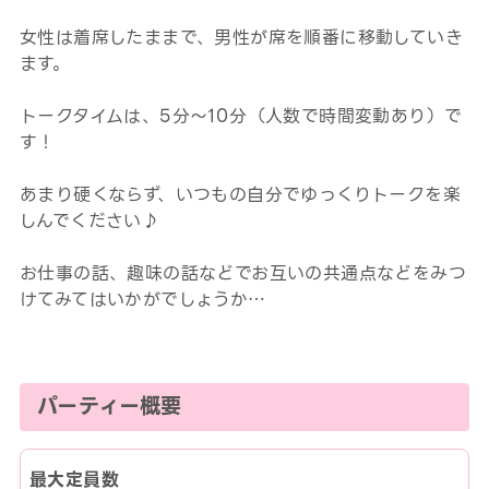
女性は着席したままで、男性が席を順番に移動していき
ます。
トークタイムは、5分～10分（人数で時間変動あり）で
す！
あまり硬くならず、いつもの自分でゆっくりトークを楽
しんでください♪
お仕事の話、趣味の話などでお互いの共通点などをみつ
けてみてはいかがでしょうか…
パーティー概要
最大定員数