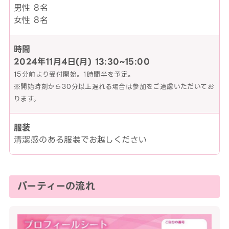
男性 8名
女性 8名
時間
2024年11月4日(月)
13:30~15:00
15分前より受付開始。1時間半を予定。
※開始時刻から30分以上遅れる場合は参加をご遠慮いただいてお
ります。
服装
清潔感のある服装でお越しください
パーティーの流れ