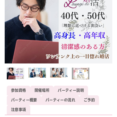
参加資格
開催場所
パーティー説明
パーティー概要
パーティーの流れ
ご予約
注意事項