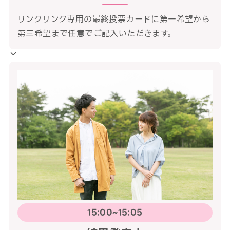
リンクリンク専用の最終投票カードに第一希望から
第三希望まで任意でご記入いただきます。
15:00~15:05