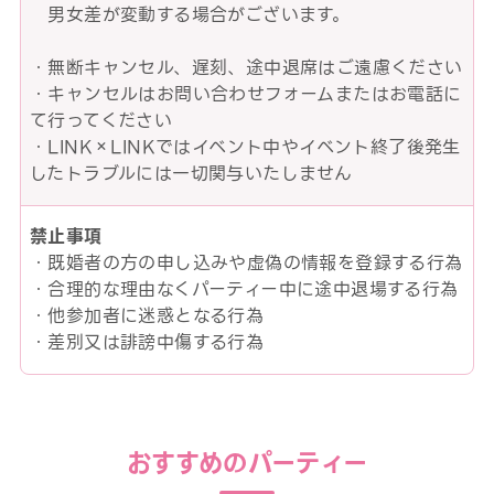
男女差が変動する場合がございます。
・無断キャンセル、遅刻、途中退席はご遠慮ください
・キャンセルはお問い合わせフォームまたはお電話に
て行ってください
・LINK×LINKではイベント中やイベント終了後発生
したトラブルには一切関与いたしません
禁止事項
・既婚者の方の申し込みや虚偽の情報を登録する行為
・合理的な理由なくパーティー中に途中退場する行為
・他参加者に迷惑となる行為
・差別又は誹謗中傷する行為
おすすめのパーティー