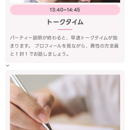
13:40~14:45
トークタイム
パーティー説明が終わると、早速トークタイムが始
まります。 プロフィールを見ながら、異性の方全員
と１対１でお話しましょう。