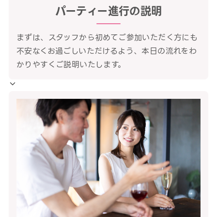
パーティー進行の説明
まずは、スタッフから初めてご参加いただく方にも
不安なくお過ごしいただけるよう、本日の流れをわ
かりやすくご説明いたします。