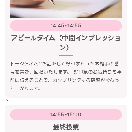
14:45~14:55
アピールタイム（中間インプレッショ
ン）
トークタイムでお話をして好印象だったお相手の番
号を書き、回収いたします。 好印象のお気持ちを事
前に伝えることで、カップリングする確率がぐんっ
と上がります。
14:55~15:00
最終投票