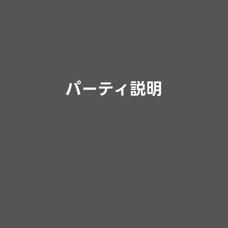
パーティ説明