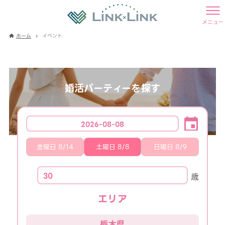
メニュー
ホーム
イベント
婚活パーティーを探す
エリア
栃木県