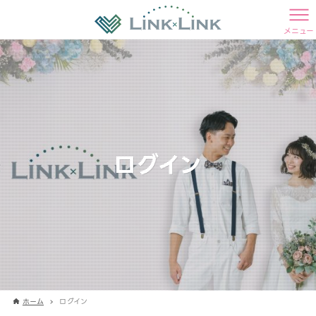
メニュー
ログイン
ホーム
ログイン