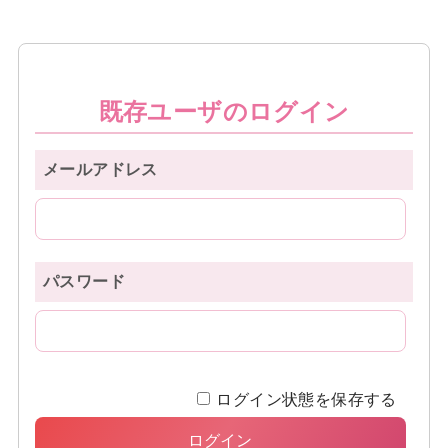
既存ユーザのログイン
メールアドレス
パスワード
ログイン状態を保存する