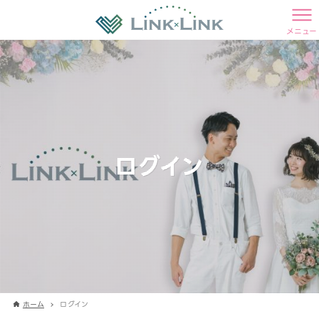
メニュー
ログイン
ホーム
ログイン