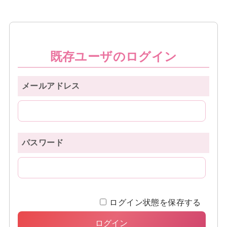
既存ユーザのログイン
メールアドレス
パスワード
ログイン状態を保存する