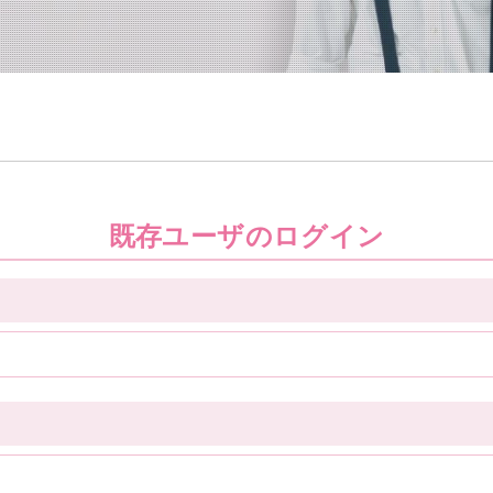
既存ユーザのログイン