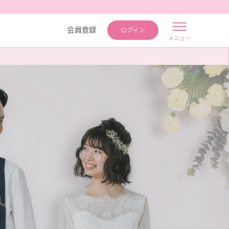
会員登録
ログイン
メニュー