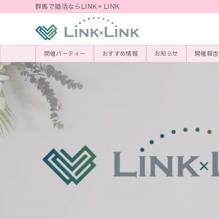
群馬で婚活ならLINK×LINK
開催パーティー
おすすめ情報
お知らせ
開催報告