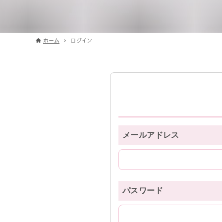
ホーム
ログイン
メールアドレス
パスワード