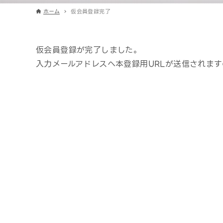
ホーム
仮会員登録完了
仮会員登録が完了しました。
入力メールアドレスへ本登録用URLが送信されま