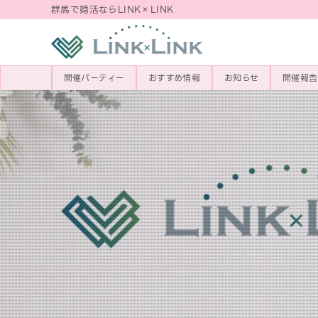
群馬で婚活ならLINK×LINK
開催パーティー
おすすめ情報
お知らせ
開催報告