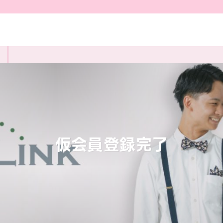
仮会員登録完了