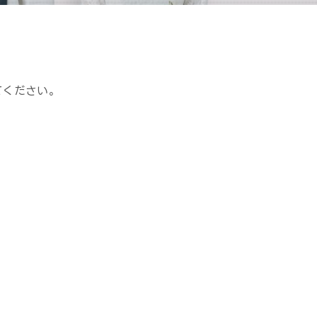
てください。