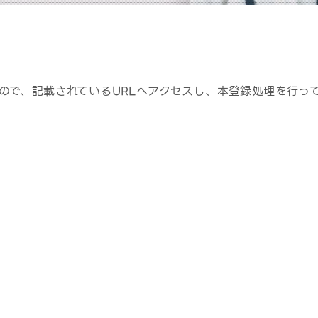
すので、記載されているURLへアクセスし、本登録処理を行っ