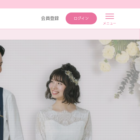
会員登録
ログイン
メニュー